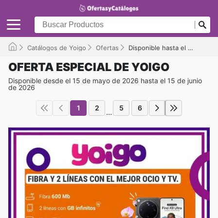
Catálogos de Yoigo
Ofertas
Disponible hasta el 15/06/2026
OFERTA ESPECIAL DE YOIGO
Disponible desde el 15 de mayo de 2026 hasta el 15 de junio
de 2026
1
2
5
6
...