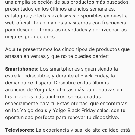
una amplia selección de sus productos más buscados,
presentados en los últimos anuncios semanales,
catálogos y ofertas exclusivas disponibles en nuestra
web oficial. Te animamos a visitarnos con frecuencia
para descubrir todas las novedades y aprovechar las
mejores promociones.
Aquí te presentamos los cinco tipos de productos que
arrasan en ventas y que no te puedes perder:
Smartphones:
Los smartphones siguen siendo la
estrella indiscutible, y durante el Black Friday, la
demanda se dispara. Descubre en los últimos
anuncios de Yoigo las ofertas más competitivas en
los modelos más punteros, seleccionados
especialmente para ti. Estas ofertas, que encontrarás
en los Yoigo deals y Yoigo Black Friday sales, son tu
oportunidad perfecta para renovar tu dispositivo.
Televisores:
La experiencia visual de alta calidad está