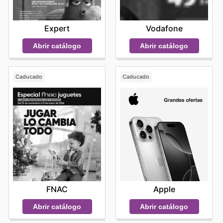
Expert
Vodafone
Abrir catálogo
Abrir catálogo
Caducado
Caducado
FNAC
Apple
Abrir catálogo
Abrir catálogo