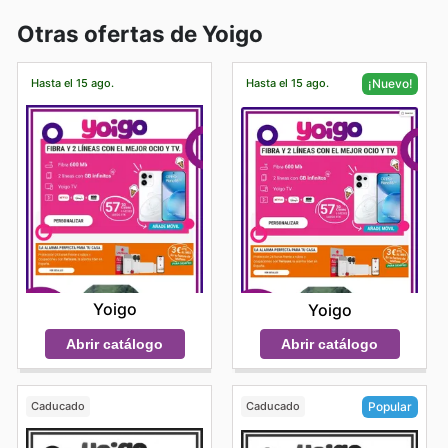
Otras ofertas de Yoigo
Hasta el 15 ago.
Hasta el 15 ago.
¡Nuevo!
Yoigo
Yoigo
Abrir catálogo
Abrir catálogo
Caducado
Caducado
Popular