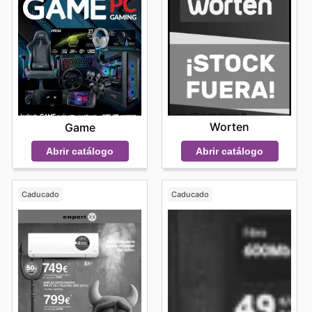
Worten
Game
Abrir catálogo
Abrir catálogo
Caducado
Caducado