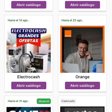
Abrir catálogo
Abrir catálogo
Hasta el 14 ago.
Hasta el 25 ago.
Electrocash
Orange
Abrir catálogo
Abrir catálogo
Hasta el 31 ago.
Caducado
¡Nuevo!