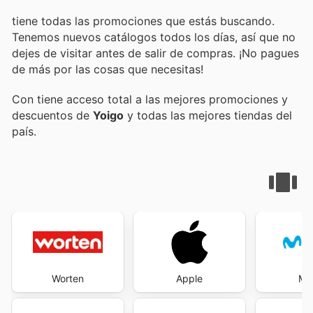
tiene todas las promociones que estás buscando.
Tenemos nuevos catálogos todos los días, así que no
dejes de visitar
antes de salir de compras. ¡No pagues
de más por las cosas que necesitas!
Con
tiene acceso total a las mejores promociones y
descuentos de
Yoigo
y todas las mejores tiendas del
país.
Worten
Apple
Mov