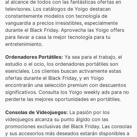
al alcance de todos con las fantásticas ofertas en
televisores. Los catálogos de Yoigo destacan
constantemente modelos con tecnología de
vanguardia a precios irresistibles, especialmente
durante el Black Friday. Aprovecha las Yoigo offers
para llevar a casa la mejor tecnología para tu
entretenimiento.
Ordenadores Portátiles:
Ya sea para el trabajo, el
estudio o el ocio, los ordenadores portátiles son
esenciales. Los clientes buscan activamente estas
ofertas durante el Black Friday, y en Yoigo
encontrarán una selección premium con descuentos
significativos. Consulta los Yoigo weekly ads para no
perderte las mejores oportunidades en portátiles.
Consolas de Videojuegos:
La pasión por los
videojuegos alcanza su punto álgido con las
promociones exclusivas del Black Friday. Las consolas
y sus accesorios más deseados estarán disponibles a