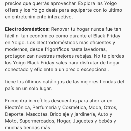
precios que querrás aprovechar. Explora las Yoigo
offers y los Yoigo deals para equiparte con lo último
en entretenimiento interactivo.
Electrodomésticos:
Renovar tu hogar nunca fue tan
fácil ni tan económico como durante el Black Friday
en Yoigo. Los electrodomésticos más eficientes y
modernos, desde frigoríficos hasta lavadoras,
protagonizan nuestras mejores rebajas. No te pierdas
los Yoigo Black Friday sales para disfrutar de hogar
conectado y eficiente a un precio excepcional.
tiene los últimos catálogos de las mejores tiendas del
país en un solo lugar.
Encuentra increíbles descuentos para ahorrar en
Electrónica, Perfumería y Cosmética, Moda, Otros,
Deporte, Mascotas, Bricolaje y jardinería, Auto y
Moto, Supermercados, Hogar, Juguetes y bebés y
muchas tiendas más.