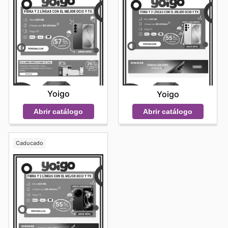
Yoigo
Yoigo
Abrir catálogo
Abrir catálogo
Caducado