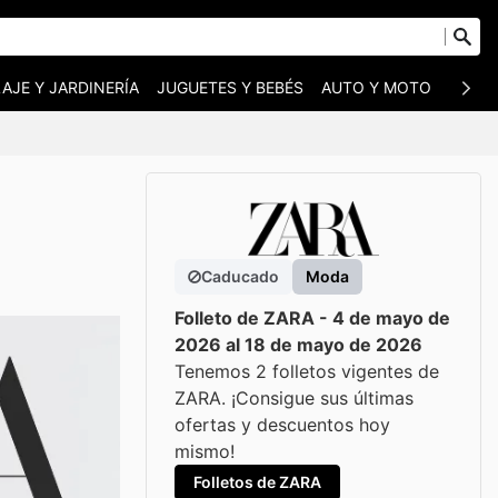
AJE Y JARDINERÍA
JUGUETES Y BEBÉS
AUTO Y MOTO
MASC
Caducado
Moda
Folleto de ZARA - 4 de mayo de
2026 al 18 de mayo de 2026
Tenemos 2 folletos vigentes de
ZARA. ¡Consigue sus últimas
ofertas y descuentos hoy
mismo!
Folletos de ZARA