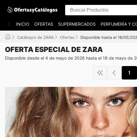
INICIO
OFERTAS
SUPERMERCADOS
PERFUMERÍA Y C
Catálogos de ZARA
Ofertas
Disponible hasta el 18/05/20
OFERTA ESPECIAL DE ZARA
Disponible desde el 4 de mayo de 2026 hasta el 18 de mayo de 
1