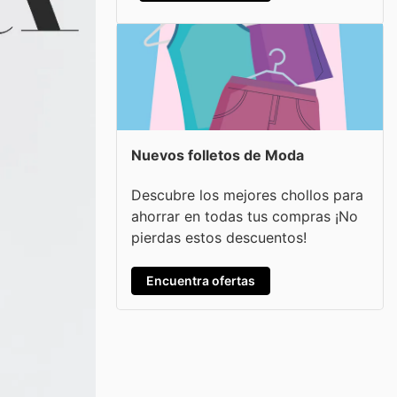
Nuevos folletos de Moda
Descubre los mejores chollos para
ahorrar en todas tus compras ¡No
pierdas estos descuentos!
Encuentra ofertas