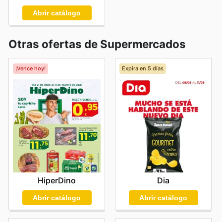
Abrir catálogo
Otras ofertas de Supermercados
¡Vence hoy!
Expira en 5 días
HiperDino
Dia
Abrir catálogo
Abrir catálogo