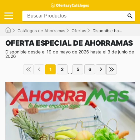
Catálogos de Ahorramas
Ofertas
Disponible hasta el 03/06/2026
OFERTA ESPECIAL DE AHORRAMAS
Disponible desde el 19 de mayo de 2026 hasta el 3 de junio de
2026
1
2
5
6
...