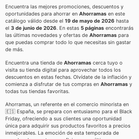
Encuentra las mejores promociones, descuentos y
oportunidades para ahorrar en
Ahorramas
en este
catálogo válido desde el
19 de mayo de 2026
hasta
el
3 de junio de 2026
. En estas
5 páginas
encontrarás
las últimas novedades y ofertas de
Ahorramas
para
que puedas comprar todo lo que necesitas sin gastar
de más.
Encuentra una tienda de
Ahorramas
cerca tuyo o
visita su tienda digital para aprovechar todos los
descuentos en estas fechas. Olvídate de la inflación y
comienza a disfrutar de tus compras en
Ahorramas
y
todas tus tiendas favoritas.
Ahorramas, un referente en el comercio minorista en
🇪🇸 España, se prepara con entusiasmo para el Black
Friday, ofreciendo a sus clientes una oportunidad
única para adquirir sus productos favoritos a precios
inmejorables. La emoción de esta temporada de