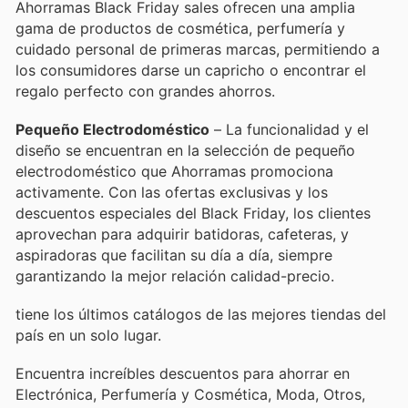
Ahorramas Black Friday sales ofrecen una amplia
gama de productos de cosmética, perfumería y
cuidado personal de primeras marcas, permitiendo a
los consumidores darse un capricho o encontrar el
regalo perfecto con grandes ahorros.
Pequeño Electrodoméstico
– La funcionalidad y el
diseño se encuentran en la selección de pequeño
electrodoméstico que Ahorramas promociona
activamente. Con las ofertas exclusivas y los
descuentos especiales del Black Friday, los clientes
aprovechan para adquirir batidoras, cafeteras, y
aspiradoras que facilitan su día a día, siempre
garantizando la mejor relación calidad-precio.
tiene los últimos catálogos de las mejores tiendas del
país en un solo lugar.
Encuentra increíbles descuentos para ahorrar en
Electrónica, Perfumería y Cosmética, Moda, Otros,