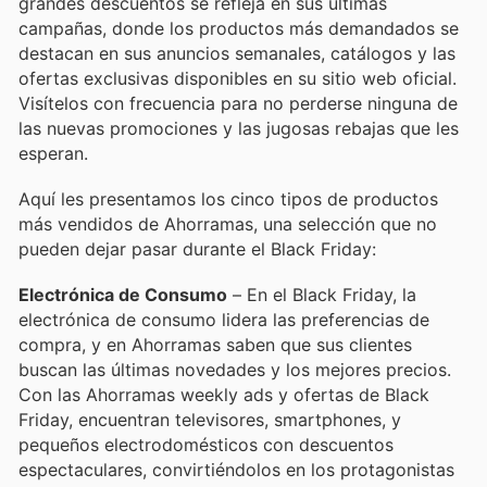
grandes descuentos se refleja en sus últimas
campañas, donde los productos más demandados se
destacan en sus anuncios semanales, catálogos y las
ofertas exclusivas disponibles en su sitio web oficial.
Visítelos con frecuencia para no perderse ninguna de
las nuevas promociones y las jugosas rebajas que les
esperan.
Aquí les presentamos los cinco tipos de productos
más vendidos de Ahorramas, una selección que no
pueden dejar pasar durante el Black Friday:
Electrónica de Consumo
– En el Black Friday, la
electrónica de consumo lidera las preferencias de
compra, y en Ahorramas saben que sus clientes
buscan las últimas novedades y los mejores precios.
Con las Ahorramas weekly ads y ofertas de Black
Friday, encuentran televisores, smartphones, y
pequeños electrodomésticos con descuentos
espectaculares, convirtiéndolos en los protagonistas