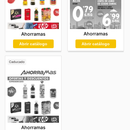
Ahorramas
Ahorramas
Abrir catálogo
Abrir catálogo
Caducado
Ahorramas