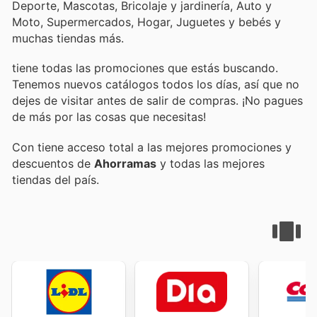
Deporte, Mascotas, Bricolaje y jardinería, Auto y
Moto, Supermercados, Hogar, Juguetes y bebés y
muchas tiendas más.
tiene todas las promociones que estás buscando.
Tenemos nuevos catálogos todos los días, así que no
dejes de visitar
antes de salir de compras. ¡No pagues
de más por las cosas que necesitas!
Con
tiene acceso total a las mejores promociones y
descuentos de
Ahorramas
y todas las mejores
tiendas del país.