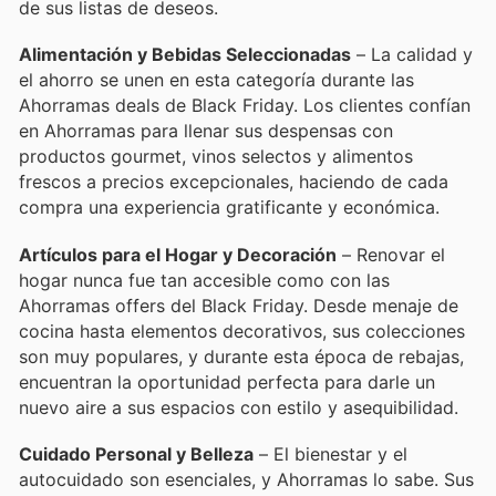
de sus listas de deseos.
Alimentación y Bebidas Seleccionadas
– La calidad y
el ahorro se unen en esta categoría durante las
Ahorramas deals de Black Friday. Los clientes confían
en Ahorramas para llenar sus despensas con
productos gourmet, vinos selectos y alimentos
frescos a precios excepcionales, haciendo de cada
compra una experiencia gratificante y económica.
Artículos para el Hogar y Decoración
– Renovar el
hogar nunca fue tan accesible como con las
Ahorramas offers del Black Friday. Desde menaje de
cocina hasta elementos decorativos, sus colecciones
son muy populares, y durante esta época de rebajas,
encuentran la oportunidad perfecta para darle un
nuevo aire a sus espacios con estilo y asequibilidad.
Cuidado Personal y Belleza
– El bienestar y el
autocuidado son esenciales, y Ahorramas lo sabe. Sus