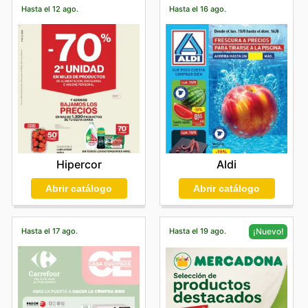
Hasta el 12 ago.
Hasta el 16 ago.
Hipercor
Aldi
Abrir catálogo
Abrir catálogo
Hasta el 17 ago.
Hasta el 19 ago.
¡Nuevo!