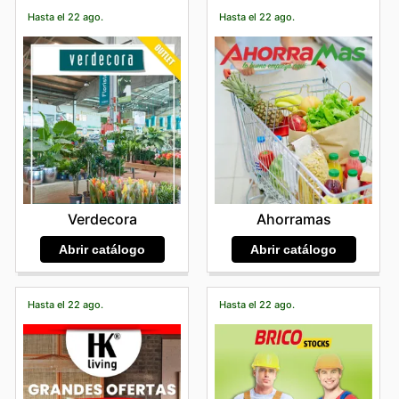
Hasta el 22 ago.
Hasta el 22 ago.
Verdecora
Ahorramas
Abrir catálogo
Abrir catálogo
Hasta el 22 ago.
Hasta el 22 ago.