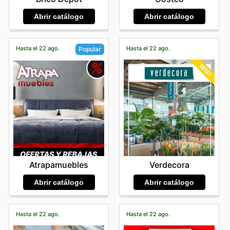
Abrir catálogo
Abrir catálogo
Hasta el 22 ago.
Hasta el 22 ago.
Popular
Verdecora
Atrapamuebles
Abrir catálogo
Abrir catálogo
Hasta el 22 ago.
Hasta el 22 ago.