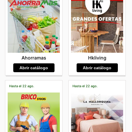
Ahorramas
Hkliving
Abrir catálogo
Abrir catálogo
Hasta el 22 ago.
Hasta el 22 ago.