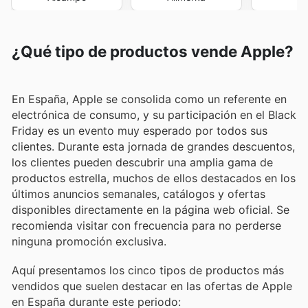
¿Qué tipo de productos vende Apple?
En España, Apple se consolida como un referente en
electrónica de consumo, y su participación en el Black
Friday es un evento muy esperado por todos sus
clientes. Durante esta jornada de grandes descuentos,
los clientes pueden descubrir una amplia gama de
productos estrella, muchos de ellos destacados en los
últimos anuncios semanales, catálogos y ofertas
disponibles directamente en la página web oficial. Se
recomienda visitar con frecuencia para no perderse
ninguna promoción exclusiva.
Aquí presentamos los cinco tipos de productos más
vendidos que suelen destacar en las ofertas de Apple
en España durante este periodo: