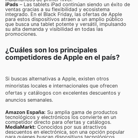
iPads
– Las tablets iPad continúan siendo un éxito de
ventas gracias a su flexibilidad y ecosistema
integrado. En el Black Friday, las ofertas de Apple
para estos dispositivos atraen a un amplio público
que busca una tablet potente y versátil, impulsando
su alta demanda y visibilidad en todas las
promociones.
¿Cuáles son los principales
competidores de Apple en el país?
Si buscas alternativas a Apple, existen otros
minoristas locales e internacionales que ofrecen
ofertas y catálogos con excelentes descuentos y
anuncios semanales.
Amazon España:
Su amplia gama de productos
tecnológicos y electrónicos los convierte en un
competidor directo para ofertas y catálogos.
MediaMarkt:
Conocidos por sus atractivos
descuentos en electrónica, son una opción popular
para quienes buscan dispositivos tecnológicos.