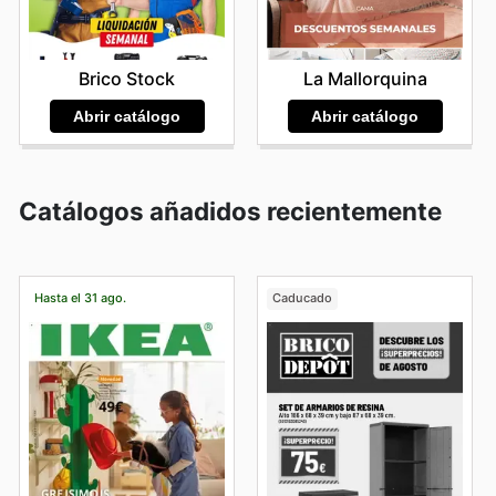
Brico Stock
La Mallorquina
Abrir catálogo
Abrir catálogo
Catálogos añadidos recientemente
Hasta el 31 ago.
Caducado