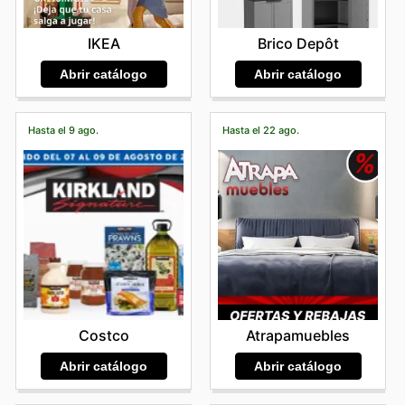
IKEA
Brico Depôt
Abrir catálogo
Abrir catálogo
Hasta el 9 ago.
Hasta el 22 ago.
Costco
Atrapamuebles
Abrir catálogo
Abrir catálogo