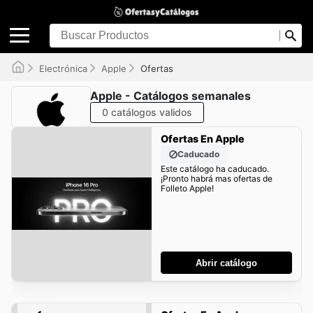
Electrónica
Apple
Ofertas
Apple - Catálogos semanales
0 catálogos validos
Ofertas En Apple
Caducado
Este catálogo ha caducado.
¡Pronto habrá mas ofertas de
Folleto Apple!
Abrir catálogo