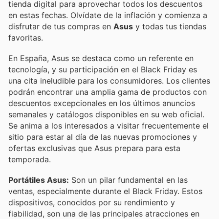
tienda digital para aprovechar todos los descuentos
en estas fechas. Olvídate de la inflación y comienza a
disfrutar de tus compras en
Asus
y todas tus tiendas
favoritas.
En España, Asus se destaca como un referente en
tecnología, y su participación en el Black Friday es
una cita ineludible para los consumidores. Los clientes
podrán encontrar una amplia gama de productos con
descuentos excepcionales en los últimos anuncios
semanales y catálogos disponibles en su web oficial.
Se anima a los interesados a visitar frecuentemente el
sitio para estar al día de las nuevas promociones y
ofertas exclusivas que Asus prepara para esta
temporada.
Portátiles Asus:
Son un pilar fundamental en las
ventas, especialmente durante el Black Friday. Estos
dispositivos, conocidos por su rendimiento y
fiabilidad, son una de las principales atracciones en