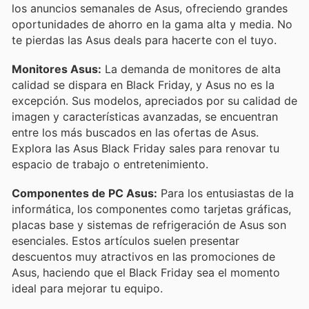
los anuncios semanales de Asus, ofreciendo grandes
oportunidades de ahorro en la gama alta y media. No
te pierdas las Asus deals para hacerte con el tuyo.
Monitores Asus:
La demanda de monitores de alta
calidad se dispara en Black Friday, y Asus no es la
excepción. Sus modelos, apreciados por su calidad de
imagen y características avanzadas, se encuentran
entre los más buscados en las ofertas de Asus.
Explora las Asus Black Friday sales para renovar tu
espacio de trabajo o entretenimiento.
Componentes de PC Asus:
Para los entusiastas de la
informática, los componentes como tarjetas gráficas,
placas base y sistemas de refrigeración de Asus son
esenciales. Estos artículos suelen presentar
descuentos muy atractivos en las promociones de
Asus, haciendo que el Black Friday sea el momento
ideal para mejorar tu equipo.