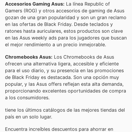
Accesorios Gaming Asus:
La línea Republic of
Gamers (ROG) y otros accesorios de gaming de Asus
gozan de una gran popularidad y son un gran reclamo
en las ofertas de Black Friday. Desde teclados y
ratones hasta auriculares, estos productos son clave
en las Asus weekly ads para los jugadores que buscan
el mejor rendimiento a un precio inmejorable.
Chromebooks Asus:
Los Chromebooks de Asus
ofrecen una alternativa ligera, accesible y eficiente
para el uso diario, y su presencia en las promociones
de Black Friday es destacada. Son una opción muy
popular, y las Asus offers reflejan esta alta demanda,
proporcionando excelentes oportunidades de compra
a los consumidores.
tiene los últimos catálogos de las mejores tiendas del
país en un solo lugar.
Encuentra increíbles descuentos para ahorrar en