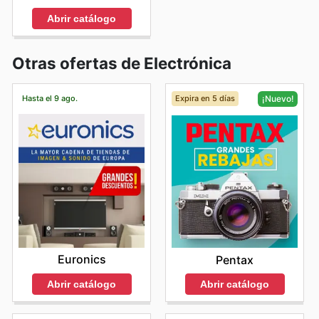
Abrir catálogo
Otras ofertas de Electrónica
Hasta el 9 ago.
Expira en 5 días
¡Nuevo!
Euronics
Pentax
Abrir catálogo
Abrir catálogo