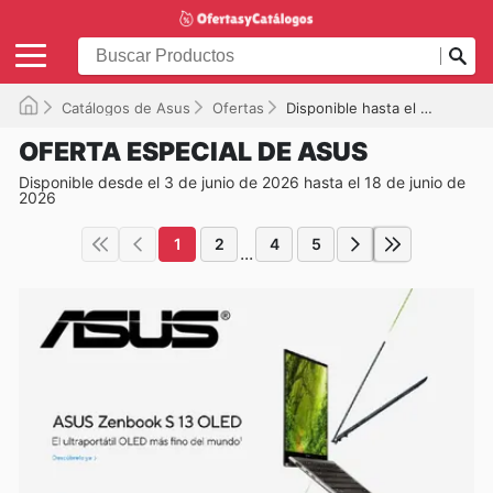
Catálogos de Asus
Ofertas
Disponible hasta el 18/06/2026
OFERTA ESPECIAL DE ASUS
Disponible desde el 3 de junio de 2026 hasta el 18 de junio de
2026
1
2
4
5
...