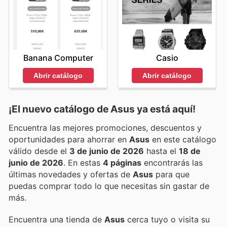
Banana Computer
Casio
Abrir catálogo
Abrir catálogo
¡El nuevo catálogo de
Asus
ya está aquí!
Encuentra las mejores promociones, descuentos y
oportunidades para ahorrar en
Asus
en este catálogo
válido desde el
3 de junio de 2026
hasta el
18 de
junio de 2026
. En estas
4 páginas
encontrarás las
últimas novedades y ofertas de
Asus
para que
puedas comprar todo lo que necesitas sin gastar de
más.
Encuentra una tienda de
Asus
cerca tuyo o visita su