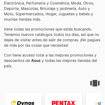
Electrónica, Perfumería y Cosmética, Moda, Otros,
Deporte, Mascotas, Bricolaje y jardinería, Auto y
Moto, Supermercados, Hogar, Juguetes y bebés y
muchas tiendas más.
tiene todas las promociones que estás buscando.
Tenemos nuevos catálogos todos los días, así que no
dejes de visitar
antes de salir de compras. ¡No pagues
de más por las cosas que necesitas!
Con
tiene acceso total a las mejores promociones y
descuentos de
Asus
y todas las mejores tiendas del
país.