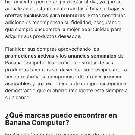
herramientas perfectas para estar al día, ya que se
actualizan constantemente con las últimas rebajas y
ofertas exclusivas para miembros
. Estos beneficios
adicionales recompensan su fidelidad, asegurando
que siempre encuentren la mejor oportunidad para
adquirir sus productos deseados.
Planificar sus compras aprovechando las
promociones activas
y los
anuncios semanales
de
Banana Computer les permitirá disfrutar de sus
productos favoritos sin descuidar su presupuesto. La
tienda reafirma su compromiso de ofrecer
precios
asequibles
y una experiencia de compra excepcional,
demostrando que el ahorro inteligente está siempre a
su alcance.
¿Qué marcas puedo encontrar en
Banana Computer?
En Banana Computer, se enorgullecen de ser un