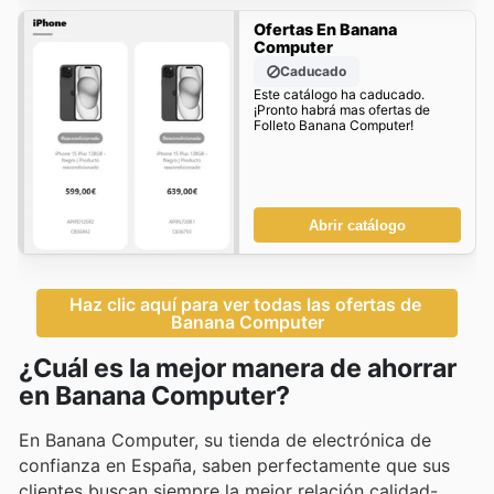
Ofertas En Banana
Computer
Caducado
Este catálogo ha caducado.
¡Pronto habrá mas ofertas de
Folleto Banana Computer!
Abrir catálogo
Haz clic aquí para ver todas las ofertas de 
Banana Computer
¿Cuál es la mejor manera de ahorrar
en Banana Computer?
En Banana Computer, su tienda de electrónica de
confianza en España, saben perfectamente que sus
clientes buscan siempre la mejor relación calidad-