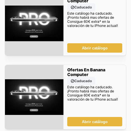
Computer
Caducado
Este catálogo ha caducado.
¡Pronto habrá mas ofertas de
Consigue 60€ extra* en la
valoración de tu iPhone actual!
Abrir catálogo
Ofertas En Banana
Computer
Caducado
Este catálogo ha caducado.
¡Pronto habrá mas ofertas de
Consigue 60€ extra* en la
valoración de tu iPhone actual!
Abrir catálogo