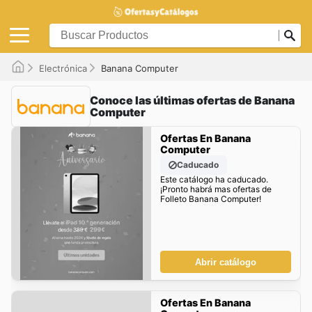
Electrónica
Banana Computer
Conoce las últimas ofertas de Banana
Computer
Ofertas En Banana
Computer
Caducado
Este catálogo ha caducado.
¡Pronto habrá mas ofertas de
Folleto Banana Computer!
Abrir catálogo
Ofertas En Banana