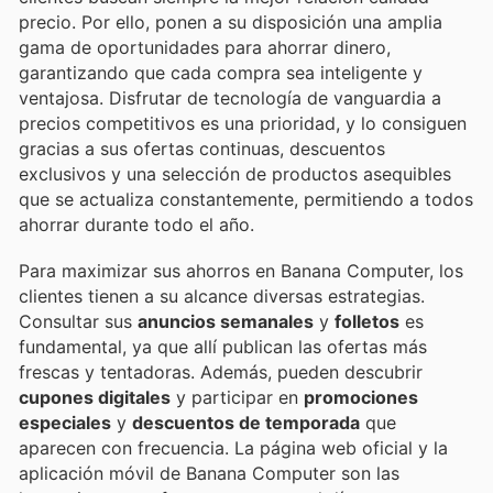
precio. Por ello, ponen a su disposición una amplia
gama de oportunidades para ahorrar dinero,
garantizando que cada compra sea inteligente y
ventajosa. Disfrutar de tecnología de vanguardia a
precios competitivos es una prioridad, y lo consiguen
gracias a sus ofertas continuas, descuentos
exclusivos y una selección de productos asequibles
que se actualiza constantemente, permitiendo a todos
ahorrar durante todo el año.
Para maximizar sus ahorros en Banana Computer, los
clientes tienen a su alcance diversas estrategias.
Consultar sus
anuncios semanales
y
folletos
es
fundamental, ya que allí publican las ofertas más
frescas y tentadoras. Además, pueden descubrir
cupones digitales
y participar en
promociones
especiales
y
descuentos de temporada
que
aparecen con frecuencia. La página web oficial y la
aplicación móvil de Banana Computer son las