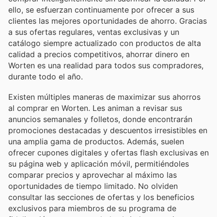
ello, se esfuerzan continuamente por ofrecer a sus
clientes las mejores oportunidades de ahorro. Gracias
a sus ofertas regulares, ventas exclusivas y un
catálogo siempre actualizado con productos de alta
calidad a precios competitivos, ahorrar dinero en
Worten es una realidad para todos sus compradores,
durante todo el año.
Existen múltiples maneras de maximizar sus ahorros
al comprar en Worten. Les animan a revisar sus
anuncios semanales y folletos, donde encontrarán
promociones destacadas y descuentos irresistibles en
una amplia gama de productos. Además, suelen
ofrecer cupones digitales y ofertas flash exclusivas en
su página web y aplicación móvil, permitiéndoles
comparar precios y aprovechar al máximo las
oportunidades de tiempo limitado. No olviden
consultar las secciones de ofertas y los beneficios
exclusivos para miembros de su programa de