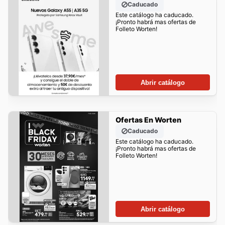
Caducado
Este catálogo ha caducado.
¡Pronto habrá mas ofertas de
Folleto Worten!
Abrir catálogo
Ofertas En Worten
Caducado
Este catálogo ha caducado.
¡Pronto habrá mas ofertas de
Folleto Worten!
Abrir catálogo