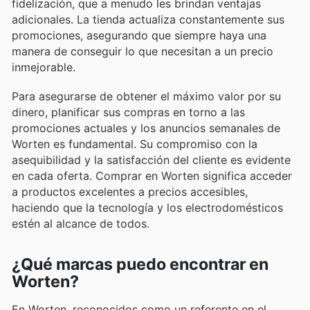
fidelización, que a menudo les brindan ventajas
adicionales. La tienda actualiza constantemente sus
promociones, asegurando que siempre haya una
manera de conseguir lo que necesitan a un precio
inmejorable.
Para asegurarse de obtener el máximo valor por su
dinero, planificar sus compras en torno a las
promociones actuales y los anuncios semanales de
Worten es fundamental. Su compromiso con la
asequibilidad y la satisfacción del cliente es evidente
en cada oferta. Comprar en Worten significa acceder
a productos excelentes a precios accesibles,
haciendo que la tecnología y los electrodomésticos
estén al alcance de todos.
¿Qué marcas puedo encontrar en
Worten?
En Worten, reconocidos como un referente en el