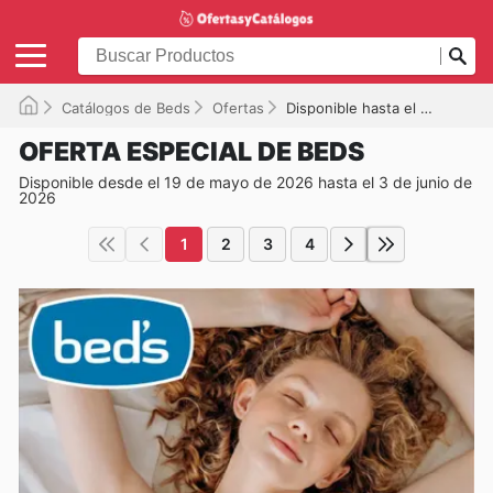
Catálogos de Beds
Ofertas
Disponible hasta el 03/06/2026
OFERTA ESPECIAL DE BEDS
Disponible desde el 19 de mayo de 2026 hasta el 3 de junio de
2026
1
2
3
4