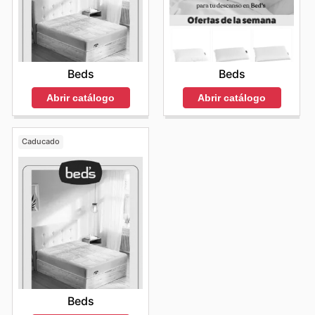
Beds
Beds
Abrir catálogo
Abrir catálogo
Caducado
Beds