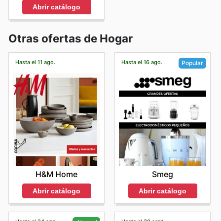
Abrir catálogo
Otras ofertas de Hogar
Hasta el 11 ago.
Hasta el 16 ago.
Popular
H&M Home
Smeg
Abrir catálogo
Abrir catálogo