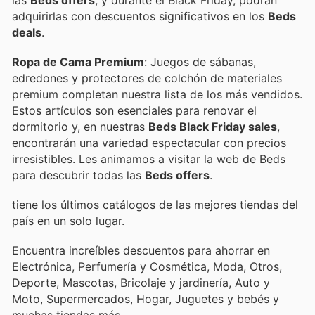
adquirirlas con descuentos significativos en los
Beds
deals
.
Ropa de Cama Premium
: Juegos de sábanas,
edredones y protectores de colchón de materiales
premium completan nuestra lista de los más vendidos.
Estos artículos son esenciales para renovar el
dormitorio y, en nuestras
Beds Black Friday sales
,
encontrarán una variedad espectacular con precios
irresistibles. Les animamos a visitar la web de Beds
para descubrir todas las
Beds offers
.
tiene los últimos catálogos de las mejores tiendas del
país en un solo lugar.
Encuentra increíbles descuentos para ahorrar en
Electrónica, Perfumería y Cosmética, Moda, Otros,
Deporte, Mascotas, Bricolaje y jardinería, Auto y
Moto, Supermercados, Hogar, Juguetes y bebés y