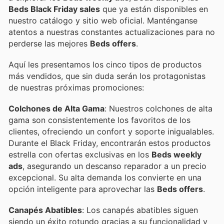
Beds Black Friday sales
que ya están disponibles en
nuestro catálogo y sitio web oficial. Manténganse
atentos a nuestras constantes actualizaciones para no
perderse las mejores
Beds offers
.
Aquí les presentamos los cinco tipos de productos
más vendidos, que sin duda serán los protagonistas
de nuestras próximas promociones:
Colchones de Alta Gama
: Nuestros colchones de alta
gama son consistentemente los favoritos de los
clientes, ofreciendo un confort y soporte inigualables.
Durante el Black Friday, encontrarán estos productos
estrella con ofertas exclusivas en los
Beds weekly
ads
, asegurando un descanso reparador a un precio
excepcional. Su alta demanda los convierte en una
opción inteligente para aprovechar las
Beds offers
.
Canapés Abatibles
: Los canapés abatibles siguen
siendo un éxito rotundo gracias a su funcionalidad y