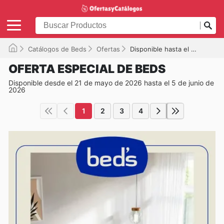
Catálogos de Beds
Ofertas
Disponible hasta el 05/06/2026
OFERTA ESPECIAL DE BEDS
Disponible desde el 21 de mayo de 2026 hasta el 5 de junio de
2026
1
2
3
4