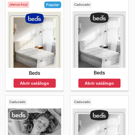
¡Vence hoy!
Caducado
Popular
Beds
Beds
Abrir catálogo
Abrir catálogo
Caducado
Caducado