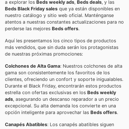
a explorar los
Beds weekly ads
,
Beds deals
, y las
Beds Black Friday sales
que ya están disponibles en
nuestro catálogo y sitio web oficial. Manténganse
atentos a nuestras constantes actualizaciones para no
perderse las mejores
Beds offers
.
Aquí les presentamos los cinco tipos de productos
más vendidos, que sin duda serán los protagonistas
de nuestras próximas promociones:
Colchones de Alta Gama
: Nuestros colchones de alta
gama son consistentemente los favoritos de los
clientes, ofreciendo un confort y soporte inigualables.
Durante el Black Friday, encontrarán estos productos
estrella con ofertas exclusivas en los
Beds weekly
ads
, asegurando un descanso reparador a un precio
excepcional. Su alta demanda los convierte en una
opción inteligente para aprovechar las
Beds offers
.
Canapés Abatibles
: Los canapés abatibles siguen