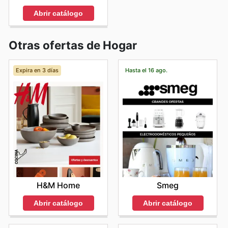
Abrir catálogo
Otras ofertas de Hogar
Expira en 3 días
Hasta el 16 ago.
H&M Home
Smeg
Abrir catálogo
Abrir catálogo