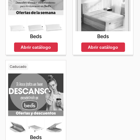
Beds
Beds
Abrir catálogo
Abrir catálogo
Caducado
Beds