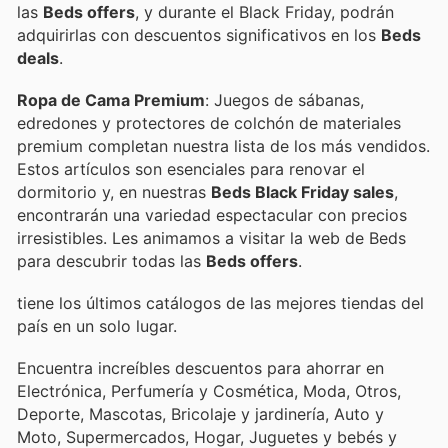
las
Beds offers
, y durante el Black Friday, podrán
adquirirlas con descuentos significativos en los
Beds
deals
.
Ropa de Cama Premium
: Juegos de sábanas,
edredones y protectores de colchón de materiales
premium completan nuestra lista de los más vendidos.
Estos artículos son esenciales para renovar el
dormitorio y, en nuestras
Beds Black Friday sales
,
encontrarán una variedad espectacular con precios
irresistibles. Les animamos a visitar la web de Beds
para descubrir todas las
Beds offers
.
tiene los últimos catálogos de las mejores tiendas del
país en un solo lugar.
Encuentra increíbles descuentos para ahorrar en
Electrónica, Perfumería y Cosmética, Moda, Otros,
Deporte, Mascotas, Bricolaje y jardinería, Auto y
Moto, Supermercados, Hogar, Juguetes y bebés y