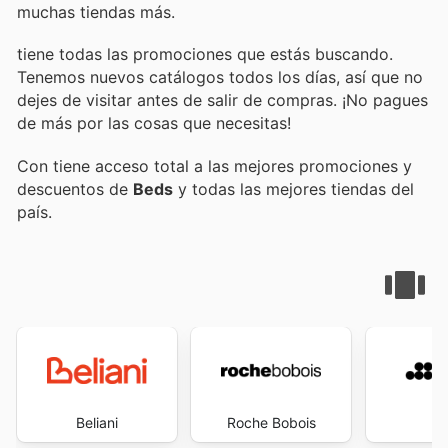
muchas tiendas más.
tiene todas las promociones que estás buscando.
Tenemos nuevos catálogos todos los días, así que no
dejes de visitar
antes de salir de compras. ¡No pagues
de más por las cosas que necesitas!
Con
tiene acceso total a las mejores promociones y
descuentos de
Beds
y todas las mejores tiendas del
país.
Beliani
Roche Bobois
S