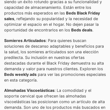
siendo un éxito rotundo gracias a su funcionalidad y
capacidad de almacenamiento. Están entre los
productos más esperados en las
Beds Black Friday
sales
, reflejando su popularidad y la necesidad de
optimizar el espacio en el hogar. No dejen pasar la
oportunidad de encontrarlos en los
Beds deals
.
Somieres Articulados
: Para quienes buscan
soluciones de descanso adaptables y beneficios para
la salud, los somieres articulados son una elección
predilecta. Su inclusión en nuestras ofertas
destacadas durante el Black Friday demuestra su alta
demanda y valor para nuestros clientes. Exploren los
Beds weekly ads
para ver las promociones especiales
en esta categoría.
Almohadas Viscoelásticas
: La comodidad y el
soporte cervical que ofrecen las almohadas
viscoelásticas las posicionan como un artículo de alta
demanda. Son uno de los productos más buscados en