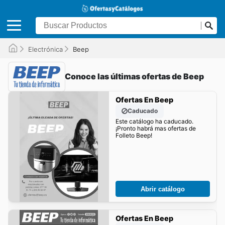
Electrónica
Beep
Conoce las últimas ofertas de Beep
Ofertas En Beep
Caducado
Este catálogo ha caducado.
¡Pronto habrá mas ofertas de
Folleto Beep!
Abrir catálogo
Ofertas En Beep