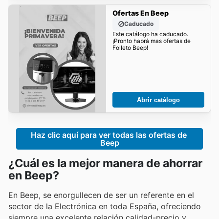
Ofertas En Beep
Caducado
Este catálogo ha caducado.
¡Pronto habrá mas ofertas de
Folleto Beep!
Abrir catálogo
Haz clic aquí para ver todas las ofertas de 
Beep
¿Cuál es la mejor manera de ahorrar
en Beep?
En Beep, se enorgullecen de ser un referente en el
sector de la Electrónica en toda España, ofreciendo
siempre una excelente relación calidad-precio y