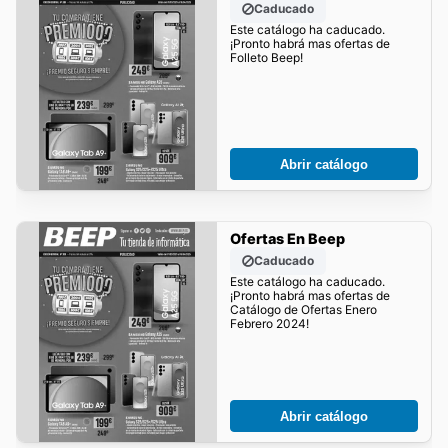
Caducado
Este catálogo ha caducado.
¡Pronto habrá mas ofertas de
Folleto Beep!
Abrir catálogo
Ofertas En Beep
Caducado
Este catálogo ha caducado.
¡Pronto habrá mas ofertas de
Catálogo de Ofertas Enero
Febrero 2024!
Abrir catálogo