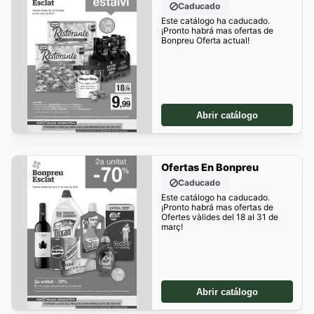
Caducado
Este catálogo ha caducado.
¡Pronto habrá mas ofertas de
Bonpreu Oferta actual!
Abrir catálogo
Ofertas En Bonpreu
Caducado
Este catálogo ha caducado.
¡Pronto habrá mas ofertas de
Ofertes vàlides del 18 al 31 de
març!
Abrir catálogo