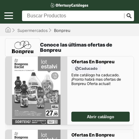
Supermercados
Bonpreu
Conoce las últimas ofertas de
Bonpreu
Ofertas En Bonpreu
Caducado
Este catálogo ha caducado.
¡Pronto habrá mas ofertas de
Bonpreu Oferta actual!
Abrir catálogo
Ofertas En Bonpreu