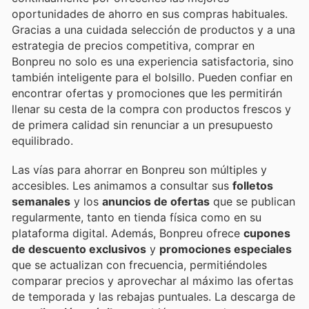
oportunidades de ahorro en sus compras habituales.
Gracias a una cuidada selección de productos y a una
estrategia de precios competitiva, comprar en
Bonpreu no solo es una experiencia satisfactoria, sino
también inteligente para el bolsillo. Pueden confiar en
encontrar ofertas y promociones que les permitirán
llenar su cesta de la compra con productos frescos y
de primera calidad sin renunciar a un presupuesto
equilibrado.
Las vías para ahorrar en Bonpreu son múltiples y
accesibles. Les animamos a consultar sus
folletos
semanales
y los
anuncios de ofertas
que se publican
regularmente, tanto en tienda física como en su
plataforma digital. Además, Bonpreu ofrece
cupones
de descuento exclusivos
y
promociones especiales
que se actualizan con frecuencia, permitiéndoles
comparar precios y aprovechar al máximo las ofertas
de temporada y las rebajas puntuales. La descarga de