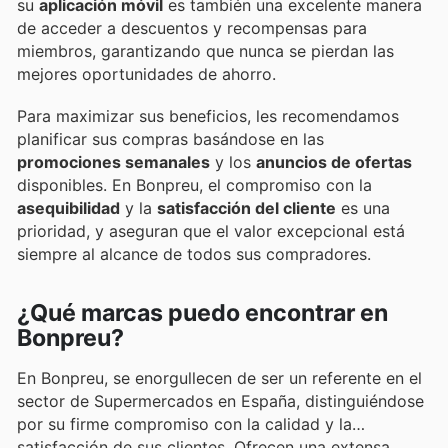
su
aplicación móvil
es también una excelente manera
de acceder a descuentos y recompensas para
miembros, garantizando que nunca se pierdan las
mejores oportunidades de ahorro.
Para maximizar sus beneficios, les recomendamos
planificar sus compras basándose en las
promociones semanales
y los
anuncios de ofertas
disponibles. En Bonpreu, el compromiso con la
asequibilidad
y la
satisfacción del cliente
es una
prioridad, y aseguran que el valor excepcional está
siempre al alcance de todos sus compradores.
¿Qué marcas puedo encontrar en
Bonpreu?
En Bonpreu, se enorgullecen de ser un referente en el
sector de Supermercados en España, distinguiéndose
por su firme compromiso con la calidad y la
satisfacción de sus clientes. Ofrecen una extensa