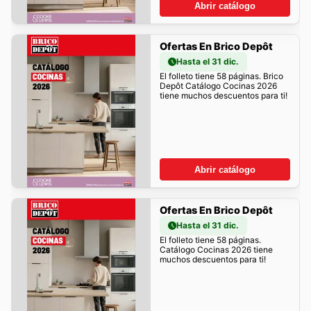
Abrir catálogo
Ofertas En Brico Depôt
Hasta el 31 dic.
El folleto tiene 58 páginas. Brico
Depôt Catálogo Cocinas 2026
tiene muchos descuentos para ti!
Abrir catálogo
Ofertas En Brico Depôt
Hasta el 31 dic.
El folleto tiene 58 páginas.
Catálogo Cocinas 2026 tiene
muchos descuentos para ti!