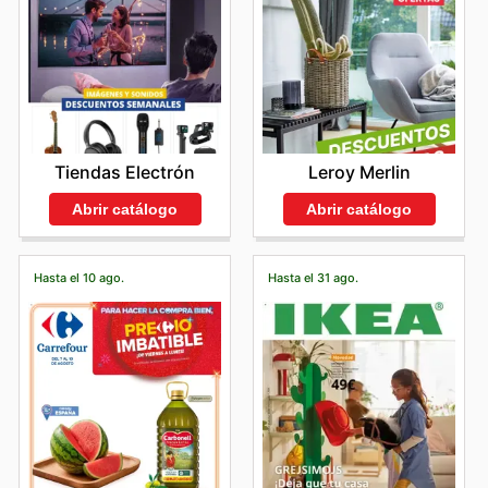
Tiendas Electrón
Leroy Merlin
Abrir catálogo
Abrir catálogo
Hasta el 10 ago.
Hasta el 31 ago.