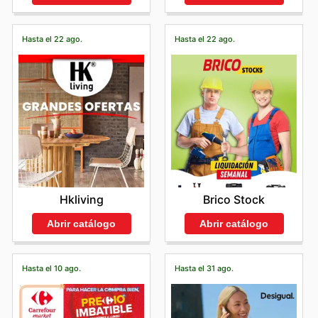
Hasta el 22 ago.
Hasta el 22 ago.
Hkliving
Brico Stock
Abrir catálogo
Abrir catálogo
Hasta el 10 ago.
Hasta el 31 ago.