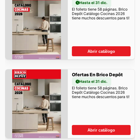
Hasta el 31 dic.
El folleto tiene 58 páginas. Brico
Depôt Catálogo Cocinas 2026
tiene muchos descuentos para ti!
Abrir catálogo
Ofertas En Brico Depôt
Hasta el 31 dic.
El folleto tiene 58 páginas. Brico
Depôt Catálogo Cocinas 2026
tiene muchos descuentos para ti!
Abrir catálogo