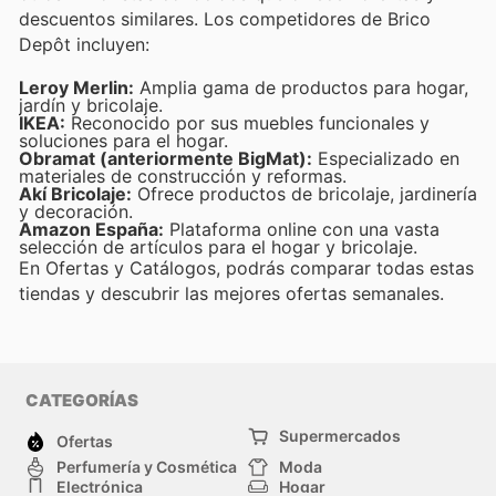
descuentos similares. Los competidores de Brico
Depôt incluyen:
Leroy Merlin:
Amplia gama de productos para hogar,
jardín y bricolaje.
IKEA:
Reconocido por sus muebles funcionales y
soluciones para el hogar.
Obramat (anteriormente BigMat):
Especializado en
materiales de construcción y reformas.
Akí Bricolaje:
Ofrece productos de bricolaje, jardinería
y decoración.
Amazon España:
Plataforma online con una vasta
selección de artículos para el hogar y bricolaje.
En Ofertas y Catálogos, podrás comparar todas estas
tiendas y descubrir las mejores ofertas semanales.
CATEGORÍAS
Supermercados
Ofertas
Perfumería y Cosmética
Moda
Electrónica
Hogar