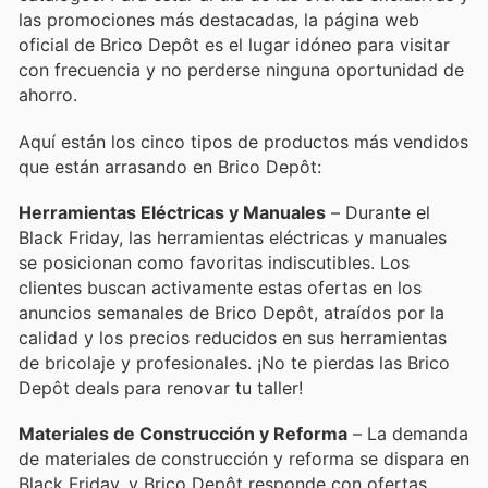
las promociones más destacadas, la página web
oficial de Brico Depôt es el lugar idóneo para visitar
con frecuencia y no perderse ninguna oportunidad de
ahorro.
Aquí están los cinco tipos de productos más vendidos
que están arrasando en Brico Depôt:
Herramientas Eléctricas y Manuales
– Durante el
Black Friday, las herramientas eléctricas y manuales
se posicionan como favoritas indiscutibles. Los
clientes buscan activamente estas ofertas en los
anuncios semanales de Brico Depôt, atraídos por la
calidad y los precios reducidos en sus herramientas
de bricolaje y profesionales. ¡No te pierdas las Brico
Depôt deals para renovar tu taller!
Materiales de Construcción y Reforma
– La demanda
de materiales de construcción y reforma se dispara en
Black Friday, y Brico Depôt responde con ofertas