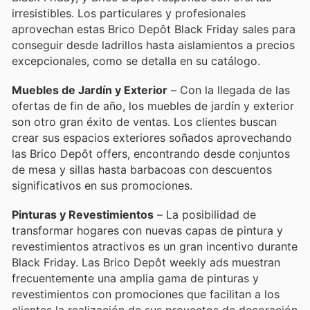
irresistibles. Los particulares y profesionales
aprovechan estas Brico Depôt Black Friday sales para
conseguir desde ladrillos hasta aislamientos a precios
excepcionales, como se detalla en su catálogo.
Muebles de Jardín y Exterior
– Con la llegada de las
ofertas de fin de año, los muebles de jardín y exterior
son otro gran éxito de ventas. Los clientes buscan
crear sus espacios exteriores soñados aprovechando
las Brico Depôt offers, encontrando desde conjuntos
de mesa y sillas hasta barbacoas con descuentos
significativos en sus promociones.
Pinturas y Revestimientos
– La posibilidad de
transformar hogares con nuevas capas de pintura y
revestimientos atractivos es un gran incentivo durante
Black Friday. Las Brico Depôt weekly ads muestran
frecuentemente una amplia gama de pinturas y
revestimientos con promociones que facilitan a los