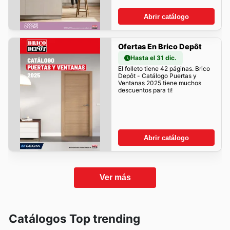
Abrir catálogo
Ofertas En Brico Depôt
Hasta el 31 dic.
El folleto tiene 42 páginas. Brico
Depôt - Catálogo Puertas y
Ventanas 2025 tiene muchos
descuentos para ti!
Abrir catálogo
Ver más
Catálogos Top trending