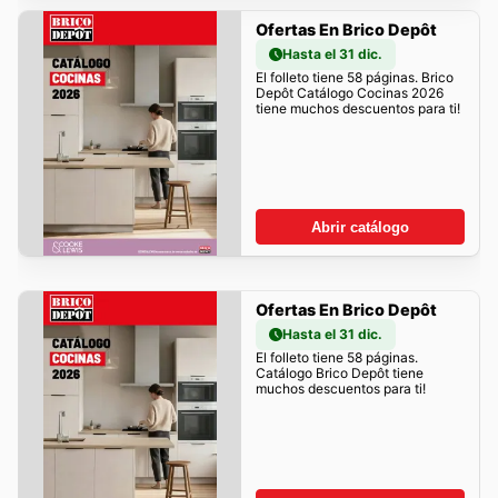
Ofertas En Brico Depôt
Hasta el 31 dic.
El folleto tiene 58 páginas. Brico
Depôt Catálogo Cocinas 2026
tiene muchos descuentos para ti!
Abrir catálogo
Ofertas En Brico Depôt
Hasta el 31 dic.
El folleto tiene 58 páginas.
Catálogo Brico Depôt tiene
muchos descuentos para ti!