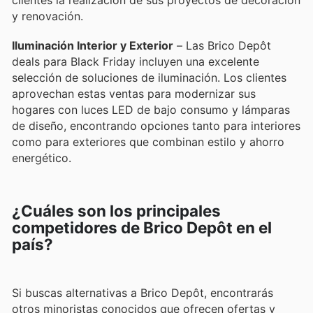
clientes la realización de sus proyectos de decoración
y renovación.
Iluminación Interior y Exterior
– Las Brico Depôt
deals para Black Friday incluyen una excelente
selección de soluciones de iluminación. Los clientes
aprovechan estas ventas para modernizar sus
hogares con luces LED de bajo consumo y lámparas
de diseño, encontrando opciones tanto para interiores
como para exteriores que combinan estilo y ahorro
energético.
¿Cuáles son los principales
competidores de Brico Depôt en el
país?
Si buscas alternativas a Brico Depôt, encontrarás
otros minoristas conocidos que ofrecen ofertas y