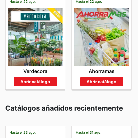
Hasta el 22 ago.
Hasta el 22 ago.
Verdecora
Ahorramas
Abrir catálogo
Abrir catálogo
Catálogos añadidos recientemente
Hasta el 23 ago.
Hasta el 31 ago.