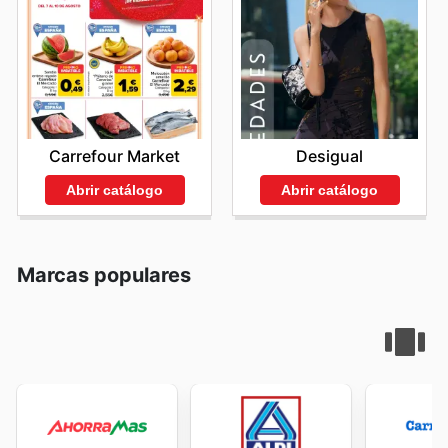
Carrefour Market
Desigual
Abrir catálogo
Abrir catálogo
Marcas populares