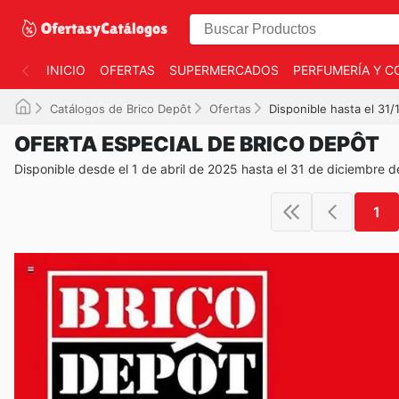
INICIO
OFERTAS
SUPERMERCADOS
PERFUMERÍA Y C
Catálogos de Brico Depôt
Ofertas
Disponible hasta el 31
OFERTA ESPECIAL DE BRICO DEPÔT
Disponible desde el 1 de abril de 2025 hasta el 31 de diciembre 
1