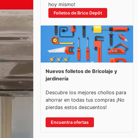
hoy mismo!
Folletos de Brico Depôt
Nuevos folletos de Bricolaje y
jardinería
Descubre los mejores chollos para
ahorrar en todas tus compras ¡No
pierdas estos descuentos!
Encuentra ofertas