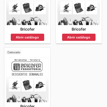
Bricofer
Bricofer
Abrir catálogo
Abrir catálogo
Caducado
Bricofer