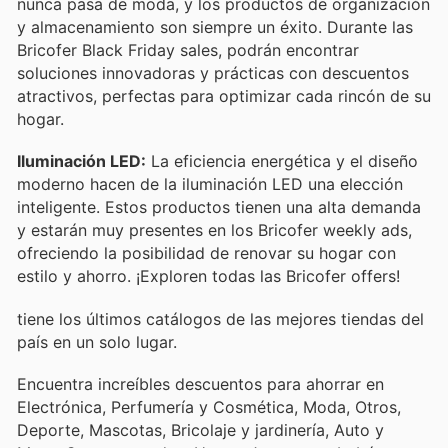
nunca pasa de moda, y los productos de organización
y almacenamiento son siempre un éxito. Durante las
Bricofer Black Friday sales, podrán encontrar
soluciones innovadoras y prácticas con descuentos
atractivos, perfectas para optimizar cada rincón de su
hogar.
Iluminación LED:
La eficiencia energética y el diseño
moderno hacen de la iluminación LED una elección
inteligente. Estos productos tienen una alta demanda
y estarán muy presentes en los Bricofer weekly ads,
ofreciendo la posibilidad de renovar su hogar con
estilo y ahorro. ¡Exploren todas las Bricofer offers!
tiene los últimos catálogos de las mejores tiendas del
país en un solo lugar.
Encuentra increíbles descuentos para ahorrar en
Electrónica, Perfumería y Cosmética, Moda, Otros,
Deporte, Mascotas, Bricolaje y jardinería, Auto y