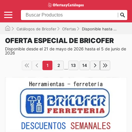
Catálogos de Bricofer
Ofertas
Disponible hasta el 05/06/2026
OFERTA ESPECIAL DE BRICOFER
Disponible desde el 21 de mayo de 2026 hasta el 5 de junio de
2026
1
2
13
14
...