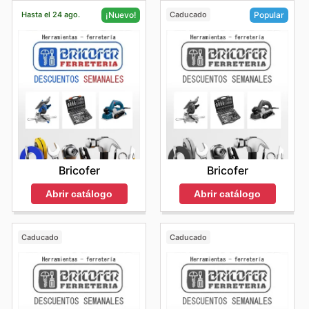
Hasta el 24 ago.
Caducado
¡Nuevo!
Popular
Bricofer
Bricofer
Abrir catálogo
Abrir catálogo
Caducado
Caducado