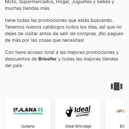
Moto, Supermercados, Hogar, Juguetes y bebés y
muchas tiendas más.
tiene todas las promociones que estás buscando.
Tenemos nuevos catálogos todos los días, así que no
dejes de visitar
antes de salir de compras. ¡No pagues
de más por las cosas que necesitas!
Con
tiene acceso total a las mejores promociones y
descuentos de
Bricofer
y todas las mejores tiendas
del país.
Isolana
Ideal Bricolaje
Bric