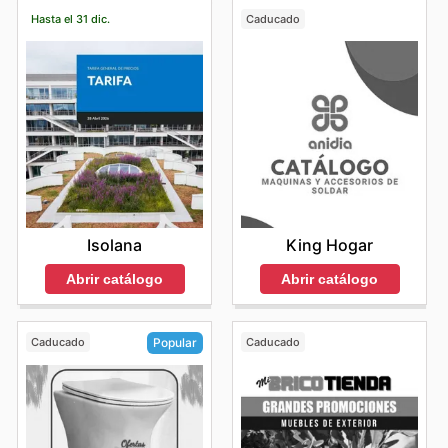
Hasta el 31 dic.
Caducado
Isolana
King Hogar
Abrir catálogo
Abrir catálogo
Caducado
Caducado
Popular