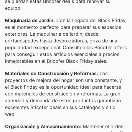
se pierdan estas Bricofer deals para renovar su
equipo!
Maquinaria de Jardín:
Con la llegada del Black Friday,
es el momento perfecto para preparar sus espacios
exteriores. La maquinaria de jardín, desde
cortacéspedes hasta desbrozadoras, goza de una
popularidad excepcional. Consulten las Bricofer offers
para conseguir estos artículos esenciales a precios
inmejorables en el Bricofer Black Friday sales.
Materiales de Construcción y Reformas:
Los
proyectos de mejora del hogar son una constante, y
el Black Friday es la oportunidad ideal para hacerse
con materiales de construcción y reformas. La gran
variedad y demanda de estos productos garantizan
excelentes Bricofer deals en sus catálogos y sitio
web.
Organización y Almacenamiento:
Mantener el orden