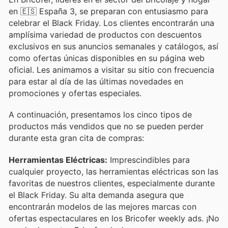
en 🇪🇸 España 3, se preparan con entusiasmo para
celebrar el Black Friday. Los clientes encontrarán una
amplísima variedad de productos con descuentos
exclusivos en sus anuncios semanales y catálogos, así
como ofertas únicas disponibles en su página web
oficial. Les animamos a visitar su sitio con frecuencia
para estar al día de las últimas novedades en
promociones y ofertas especiales.
A continuación, presentamos los cinco tipos de
productos más vendidos que no se pueden perder
durante esta gran cita de compras:
Herramientas Eléctricas:
Imprescindibles para
cualquier proyecto, las herramientas eléctricas son las
favoritas de nuestros clientes, especialmente durante
el Black Friday. Su alta demanda asegura que
encontrarán modelos de las mejores marcas con
ofertas espectaculares en los Bricofer weekly ads. ¡No