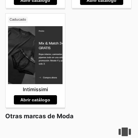
Abrir catálogo
Abrir catálogo
Caducado
Intimissimi
Abrir catálogo
Otras marcas de Moda