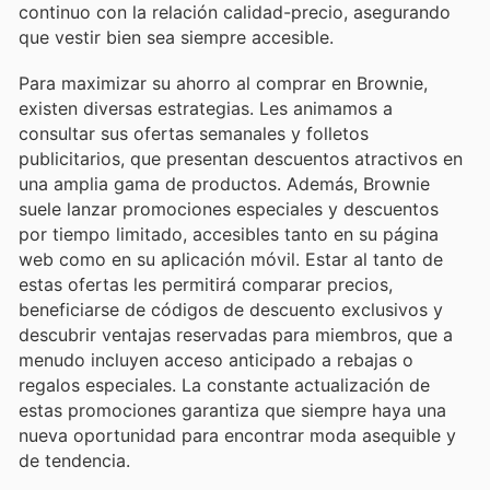
continuo con la relación calidad-precio, asegurando
que vestir bien sea siempre accesible.
Para maximizar su ahorro al comprar en Brownie,
existen diversas estrategias. Les animamos a
consultar sus ofertas semanales y folletos
publicitarios, que presentan descuentos atractivos en
una amplia gama de productos. Además, Brownie
suele lanzar promociones especiales y descuentos
por tiempo limitado, accesibles tanto en su página
web como en su aplicación móvil. Estar al tanto de
estas ofertas les permitirá comparar precios,
beneficiarse de códigos de descuento exclusivos y
descubrir ventajas reservadas para miembros, que a
menudo incluyen acceso anticipado a rebajas o
regalos especiales. La constante actualización de
estas promociones garantiza que siempre haya una
nueva oportunidad para encontrar moda asequible y
de tendencia.