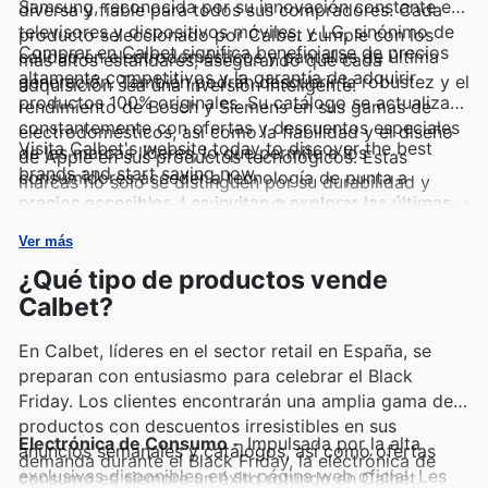
Samsung, reconocida por su innovación constante en
diversa y fiable para todos sus compradores. Cada
televisores y dispositivos móviles, y LG, sinónimo de
producto seleccionado por Calbet cumple con los
Comprar en Calbet significa beneficiarse de precios
calidad en electrodomésticos y pantallas de última
más altos estándares, asegurando que cada
altamente competitivos y la garantía de adquirir
generación. También podrán descubrir la robustez y el
adquisición sea una inversión inteligente.
productos 100% originales. Su catálogo se actualiza
rendimiento de Bosch y Siemens en sus gamas de
constantemente con ofertas y descuentos especiales
electrodomésticos, así como la fiabilidad y el diseño
Visita Calbet's website today to discover the best
de las marcas líderes, lo que permite a los
de Apple en sus productos tecnológicos. Estas
brands and start saving now.
consumidores acceder a tecnología de punta a
marcas no solo se distinguen por su durabilidad y
precios accesibles. Les invitan a explorar las últimas
avanzada tecnología, sino también por su excepcional
novedades y promociones disponibles en su
relación calidad-precio. Los clientes pueden acceder
Ver más
plataforma online y a suscribirse para no perderse
a estas y muchas otras marcas a través de los folletos
¿Qué tipo de productos vende
ninguna oferta flash o lanzamiento de productos que
semanales, anuncios y catálogos en línea de Calbet,
marcan tendencia.
Calbet?
donde se presentan las ofertas más atractivas y
promociones exclusivas.
En Calbet, líderes en el sector retail en España, se
preparan con entusiasmo para celebrar el Black
Friday. Los clientes encontrarán una amplia gama de
productos con descuentos irresistibles en sus
Electrónica de Consumo
– Impulsada por la alta
anuncios semanales y catálogos, así como ofertas
demanda durante el Black Friday, la electrónica de
exclusivas disponibles en su página web oficial. Les
consumo es siempre un éxito rotundo en Calbet.