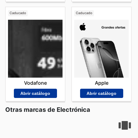
Caducado
Caducado
Vodafone
Apple
Abrir catálogo
Abrir catálogo
Otras marcas de Electrónica