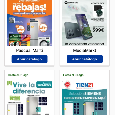
Los fines de semana y los días festivos son, como es
plataforma online de Calbet se convierte así en un
fantásticas oportunidades de ahorro y para descubrir
compras con antelación. Consulten regularmente el
natural, periodos de mayor afluencia en Calbet. Si
escaparate digital donde se despliegan las
Calbet
tesoros que aseguran una experiencia de compra aún
Calbet ad
y el
Calbet ad this week
para estar al día de
buscan una visita más relajada y sin aglomeraciones, les
deals
más interesantes de la semana, permitiendo a los
más gratificante.
las últimas ofertas y novedades. Visitar la página web
recomendamos
planificar sus compras para los días
compradores planificar sus adquisiciones con antelación
Calbet entiende la importancia de la flexibilidad y la
oficial de Calbet con frecuencia les permitirá ser los
de semana
, preferiblemente en las franjas horarias
y aprovechar al máximo cada euro invertido. Ya sea que
conveniencia en las compras modernas. Por ello,
primeros en descubrir y disfrutar de las nuevas
menos concurridas mencionadas anteriormente. Si su
busquen productos específicos o deseen explorar
ofrecen diversas opciones de compra para adaptarse a
promociones y ofertas exclusivas que aparecen.
visita ineludible es durante el fin de semana, les
nuevas oportunidades de ahorro, los folletos y anuncios
las necesidades de cada cliente. Los compradores
¡Prepárense para llenar sus carritos con lo mejor de
sugerimos
acudir temprano por la mañana
, justo
semanales son una herramienta indispensable para no
pueden optar por la comodidad de la entrega a
Calbet a precios inmejorables!
después de la apertura, o
evitar las horas punta de la
perderse ninguna de las
Calbet sales this week
. La
domicilio, recibiendo sus productos directamente en su
tarde
. Una estrategia inteligente es realizar sus
transparencia y la claridad con la que se presentan
Pascual Martí
MediaMarkt
puerta, o elegir la opción de recogida en tienda o
compras para los eventos o necesidades especiales con
estas ofertas facilitan que cada cliente encuentre lo que
recogida en curbside para mayor agilidad. Al comprar
antelación para poder disfrutar de una experiencia más
necesita a precios excepcionales, reforzando la idea de
Abrir catálogo
Abrir catálogo
online, los clientes también disfrutan de la ventaja de
serena, sin las prisas propias de los momentos de mayor
que Calbet es un aliado indispensable en la economía
recibir actualizaciones en tiempo real sobre la
demanda.
del hogar.
disponibilidad de productos y las últimas promociones,
Consideren que los horarios de apertura pueden variar
Mantente al Día con las Últimas Novedades de Calbet
Hasta el 31 ago.
Hasta el 31 ago.
asegurando que nunca se pierdan nada. Esta facilidad
en cada tienda y ubicación, especialmente durante los
Para sacar el máximo partido a las oportunidades que
de acceso y la constante información mejoran
fines de semana y los días festivos. Para estar seguros
Calbet ofrece, se recomienda encarecidamente visitar
significativamente la experiencia de compra.
del horario de la tienda Calbet más cercana, se
su sitio web de forma frecuente. Estar al tanto de las
Para asegurar la mejor experiencia posible, es
recomienda a los clientes consultar la página web oficial
Calbet ad this week
y las
Calbet sales
no solo permite
importante recordar que la disponibilidad de productos,
o contactar directamente con la tienda antes de su
asegurar los mejores precios, sino que también brinda la
las promociones y las opciones de envío pueden variar
visita.
posibilidad de descubrir nuevos productos y
según la ubicación del cliente. Por lo tanto, para
promociones exclusivas que se actualizan
aprovechar al máximo las compras online con Calbet en