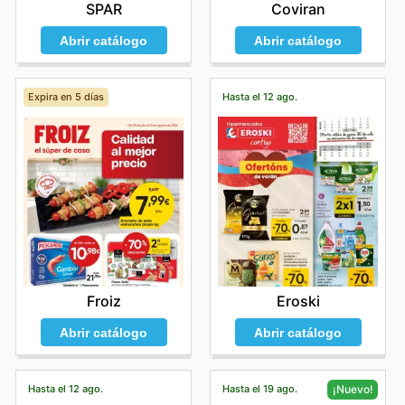
SPAR
Coviran
Abrir catálogo
Abrir catálogo
Expira en 5 días
Hasta el 12 ago.
Froiz
Eroski
Abrir catálogo
Abrir catálogo
Hasta el 12 ago.
Hasta el 19 ago.
¡Nuevo!