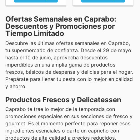
Ofertas Semanales en Caprabo:
Descuentos y Promociones por
Tiempo Limitado
Descubre las últimas ofertas semanales en Caprabo,
tu supermercado de confianza. Desde el 29 de mayo
hasta el 10 de junio, aprovecha descuentos
imperdibles en una amplia gama de productos
frescos, básicos de despensa y delicias para el hogar.
Prepárate para llenar tu cesta con lo mejor en calidad
y ahorro.
Productos Frescos y Delicatessen
Caprabo te trae lo mejor de la temporada con
promociones especiales en sus secciones de fresco y
gourmet. Es el momento perfecto para reponer esos
ingredientes esenciales o darte un capricho con
productos de alta calidad a precios reducidos.