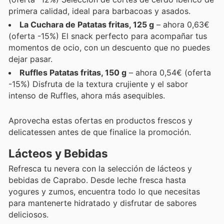
primera calidad, ideal para barbacoas y asados.
La Cuchara de Patatas fritas, 125 g
– ahora 0,63€
(oferta -15%) El snack perfecto para acompañar tus
momentos de ocio, con un descuento que no puedes
dejar pasar.
Ruffles Patatas fritas, 150 g
– ahora 0,54€ (oferta
-15%) Disfruta de la textura crujiente y el sabor
intenso de Ruffles, ahora más asequibles.
Aprovecha estas ofertas en productos frescos y
delicatessen antes de que finalice la promoción.
Lácteos y Bebidas
Refresca tu nevera con la selección de lácteos y
bebidas de Caprabo. Desde leche fresca hasta
yogures y zumos, encuentra todo lo que necesitas
para mantenerte hidratado y disfrutar de sabores
deliciosos.