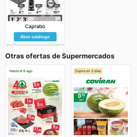
Caprabo
Abrir catálogo
Otras ofertas de Supermercados
Hasta el 6 ago.
Expira en 3 días