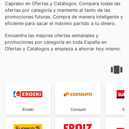
Caprabo en Ofertas y Catálogos. Compara todas las
ofertas por categoría y mantente al tanto de las
promociones futuras. Compra de manera inteligente y
eficiente para sacar el máximo partido a tu dinero.
Encuentra las mejores ofertas semanales y
promociones por categoría en toda España en
Ofertas y Catálogos y empieza a ahorrar hoy mismo.
Eroski
Consum
Sup