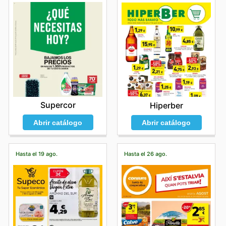
Supercor
Hiperber
Abrir catálogo
Abrir catálogo
Hasta el 19 ago.
Hasta el 26 ago.