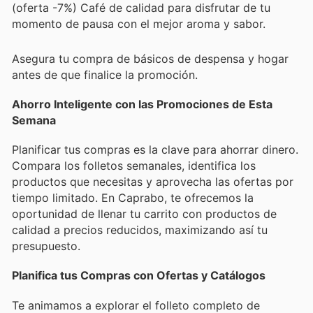
(oferta -7%) Café de calidad para disfrutar de tu
momento de pausa con el mejor aroma y sabor.
Asegura tu compra de básicos de despensa y hogar
antes de que finalice la promoción.
Ahorro Inteligente con las Promociones de Esta
Semana
Planificar tus compras es la clave para ahorrar dinero.
Compara los folletos semanales, identifica los
productos que necesitas y aprovecha las ofertas por
tiempo limitado. En Caprabo, te ofrecemos la
oportunidad de llenar tu carrito con productos de
calidad a precios reducidos, maximizando así tu
presupuesto.
Planifica tus Compras con Ofertas y Catálogos
Te animamos a explorar el folleto completo de