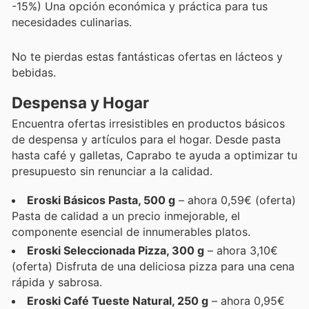
-15%) Una opción económica y práctica para tus
necesidades culinarias.
No te pierdas estas fantásticas ofertas en lácteos y
bebidas.
Despensa y Hogar
Encuentra ofertas irresistibles en productos básicos
de despensa y artículos para el hogar. Desde pasta
hasta café y galletas, Caprabo te ayuda a optimizar tu
presupuesto sin renunciar a la calidad.
Eroski Básicos Pasta, 500 g
– ahora 0,59€ (oferta)
Pasta de calidad a un precio inmejorable, el
componente esencial de innumerables platos.
Eroski Seleccionada Pizza, 300 g
– ahora 3,10€
(oferta) Disfruta de una deliciosa pizza para una cena
rápida y sabrosa.
Eroski Café Tueste Natural, 250 g
– ahora 0,95€