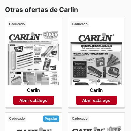
Otras ofertas de Carlin
Caducado
Caducado
Carlin
Carlin
Abrir catálogo
Abrir catálogo
Caducado
Caducado
Popular