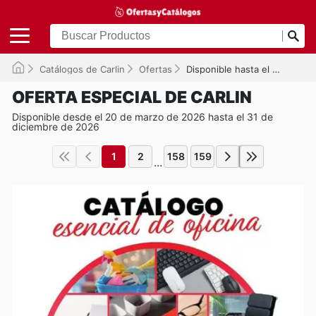
Catálogos de Carlin
Ofertas
Disponible hasta el 31/12/2026
OFERTA ESPECIAL DE CARLIN
Disponible desde el 20 de marzo de 2026 hasta el 31 de
diciembre de 2026
1
2
158
159
...