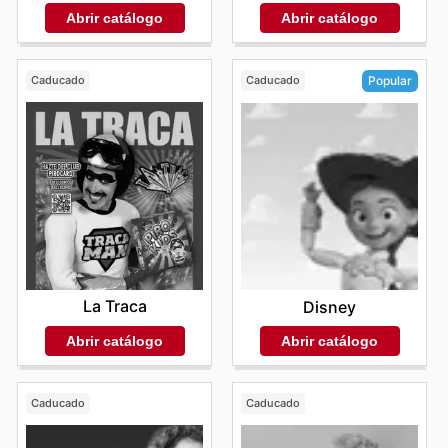
Abrir catálogo
Abrir catálogo
Caducado
Caducado
Popular
La Traca
Disney
Abrir catálogo
Abrir catálogo
Caducado
Caducado