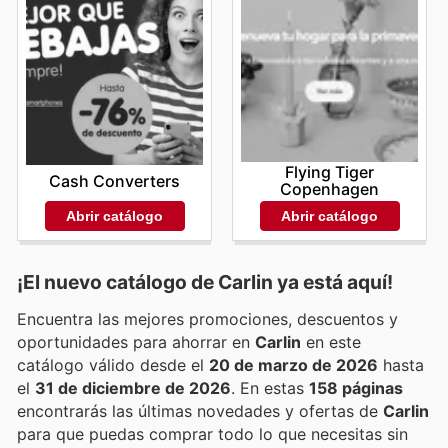
Flying Tiger
Cash Converters
Copenhagen
Abrir catálogo
Abrir catálogo
¡El nuevo catálogo de
Carlin
ya está aquí!
Encuentra las mejores promociones, descuentos y
oportunidades para ahorrar en
Carlin
en este
catálogo válido desde el
20 de marzo de 2026
hasta
el
31 de diciembre de 2026
. En estas
158 páginas
encontrarás las últimas novedades y ofertas de
Carlin
para que puedas comprar todo lo que necesitas sin