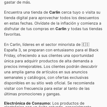
gastar de más.
Encuentra una tienda de
Carlin
cerca tuyo o visita su
tienda digital para aprovechar todos los descuentos
en estas fechas. Olvídate de la inflación y comienza a
disfrutar de tus compras en
Carlin
y todas tus tiendas
favoritas.
En Carlin, líderes en el sector minorista de 🇪🇸
España 3, se preparan con entusiasmo para el Black
Friday, ofreciendo a sus clientes una oportunidad
única para adquirir productos de alta demanda a
precios inmejorables. Los clientes podrán descubrir
una amplia gama de artículos en sus anuncios
semanales y catálogos, con ofertas exclusivas
disponibles en su sitio web oficial. Se recomienda
visitar con frecuencia para estar al tanto de las
últimas promociones y gangas.
Electrónica de Consumo:
Los productos de
electrónica son un éxito rotundo, especialmente