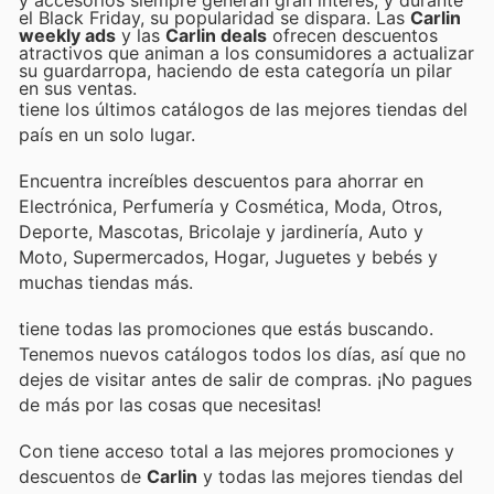
el Black Friday, su popularidad se dispara. Las
Carlin
weekly ads
y las
Carlin deals
ofrecen descuentos
atractivos que animan a los consumidores a actualizar
su guardarropa, haciendo de esta categoría un pilar
en sus ventas.
tiene los últimos catálogos de las mejores tiendas del
país en un solo lugar.
Encuentra increíbles descuentos para ahorrar en
Electrónica, Perfumería y Cosmética, Moda, Otros,
Deporte, Mascotas, Bricolaje y jardinería, Auto y
Moto, Supermercados, Hogar, Juguetes y bebés y
muchas tiendas más.
tiene todas las promociones que estás buscando.
Tenemos nuevos catálogos todos los días, así que no
dejes de visitar
antes de salir de compras. ¡No pagues
de más por las cosas que necesitas!
Con
tiene acceso total a las mejores promociones y
descuentos de
Carlin
y todas las mejores tiendas del