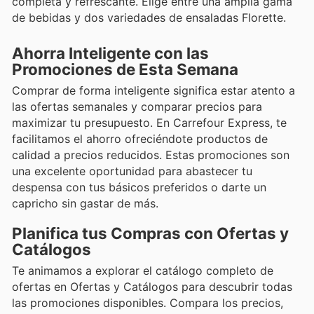
completa y refrescante. Elige entre una amplia gama
de bebidas y dos variedades de ensaladas Florette.
Ahorra Inteligente con las
Promociones de Esta Semana
Comprar de forma inteligente significa estar atento a
las ofertas semanales y comparar precios para
maximizar tu presupuesto. En Carrefour Express, te
facilitamos el ahorro ofreciéndote productos de
calidad a precios reducidos. Estas promociones son
una excelente oportunidad para abastecer tu
despensa con tus básicos preferidos o darte un
capricho sin gastar de más.
Planifica tus Compras con Ofertas y
Catálogos
Te animamos a explorar el catálogo completo de
ofertas en Ofertas y Catálogos para descubrir todas
las promociones disponibles. Compara los precios,