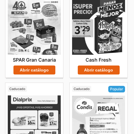
SPAR Gran Canaria
Cash Fresh
Abrir catálogo
Abrir catálogo
Caducado
Caducado
Popular