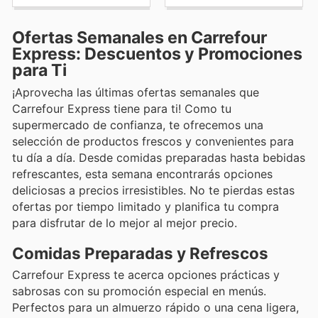
Ofertas Semanales en Carrefour
Express: Descuentos y Promociones
para Ti
¡Aprovecha las últimas ofertas semanales que
Carrefour Express tiene para ti! Como tu
supermercado de confianza, te ofrecemos una
selección de productos frescos y convenientes para
tu día a día. Desde comidas preparadas hasta bebidas
refrescantes, esta semana encontrarás opciones
deliciosas a precios irresistibles. No te pierdas estas
ofertas por tiempo limitado y planifica tu compra
para disfrutar de lo mejor al mejor precio.
Comidas Preparadas y Refrescos
Carrefour Express te acerca opciones prácticas y
sabrosas con su promoción especial en menús.
Perfectos para un almuerzo rápido o una cena ligera,