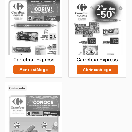
Carrefour Express
Carrefour Express
Abrir catálogo
Abrir catálogo
Caducado