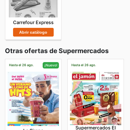
Carrefour Express
Abrir catálogo
Otras ofertas de Supermercados
Hasta el 26 ago.
Hasta el 26 ago.
¡Nuevo!
Supermercados El