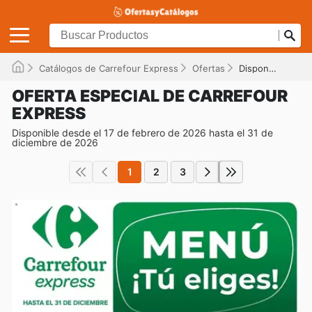
Catálogos de Carrefour Express
Ofertas
Disponible hasta el 31/12/2026
OFERTA ESPECIAL DE CARREFOUR
EXPRESS
Disponible desde el 17 de febrero de 2026 hasta el 31 de
diciembre de 2026
1
2
3