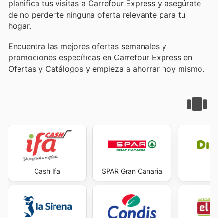
planifica tus visitas a Carrefour Express y asegúrate
de no perderte ninguna oferta relevante para tu
hogar.
Encuentra las mejores ofertas semanales y
promociones específicas en Carrefour Express en
Ofertas y Catálogos y empieza a ahorrar hoy mismo.
Cash Ifa
SPAR Gran Canaria
Di