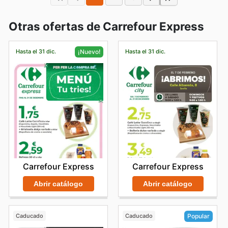
Otras ofertas de Carrefour Express
Hasta el 31 dic.
Hasta el 31 dic.
¡Nuevo!
Carrefour Express
Carrefour Express
Abrir catálogo
Abrir catálogo
Caducado
Caducado
Popular