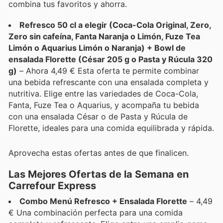
combina tus favoritos y ahorra.
Refresco 50 cl a elegir (Coca-Cola Original, Zero,
Zero sin cafeína, Fanta Naranja o Limón, Fuze Tea
Limón o Aquarius Limón o Naranja) + Bowl de
ensalada Florette (César 205 g o Pasta y Rúcula 320
g)
– Ahora 4,49 € Esta oferta te permite combinar
una bebida refrescante con una ensalada completa y
nutritiva. Elige entre las variedades de Coca-Cola,
Fanta, Fuze Tea o Aquarius, y acompaña tu bebida
con una ensalada César o de Pasta y Rúcula de
Florette, ideales para una comida equilibrada y rápida.
Aprovecha estas ofertas antes de que finalicen.
Las Mejores Ofertas de la Semana en
Carrefour Express
Combo Menú Refresco + Ensalada Florette
– 4,49
€ Una combinación perfecta para una comida