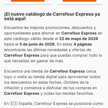
¡El nuevo catálogo de
Carrefour Express
ya
está aquí!
Encuentra las mejores promociones, descuentos y
oportunidades para ahorrar en
Carrefour Express
en
este catálogo válido desde el
22 de mayo de 2026
hasta el
5 de junio de 2026
. En estas
4 páginas
encontrarás las últimas novedades y ofertas de
Carrefour Express
para que puedas comprar todo lo
que necesitas sin gastar de más.
Encuentra una tienda de
Carrefour Express
cerca
tuyo o visita su tienda digital para aprovechar todos
los descuentos en estas fechas. Olvídate de la
inflación y comienza a disfrutar de tus compras en
Carrefour Express
y todas tus tiendas favoritas.
En 🇪🇸 España, Carrefour Express se posiciona como