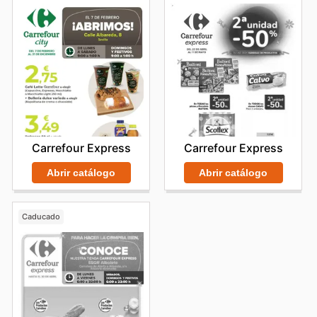
Carrefour Express
Carrefour Express
Abrir catálogo
Abrir catálogo
Caducado