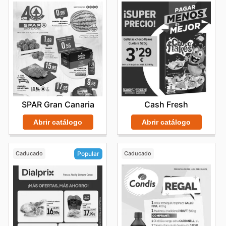
SPAR Gran Canaria
Cash Fresh
Abrir catálogo
Abrir catálogo
Caducado
Caducado
Popular