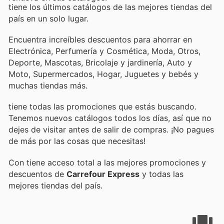
tiene los últimos catálogos de las mejores tiendas del
país en un solo lugar.
Encuentra increíbles descuentos para ahorrar en
Electrónica, Perfumería y Cosmética, Moda, Otros,
Deporte, Mascotas, Bricolaje y jardinería, Auto y
Moto, Supermercados, Hogar, Juguetes y bebés y
muchas tiendas más.
tiene todas las promociones que estás buscando.
Tenemos nuevos catálogos todos los días, así que no
dejes de visitar
antes de salir de compras. ¡No pagues
de más por las cosas que necesitas!
Con
tiene acceso total a las mejores promociones y
descuentos de
Carrefour Express
y todas las
mejores tiendas del país.