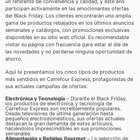
un referente de conveniencia y calidad, y este año
participan activamente en las emocionantes ofertas
del Black Friday. Los clientes encontrarán una amplia
gama de productos rebajados en los últimos anuncios
semanales y catálogos, con promociones exclusivas
disponibles en su sitio web oficial. Es recomendable
visitar su página con frecuencia para estar al día de
las novedades y no perderse ninguna oportunidad de
ahorro.
Aquí te presentamos los cinco tipos de productos
más vendidos en Carrefour Express, protagonistas de
sus actuales campañas de ofertas:
Electrónica y Tecnología
– Durante el Black Friday,
los productos de electrónica y tecnología de
Carrefour Express son increíblemente populares.
Desde televisores de última generación hasta
pequeños electrodomésticos, sus ofertas actuales
destacan la gran demanda de estos artículos,
haciéndolos imprescindibles en sus promociones
semanales.
Alimentación y Bebidas Gourmet
– La selección de