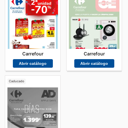
Carrefour
Carrefour
Abrir catálogo
Abrir catálogo
Caducado