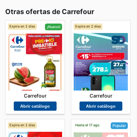
Otras ofertas de Carrefour
Expira en 2 días
Expira en 2 días
¡Nuevo!
Carrefour
Carrefour
Abrir catálogo
Abrir catálogo
Expira en 2 días
Hasta el 17 ago.
Popular