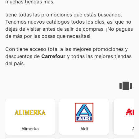
muchas tiendas más.
tiene todas las promociones que estás buscando.
Tenemos nuevos catálogos todos los días, así que no
dejes de visitar
antes de salir de compras. ¡No pagues
de más por las cosas que necesitas!
Con
tiene acceso total a las mejores promociones y
descuentos de
Carrefour
y todas las mejores tiendas
del país.
Alimerka
Aldi
Al