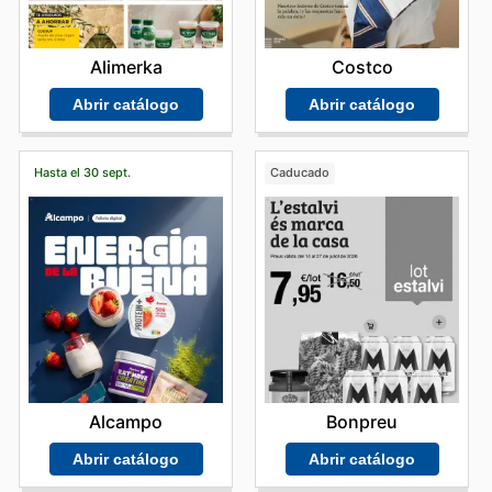
Alimerka
Costco
Abrir catálogo
Abrir catálogo
Hasta el 30 sept.
Caducado
Alcampo
Bonpreu
Abrir catálogo
Abrir catálogo