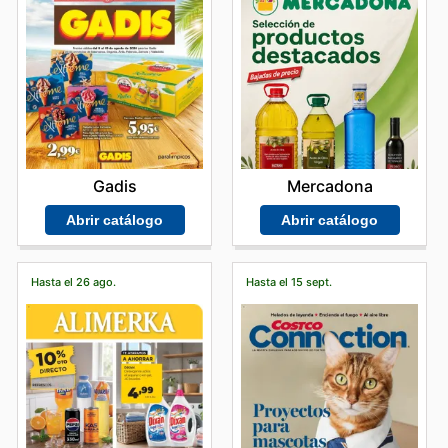
Gadis
Mercadona
Abrir catálogo
Abrir catálogo
Hasta el 26 ago.
Hasta el 15 sept.