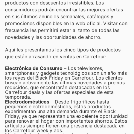
productos con descuentos irresistibles. Los
consumidores podrán encontrar las mejores ofertas
en sus últimos anuncios semanales, catálogos y
promociones disponibles en la web oficial. Visitar con
frecuencia les permitirá estar al tanto de todas las
novedades y las oportunidades de ahorro.
Aquí les presentamos los cinco tipos de productos
que están arrasando en ventas en Carrefour:
Electrónica de Consumo
– Los televisores,
smartphones y gadgets tecnológicos son un año más
los reyes del Black Friday en Carrefour. Los clientes
buscan activamente las últimas novedades a precios
reducidos, que encontrarán destacadas en los
Carrefour deals y las ofertas especiales de esta
temporada.
Electrodomésticos
– Desde frigoríficos hasta
pequeños electrodomésticos, estos productos
experimentan una alta demanda durante el Black
Friday, ya que representan una excelente oportunidad
para renovar el hogar con importantes ahorros. Estos
artículos siempre tienen una presencia destacada en
los Carrefour weekly ads.