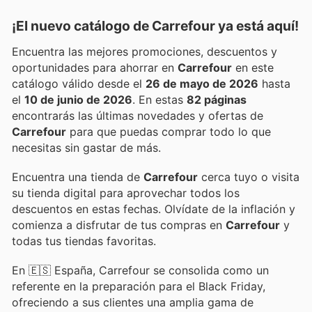
¡El nuevo catálogo de
Carrefour
ya está aquí!
Encuentra las mejores promociones, descuentos y
oportunidades para ahorrar en
Carrefour
en este
catálogo válido desde el
26 de mayo de 2026
hasta
el
10 de junio de 2026
. En estas
82 páginas
encontrarás las últimas novedades y ofertas de
Carrefour
para que puedas comprar todo lo que
necesitas sin gastar de más.
Encuentra una tienda de
Carrefour
cerca tuyo o visita
su tienda digital para aprovechar todos los
descuentos en estas fechas. Olvídate de la inflación y
comienza a disfrutar de tus compras en
Carrefour
y
todas tus tiendas favoritas.
En 🇪🇸 España, Carrefour se consolida como un
referente en la preparación para el Black Friday,
ofreciendo a sus clientes una amplia gama de