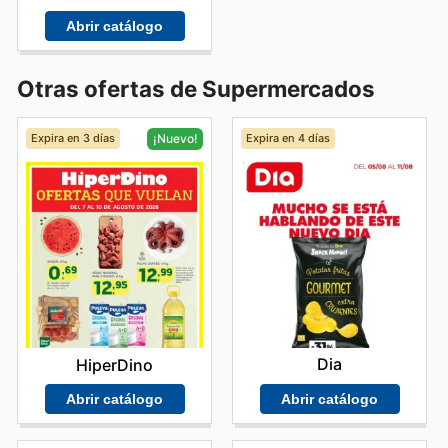
Abrir catálogo
Otras ofertas de Supermercados
Expira en 3 días
Expira en 4 días
¡Nuevo!
Dia
HiperDino
Abrir catálogo
Abrir catálogo