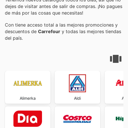
dejes de visitar
antes de salir de compras. ¡No pagues
de más por las cosas que necesitas!
Con
tiene acceso total a las mejores promociones y
descuentos de
Carrefour
y todas las mejores tiendas
del país.
Alimerka
Aldi
Al