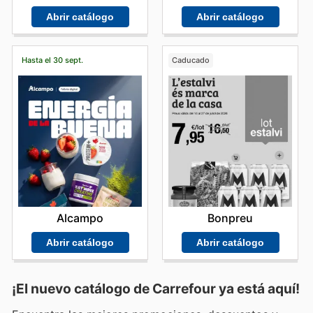
Abrir catálogo
Abrir catálogo
Hasta el 30 sept.
Caducado
Alcampo
Bonpreu
Abrir catálogo
Abrir catálogo
¡El nuevo catálogo de
Carrefour
ya está aquí!