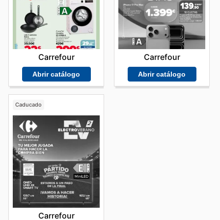
Carrefour
Carrefour
Abrir catálogo
Abrir catálogo
Caducado
Carrefour