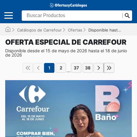
Catálogos de Carrefour
Ofertas
Disponible hasta el 18/06/2026
OFERTA ESPECIAL DE CARREFOUR
Disponible desde el 15 de mayo de 2026 hasta el 18 de junio
de 2026
1
2
37
38
...