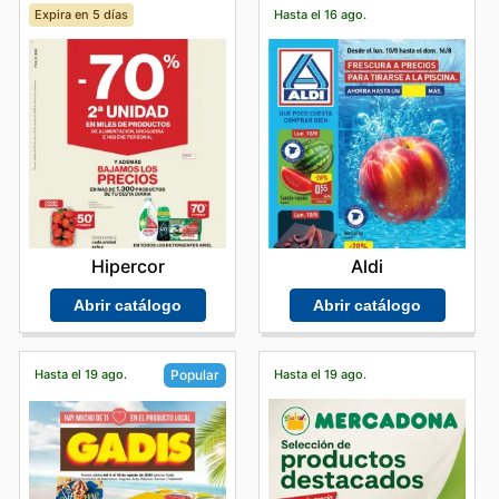
Expira en 5 días
Hasta el 16 ago.
Hipercor
Aldi
Abrir catálogo
Abrir catálogo
Hasta el 19 ago.
Hasta el 19 ago.
Popular