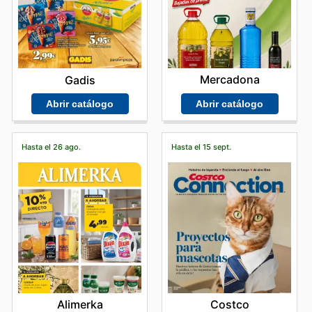
Mercadona
Gadis
Abrir catálogo
Abrir catálogo
Hasta el 26 ago.
Hasta el 15 sept.
Alimerka
Costco