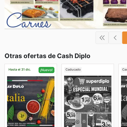
Otras ofertas de Cash Diplo
Hasta el 31 dic.
Caducado
Ca
¡Nuevo!