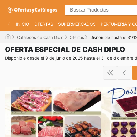
INICIO
OFERTAS
SUPERMERCADOS
PERFUMERÍA Y C
Catálogos de Cash Diplo
Ofertas
Disponible hasta el 31/
OFERTA ESPECIAL DE CASH DIPLO
Disponible desde el 9 de junio de 2025 hasta el 31 de diciembre 