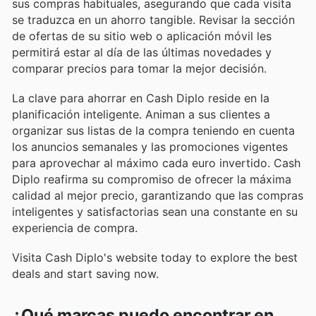
sus compras habituales, asegurando que cada visita
se traduzca en un ahorro tangible. Revisar la sección
de ofertas de su sitio web o aplicación móvil les
permitirá estar al día de las últimas novedades y
comparar precios para tomar la mejor decisión.
La clave para ahorrar en Cash Diplo reside en la
planificación inteligente. Animan a sus clientes a
organizar sus listas de la compra teniendo en cuenta
los anuncios semanales y las promociones vigentes
para aprovechar al máximo cada euro invertido. Cash
Diplo reafirma su compromiso de ofrecer la máxima
calidad al mejor precio, garantizando que las compras
inteligentes y satisfactorias sean una constante en su
experiencia de compra.
Visita Cash Diplo's website today to explore the best
deals and start saving now.
¿Qué marcas puedo encontrar en