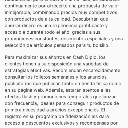
continuamente por ofrecerte una propuesta de valor
inmejorable, combinando precios muy competitivos
con productos de alta calidad. Descubrirán que
ahorrar dinero es una experiencia gratificante y
accesible durante todo el año, gracias a sus
promociones constantes, descuentos especiales y una
selección de artículos pensados para tu bolsillo.
Para maximizar sus ahorros en Cash Diplo, los
clientes tienen a su disposición una variedad de
estrategias efectivas. Recomiendan encarecidamente
consultar los folletos semanales y los anuncios
publicitarios que publican tanto en tienda física como
en su página web. Además, estarán atentos a las
ofertas flash y promociones temporales que lanzan
con frecuencia, ideales para conseguir productos de
primera necesidad a precios excepcionales. El
registro en su programa de fidelización les dará
acceso a descuentos exclusivos y recompensas por