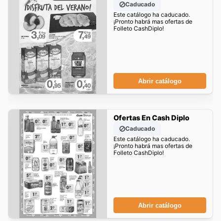
Caducado
Este catálogo ha caducado.
¡Pronto habrá mas ofertas de
Folleto CashDiplo!
Abrir catálogo
Ofertas En Cash Diplo
Caducado
Este catálogo ha caducado.
¡Pronto habrá mas ofertas de
Folleto CashDiplo!
Abrir catálogo