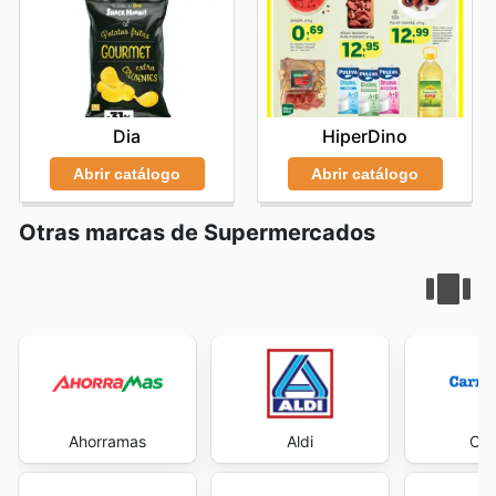
Dia
HiperDino
Abrir catálogo
Abrir catálogo
Otras marcas de Supermercados
Ahorramas
Aldi
Car