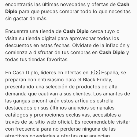
encontrarás las últimas novedades y ofertas de
Cash
Diplo
para que puedas comprar todo lo que necesitas
sin gastar de más.
Encuentra una tienda de
Cash Diplo
cerca tuyo o
visita su tienda digital para aprovechar todos los
descuentos en estas fechas. Olvídate de la inflación y
comienza a disfrutar de tus compras en
Cash Diplo
y
todas tus tiendas favoritas.
En Cash Diplo, líderes en ofertas en 🇪🇸 España, se
preparan con entusiasmo para el Black Friday,
presentando una selección de productos de alta
demanda que cautivan a sus clientes. Los amantes de
las gangas encontrarán estos artículos estrella
destacados en sus últimos anuncios semanales,
catálogos y promociones exclusivas, accesibles a
través de su sitio web oficial. Es recomendable visitar
con frecuencia para no perderse ninguna de las
atractivas novedades y ofertas que anuncian.