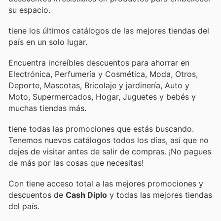
su espacio.
tiene los últimos catálogos de las mejores tiendas del
país en un solo lugar.
Encuentra increíbles descuentos para ahorrar en
Electrónica, Perfumería y Cosmética, Moda, Otros,
Deporte, Mascotas, Bricolaje y jardinería, Auto y
Moto, Supermercados, Hogar, Juguetes y bebés y
muchas tiendas más.
tiene todas las promociones que estás buscando.
Tenemos nuevos catálogos todos los días, así que no
dejes de visitar
antes de salir de compras. ¡No pagues
de más por las cosas que necesitas!
Con
tiene acceso total a las mejores promociones y
descuentos de
Cash Diplo
y todas las mejores tiendas
del país.