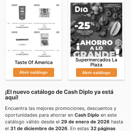
Supermercados La
Taste Of America
Plaza
Abrir catálogo
Abrir catálogo
¡El nuevo catálogo de
Cash Diplo
ya está
aquí!
Encuentra las mejores promociones, descuentos y
oportunidades para ahorrar en
Cash Diplo
en este
catálogo válido desde el
29 de enero de 2026
hasta
el
31 de diciembre de 2026
. En estas
32 páginas