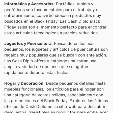
Informática y Accesorios:
Portátiles, tablets y
periféricos son fundamentales para el trabajo y el
entretenimiento, convirtiéndose en productos muy
buscados en el Black Friday. Las Cash Diplo Black
Friday sales son el momento perfecto para encontrar
estos artículos tecnológicos a precios reducidos.
Juguetes y Puericultura:
Pensando en los más
pequeños, los juguetes y artículos de puericultura son
regalos muy populares que se buscan con antelación.
Las Cash Diplo offers y catálogos muestran una
amplia variedad de opciones que se agotan
rápidamente durante estas fechas.
Hogar y Decoración:
Desde pequeños detalles hasta
muebles funcionales, los artículos para el hogar son
una categoría de ventas sólidas, especialmente con
las promociones del Black Friday. Exploren las últimas
ofertas de Cash Diplo en su sitio web para descubrir
descuentos irresistibles en productos para embellecer