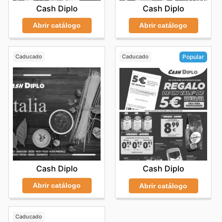
Cash Diplo
Cash Diplo
Abrir catálogo
Abrir catálogo
Caducado
Caducado
Popular
Cash Diplo
Cash Diplo
Abrir catálogo
Abrir catálogo
Caducado