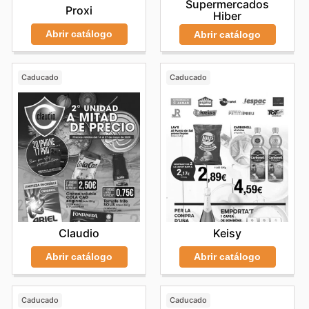
Supermercados
Proxi
Hiber
Abrir catálogo
Abrir catálogo
Caducado
Caducado
Claudio
Keisy
Abrir catálogo
Abrir catálogo
Caducado
Caducado