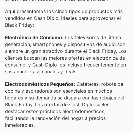
Aquí presentamos los cinco tipos de productos más
vendidos en Cash Diplo, ideales para aprovechar el
Black Friday:
Electrónica de Consumo:
Los televisores de última
generación, smartphones y dispositivos de audio son
siempre un gran atractivo durante el Black Friday. Los
clientes buscan las mejores ofertas en electrónica de
consumo, y Cash Diplo los incluye frecuentemente en
sus anuncios semanales y deals.
Electrodomésticos Pequeños:
Cafeteras, robots de
cocina y aspiradoras son esenciales en muchos
hogares y su demanda se dispara con las rebajas del
Black Friday. Las ofertas de Cash Diplo suelen
destacar estos prácticos electrodomésticos,
facilitando la renovación del hogar a precios
inmejorables.