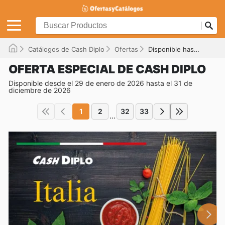
Catálogos de Cash Diplo
Ofertas
Disponible hasta el 31/12/2026
OFERTA ESPECIAL DE CASH DIPLO
Disponible desde el 29 de enero de 2026 hasta el 31 de
diciembre de 2026
1
2
32
33
...