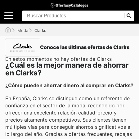
Moda
Clarks
Conoce las últimas ofertas de Clarks
En estos momentos no hay ofertas de Clarks
¿Cuál es la mejor manera de ahorrar
en Clarks?
¿Cómo pueden ahorrar dinero al comprar en Clarks?
En España, Clarks se distingue como un referente de
confianza en el sector de la moda, reconocido por
ofrecer una excelente relación calidad-precio y
precios altamente competitivos. Sus clientes tienen
múltiples vías para conseguir ahorros significativos a
lo largo del año. Gracias a ofertas frecuentes, rebajas