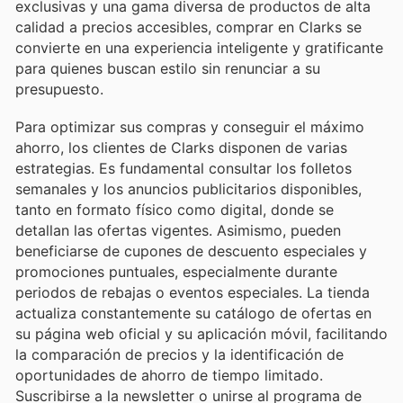
exclusivas y una gama diversa de productos de alta
calidad a precios accesibles, comprar en Clarks se
convierte en una experiencia inteligente y gratificante
para quienes buscan estilo sin renunciar a su
presupuesto.
Para optimizar sus compras y conseguir el máximo
ahorro, los clientes de Clarks disponen de varias
estrategias. Es fundamental consultar los folletos
semanales y los anuncios publicitarios disponibles,
tanto en formato físico como digital, donde se
detallan las ofertas vigentes. Asimismo, pueden
beneficiarse de cupones de descuento especiales y
promociones puntuales, especialmente durante
periodos de rebajas o eventos especiales. La tienda
actualiza constantemente su catálogo de ofertas en
su página web oficial y su aplicación móvil, facilitando
la comparación de precios y la identificación de
oportunidades de ahorro de tiempo limitado.
Suscribirse a la newsletter o unirse al programa de