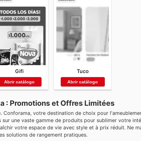
Gifi
Tuco
Abrir catálogo
Abrir catálogo
: Promotions et Offres Limitées
. Conforama, votre destination de choix pour l'ameublemen
 sur une vaste gamme de produits pour sublimer votre inté
fraîchir votre espace de vie avec style et à prix réduit. Ne
des solutions de rangement pratiques.