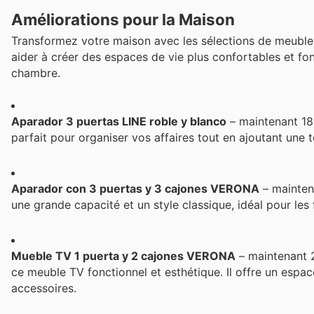
Améliorations pour la Maison
Transformez votre maison avec les sélections de meubles
aider à créer des espaces de vie plus confortables et fon
chambre.
Aparador 3 puertas LINE roble y blanco
– maintenant 189
parfait pour organiser vos affaires tout en ajoutant une 
Aparador con 3 puertas y 3 cajones VERONA
– mainten
une grande capacité et un style classique, idéal pour les f
Mueble TV 1 puerta y 2 cajones VERONA
– maintenant 
ce meuble TV fonctionnel et esthétique. Il offre un espa
accessoires.