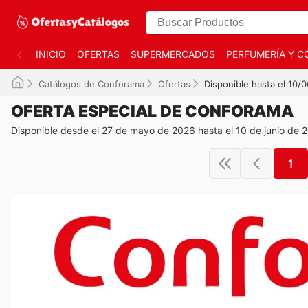
INICIO
OFERTAS
SUPERMERCADOS
PERFUMERÍA Y C
Catálogos de Conforama
Ofertas
Disponible hasta el 10/
OFERTA ESPECIAL DE CONFORAMA
Disponible desde el 27 de mayo de 2026 hasta el 10 de junio de 
1