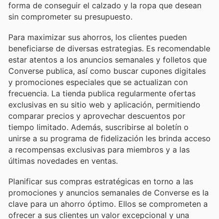
forma de conseguir el calzado y la ropa que desean
sin comprometer su presupuesto.
Para maximizar sus ahorros, los clientes pueden
beneficiarse de diversas estrategias. Es recomendable
estar atentos a los anuncios semanales y folletos que
Converse publica, así como buscar cupones digitales
y promociones especiales que se actualizan con
frecuencia. La tienda publica regularmente ofertas
exclusivas en su sitio web y aplicación, permitiendo
comparar precios y aprovechar descuentos por
tiempo limitado. Además, suscribirse al boletín o
unirse a su programa de fidelización les brinda acceso
a recompensas exclusivas para miembros y a las
últimas novedades en ventas.
Planificar sus compras estratégicas en torno a las
promociones y anuncios semanales de Converse es la
clave para un ahorro óptimo. Ellos se comprometen a
ofrecer a sus clientes un valor excepcional y una