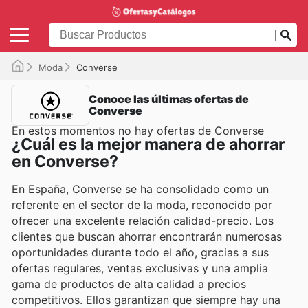
Moda
Converse
Conoce las últimas ofertas de
Converse
En estos momentos no hay ofertas de Converse
¿Cuál es la mejor manera de ahorrar
en Converse?
En España, Converse se ha consolidado como un
referente en el sector de la moda, reconocido por
ofrecer una excelente relación calidad-precio. Los
clientes que buscan ahorrar encontrarán numerosas
oportunidades durante todo el año, gracias a sus
ofertas regulares, ventas exclusivas y una amplia
gama de productos de alta calidad a precios
competitivos. Ellos garantizan que siempre hay una