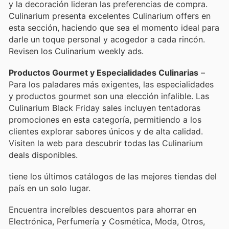
y la decoración lideran las preferencias de compra.
Culinarium presenta excelentes Culinarium offers en
esta sección, haciendo que sea el momento ideal para
darle un toque personal y acogedor a cada rincón.
Revisen los Culinarium weekly ads.
Productos Gourmet y Especialidades Culinarias
–
Para los paladares más exigentes, las especialidades
y productos gourmet son una elección infalible. Las
Culinarium Black Friday sales incluyen tentadoras
promociones en esta categoría, permitiendo a los
clientes explorar sabores únicos y de alta calidad.
Visiten la web para descubrir todas las Culinarium
deals disponibles.
tiene los últimos catálogos de las mejores tiendas del
país en un solo lugar.
Encuentra increíbles descuentos para ahorrar en
Electrónica, Perfumería y Cosmética, Moda, Otros,