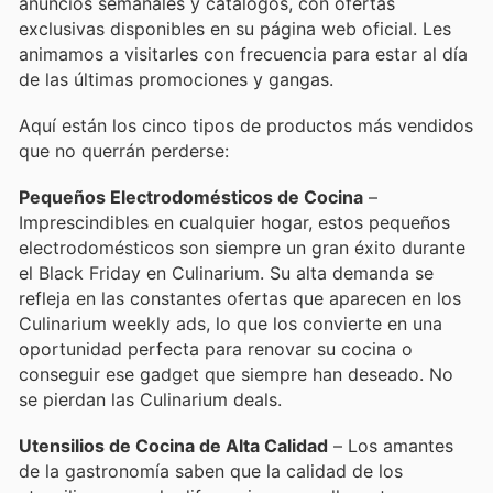
anuncios semanales y catálogos, con ofertas
exclusivas disponibles en su página web oficial. Les
animamos a visitarles con frecuencia para estar al día
de las últimas promociones y gangas.
Aquí están los cinco tipos de productos más vendidos
que no querrán perderse:
Pequeños Electrodomésticos de Cocina
–
Imprescindibles en cualquier hogar, estos pequeños
electrodomésticos son siempre un gran éxito durante
el Black Friday en Culinarium. Su alta demanda se
refleja en las constantes ofertas que aparecen en los
Culinarium weekly ads, lo que los convierte en una
oportunidad perfecta para renovar su cocina o
conseguir ese gadget que siempre han deseado. No
se pierdan las Culinarium deals.
Utensilios de Cocina de Alta Calidad
– Los amantes
de la gastronomía saben que la calidad de los