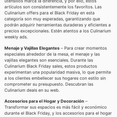
utensilios marca la diferencia, y por ello, estos
artículos son consistentemente los favoritos. Las
Culinarium offers para el Black Friday en esta
categoría son muy esperadas, garantizando que
podrán adquirir herramientas duraderas y eficientes a
precios excepcionales. Estén atentos a los Culinarium
weekly ads.
Menaje y Vajillas Elegantes
– Para crear momentos
especiales alrededor de la mesa, el menaje y las
vajillas elegantes son esenciales. Durante las
Culinarium Black Friday sales, estos productos
experimentan una popularidad masiva, lo que permite
a los clientes embellecer sus hogares con estilo sin
comprometer su presupuesto. Descubran las
Culinarium deals en su web.
Accesorios para el Hogar y Decoración
–
Transformar sus espacios es más fácil y económico
durante el Black Friday, y los accesorios para el hogar