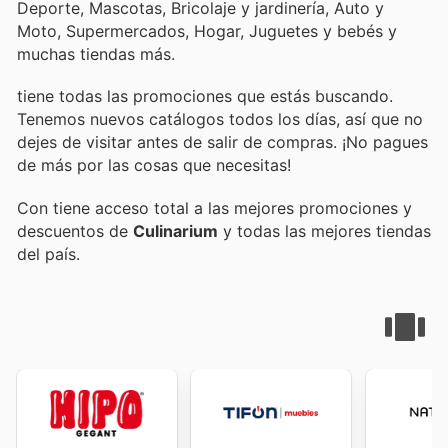
Deporte, Mascotas, Bricolaje y jardinería, Auto y
Moto, Supermercados, Hogar, Juguetes y bebés y
muchas tiendas más.
tiene todas las promociones que estás buscando.
Tenemos nuevos catálogos todos los días, así que no
dejes de visitar
antes de salir de compras. ¡No pagues
de más por las cosas que necesitas!
Con
tiene acceso total a las mejores promociones y
descuentos de
Culinarium
y todas las mejores tiendas
del país.