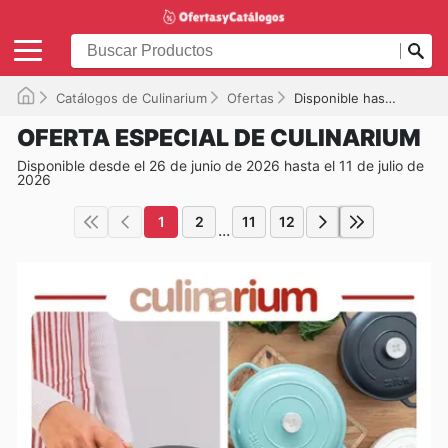
Catálogos de Culinarium
Ofertas
Disponible hasta el 11/07/2026
OFERTA ESPECIAL DE CULINARIUM
Disponible desde el 26 de junio de 2026 hasta el 11 de julio de
2026
1
2
11
12
...