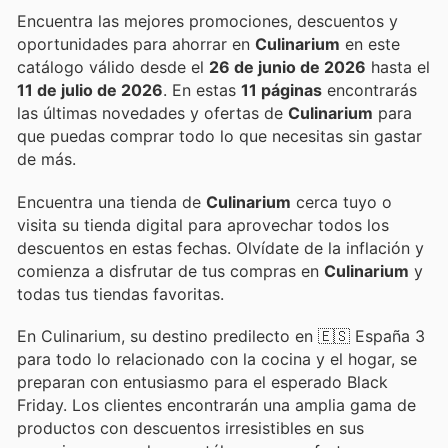
Encuentra las mejores promociones, descuentos y
oportunidades para ahorrar en
Culinarium
en este
catálogo válido desde el
26 de junio de 2026
hasta el
11 de julio de 2026
. En estas
11 páginas
encontrarás
las últimas novedades y ofertas de
Culinarium
para
que puedas comprar todo lo que necesitas sin gastar
de más.
Encuentra una tienda de
Culinarium
cerca tuyo o
visita su tienda digital para aprovechar todos los
descuentos en estas fechas. Olvídate de la inflación y
comienza a disfrutar de tus compras en
Culinarium
y
todas tus tiendas favoritas.
En Culinarium, su destino predilecto en 🇪🇸 España 3
para todo lo relacionado con la cocina y el hogar, se
preparan con entusiasmo para el esperado Black
Friday. Los clientes encontrarán una amplia gama de
productos con descuentos irresistibles en sus