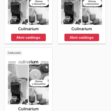
Culinarium
Culinarium
Abrir catálogo
Abrir catálogo
Caducado
Culinarium