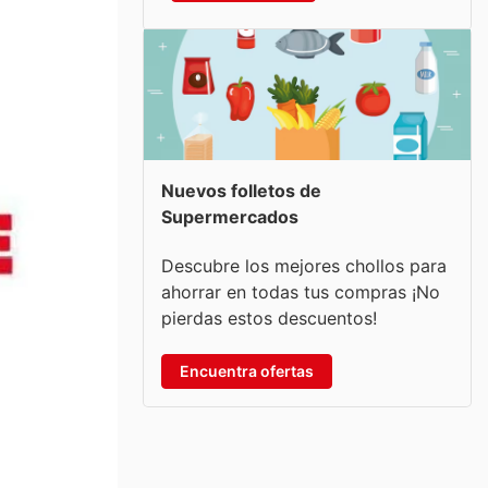
Nuevos folletos de
Supermercados
Descubre los mejores chollos para
ahorrar en todas tus compras ¡No
pierdas estos descuentos!
Encuentra ofertas