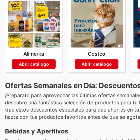
Alimerka
Costco
Abrir catálogo
Abrir catálogo
Ofertas Semanales en Dia: Descuento
¡Prepárate para aprovechar las últimas ofertas semanales 
descubre una fantástica selección de productos para tu
trae estos descuentos especiales para que ahorres en tu
hazte con tus productos favoritos antes de que se agote
Bebidas y Aperitivos