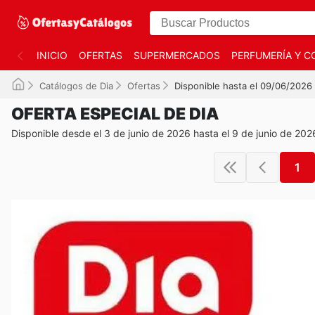
INICIO
OFERTAS
SUPERMERCADOS
PERFUMERÍA Y C
Catálogos de Dia
Ofertas
Disponible hasta el 09/06/2026
OFERTA ESPECIAL DE DIA
Disponible desde el 3 de junio de 2026 hasta el 9 de junio de 202
1