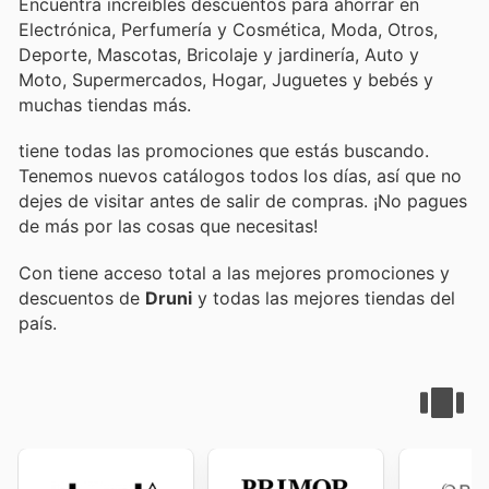
Encuentra increíbles descuentos para ahorrar en
Electrónica, Perfumería y Cosmética, Moda, Otros,
Deporte, Mascotas, Bricolaje y jardinería, Auto y
Moto, Supermercados, Hogar, Juguetes y bebés y
muchas tiendas más.
tiene todas las promociones que estás buscando.
Tenemos nuevos catálogos todos los días, así que no
dejes de visitar
antes de salir de compras. ¡No pagues
de más por las cosas que necesitas!
Con
tiene acceso total a las mejores promociones y
descuentos de
Druni
y todas las mejores tiendas del
país.