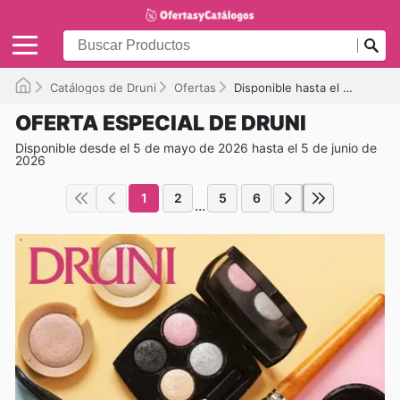
Catálogos de Druni
Ofertas
Disponible hasta el 05/06/2026
OFERTA ESPECIAL DE DRUNI
Disponible desde el 5 de mayo de 2026 hasta el 5 de junio de
2026
1
2
5
6
...