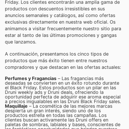
Friday. Los clientes encontrarán una amplia gama de
productos con descuentos irresistibles en sus
anuncios semanales y catálogos, así como ofertas
exclusivas directamente en nuestra web oficial. Os
animamos a visitar frecuentemente nuestro sitio para
estar al tanto de las últimas promociones y gangas
que lanzamos.
A continuación, presentamos los cinco tipos de
productos que más éxito tienen entre nuestros
compradores y que destacan en las ofertas actuales:
Perfumes y Fragancias
– Las fragancias más
deseadas se convierten en un éxito rotundo durante
el Black Friday. Estos productos son un pilar en las
Druni weekly ads y Druni deals, ofreciendo la
oportunidad perfecta de adquirir ese aroma especial
a precios inigualables en las Druni Black Friday sales.
Maquillaje
– La cosmética de las mejores marcas
despierta un gran interés, siendo uno de los
productos estrella en todas las campañas. Los
clientes buscan activamente las Druni offers en
paletas de sombras, labiales y bases, conscientes de