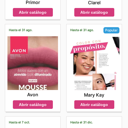
Primor
Clarel
Abrir catálogo
Abrir catálogo
Hasta el 31 ago.
Hasta el 31 ago.
Popular
Avon
Mary Kay
Abrir catálogo
Abrir catálogo
Hasta el 7 oct.
Hasta el 31 dic.