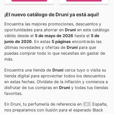
¡El nuevo catálogo de
Druni
ya está aquí!
Encuentra las mejores promociones, descuentos y
oportunidades para ahorrar en
Druni
en este catálogo
válido desde el
5 de mayo de 2026
hasta el
5 de
junio de 2026
. En estas
5 páginas
encontrarás las
últimas novedades y ofertas de
Druni
para que
puedas comprar todo lo que necesitas sin gastar de
más.
Encuentra una tienda de
Druni
cerca tuyo o visita su
tienda digital para aprovechar todos los descuentos
en estas fechas. Olvídate de la inflación y comienza a
disfrutar de tus compras en
Druni
y todas tus tiendas
favoritas.
En Druni, tu perfumería de referencia en 🇪🇸 España,
nos preparamos con ilusión para el esperado Black