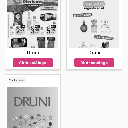
Druni
Druni
Abrir catálogo
Abrir catálogo
Caducado