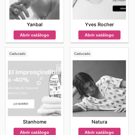
Yanbal
Yves Rocher
Abrir catálogo
Abrir catálogo
Caducado
Caducado
Stanhome
Natura
Abrir catálogo
Abrir catálogo