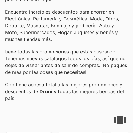
Encuentra increíbles descuentos para ahorrar en
Electrónica, Perfumería y Cosmética, Moda, Otros,
Deporte, Mascotas, Bricolaje y jardinería, Auto y
Moto, Supermercados, Hogar, Juguetes y bebés y
muchas tiendas más.
tiene todas las promociones que estás buscando.
Tenemos nuevos catálogos todos los días, así que no
dejes de visitar
antes de salir de compras. ¡No pagues
de más por las cosas que necesitas!
Con
tiene acceso total a las mejores promociones y
descuentos de
Druni
y todas las mejores tiendas del
país.