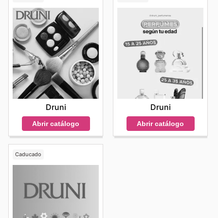
Druni
Druni
Abrir catálogo
Abrir catálogo
Caducado