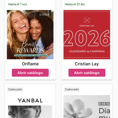
Hasta el 7 oct.
Hasta el 31 dic.
Oriflame
Cristian Lay
Abrir catálogo
Abrir catálogo
Caducado
Caducado