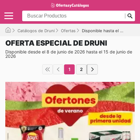
Catálogos de Druni
Ofertas
Disponible hasta el 15/06/2026
OFERTA ESPECIAL DE DRUNI
Disponible desde el 8 de junio de 2026 hasta el 15 de junio de
2026
1
2