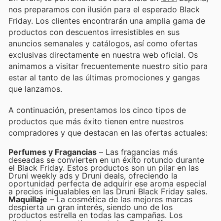
nos preparamos con ilusión para el esperado Black
Friday. Los clientes encontrarán una amplia gama de
productos con descuentos irresistibles en sus
anuncios semanales y catálogos, así como ofertas
exclusivas directamente en nuestra web oficial. Os
animamos a visitar frecuentemente nuestro sitio para
estar al tanto de las últimas promociones y gangas
que lanzamos.
A continuación, presentamos los cinco tipos de
productos que más éxito tienen entre nuestros
compradores y que destacan en las ofertas actuales:
Perfumes y Fragancias
– Las fragancias más
deseadas se convierten en un éxito rotundo durante
el Black Friday. Estos productos son un pilar en las
Druni weekly ads y Druni deals, ofreciendo la
oportunidad perfecta de adquirir ese aroma especial
a precios inigualables en las Druni Black Friday sales.
Maquillaje
– La cosmética de las mejores marcas
despierta un gran interés, siendo uno de los
productos estrella en todas las campañas. Los