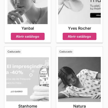
Yanbal
Yves Rocher
Abrir catálogo
Abrir catálogo
Caducado
Caducado
Stanhome
Natura