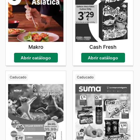
Makro
Cash Fresh
Abrir catálogo
Abrir catálogo
Caducado
Caducado