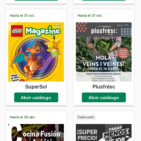
Hasta el 31 oct.
Hasta el 31 oct.
SuperSol
Plusfrésc
Abrir catálogo
Abrir catálogo
Hasta el 30 abr.
Caducado