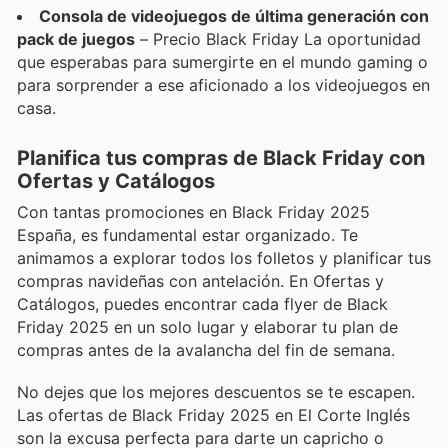
Consola de videojuegos de última generación con
pack de juegos
– Precio Black Friday La oportunidad
que esperabas para sumergirte en el mundo gaming o
para sorprender a ese aficionado a los videojuegos en
casa.
Planifica tus compras de Black Friday con
Ofertas y Catálogos
Con tantas promociones en Black Friday 2025
España, es fundamental estar organizado. Te
animamos a explorar todos los folletos y planificar tus
compras navideñas con antelación. En Ofertas y
Catálogos, puedes encontrar cada flyer de Black
Friday 2025 en un solo lugar y elaborar tu plan de
compras antes de la avalancha del fin de semana.
No dejes que los mejores descuentos se te escapen.
Las ofertas de Black Friday 2025 en El Corte Inglés
son la excusa perfecta para darte un capricho o