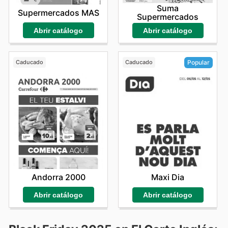
Suma
Supermercados MAS
Supermercados
Abrir catálogo
Abrir catálogo
Caducado
Caducado
Popular
Andorra 2000
Maxi Dia
Abrir catálogo
Abrir catálogo