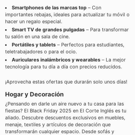
Smartphones de las marcas top
– Con
importantes rebajas, ideales para actualizar tu móvil o
hacer un regalo especial.
Smart TV de grandes pulgadas
– Para transformar
tu salón en una sala de cine.
Portátiles y tablets
– Perfectos para estudiantes,
teletrabajadores o para el ocio.
Auriculares inalámbricos y wearables
– La mejor
tecnología para tu día a día con precios reducidos.
¡Aprovecha estas ofertas que durarán solo unos días!
Hogar y Decoración
¿Pensando en darle un aire nuevo a tu casa para las
fiestas? El Black Friday 2025 en El Corte Inglés es tu
aliado. Descubre descuentos exclusivos en muebles,
menaje, textiles y artículos de decoración que
transformarán cualquier espacio. Desde sofás y