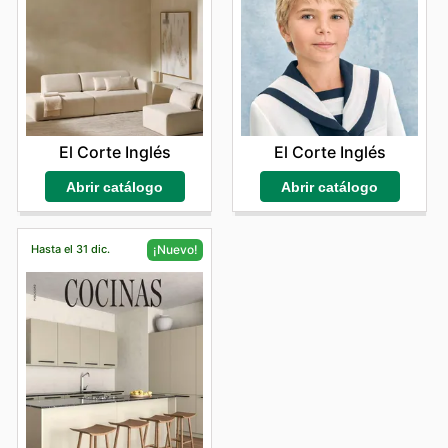
El Corte Inglés
El Corte Inglés
Abrir catálogo
Abrir catálogo
Hasta el 31 dic.
¡Nuevo!