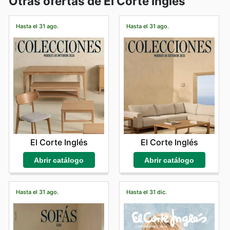
Otras ofertas de El Corte Inglés
Hasta el 31 ago.
Hasta el 31 ago.
El Corte Inglés
El Corte Inglés
Abrir catálogo
Abrir catálogo
Hasta el 31 ago.
Hasta el 31 dic.