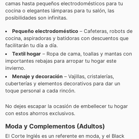
camas hasta pequeños electrodomésticos para tu
cocina o elegantes lámparas para tu salón, las
posibilidades son infinitas.
Pequeño electrodoméstico
– Cafeteras, robots de
cocina, aspiradoras y batidoras con descuentos que
facilitarán tu día a día.
Textil hogar
– Ropa de cama, toallas y mantas con
importantes rebajas para arropar tu hogar este
invierno.
Menaje y decoración
– Vajillas, cristalerías,
cuberterías y elementos decorativos para dar un
toque personal a cada rincón.
No dejes escapar la ocasión de embellecer tu hogar
con estos ahorros exclusivos.
Moda y Complementos (Adultos)
El Corte Inglés es un referente en moda, y el Black