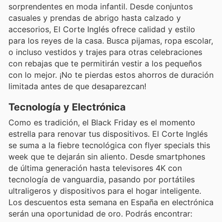
sorprendentes en moda infantil. Desde conjuntos
casuales y prendas de abrigo hasta calzado y
accesorios, El Corte Inglés ofrece calidad y estilo
para los reyes de la casa. Busca pijamas, ropa escolar,
o incluso vestidos y trajes para otras celebraciones
con rebajas que te permitirán vestir a los pequeños
con lo mejor. ¡No te pierdas estos ahorros de duración
limitada antes de que desaparezcan!
Tecnología y Electrónica
Como es tradición, el Black Friday es el momento
estrella para renovar tus dispositivos. El Corte Inglés
se suma a la fiebre tecnológica con flyer specials this
week que te dejarán sin aliento. Desde smartphones
de última generación hasta televisores 4K con
tecnología de vanguardia, pasando por portátiles
ultraligeros y dispositivos para el hogar inteligente.
Los descuentos esta semana en España en electrónica
serán una oportunidad de oro. Podrás encontrar: