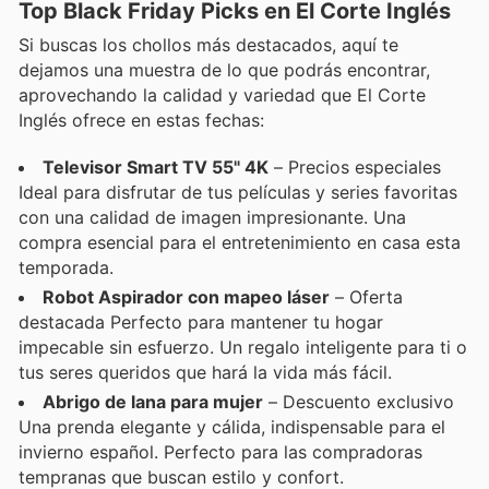
Top Black Friday Picks en El Corte Inglés
Si buscas los chollos más destacados, aquí te
dejamos una muestra de lo que podrás encontrar,
aprovechando la calidad y variedad que El Corte
Inglés ofrece en estas fechas:
Televisor Smart TV 55" 4K
– Precios especiales
Ideal para disfrutar de tus películas y series favoritas
con una calidad de imagen impresionante. Una
compra esencial para el entretenimiento en casa esta
temporada.
Robot Aspirador con mapeo láser
– Oferta
destacada Perfecto para mantener tu hogar
impecable sin esfuerzo. Un regalo inteligente para ti o
tus seres queridos que hará la vida más fácil.
Abrigo de lana para mujer
– Descuento exclusivo
Una prenda elegante y cálida, indispensable para el
invierno español. Perfecto para las compradoras
tempranas que buscan estilo y confort.