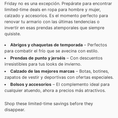
Friday no es una excepción. Prepárate para encontrar
limited-time deals en ropa para hombre y mujer,
calzado y accesorios. Es el momento perfecto para
renovar tu armario con las últimas tendencias o
invertir en esas prendas atemporales que siempre
quisiste.
Abrigos y chaquetas de temporada
– Perfectos
para combatir el frío que se avecina con estilo.
Prendas de punto y jerséis
– Con descuentos
irresistibles para tus looks de invierno.
Calzado de las mejores marcas
– Botas, botines,
zapatos de vestir y deportivas con ofertas especiales.
Bolsos y accesorios
– El complemento ideal para
cualquier atuendo, ahora a precios más atractivos.
Shop these limited-time savings before they
disappear.