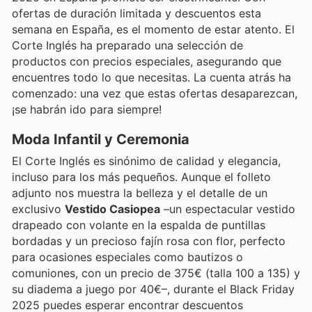
ofertas de duración limitada y descuentos esta
semana en España, es el momento de estar atento. El
Corte Inglés ha preparado una selección de
productos con precios especiales, asegurando que
encuentres todo lo que necesitas. La cuenta atrás ha
comenzado: una vez que estas ofertas desaparezcan,
¡se habrán ido para siempre!
Moda Infantil y Ceremonia
El Corte Inglés es sinónimo de calidad y elegancia,
incluso para los más pequeños. Aunque el folleto
adjunto nos muestra la belleza y el detalle de un
exclusivo
Vestido Casiopea
–un espectacular vestido
drapeado con volante en la espalda de puntillas
bordadas y un precioso fajín rosa con flor, perfecto
para ocasiones especiales como bautizos o
comuniones, con un precio de 375€ (talla 100 a 135) y
su diadema a juego por 40€–, durante el Black Friday
2025 puedes esperar encontrar descuentos