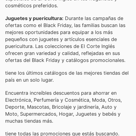
cosméticos preferidos.
Juguetes y puericultura:
Durante las campañas de
ofertas como el Black Friday, las familias buscan las
mejores oportunidades para equipar a los más
pequeños con juguetes y artículos esenciales de
puericultura. Las colecciones de El Corte Inglés
ofrecen gran variedad y calidad, reflejadas en sus
ofertas del Black Friday y catálogos promocionales.
tiene los últimos catálogos de las mejores tiendas del
país en un solo lugar.
Encuentra increíbles descuentos para ahorrar en
Electrónica, Perfumería y Cosmética, Moda, Otros,
Deporte, Mascotas, Bricolaje y jardinería, Auto y
Moto, Supermercados, Hogar, Juguetes y bebés y
muchas tiendas más.
tiene todas las promociones que estás buscando.