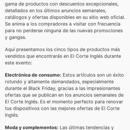
gama de productos con descuentos excepcionales,
detallados en los últimos anuncios semanales,
catálogos y ofertas disponibles en su sitio web oficial.
Se anima a los compradores a visitar con frecuencia
para no perderse ninguna de las nuevas promociones
y gangas.
Aquí presentamos los cinco tipos de productos más
vendidos que encontrarás en El Corte Inglés durante
este evento:
Electrónica de consumo:
Estos artículos son un éxito
rotundo y altamente demandados, especialmente
durante el Black Friday, gracias a las impresionantes
ofertas que se publican en los anuncios semanales de
El Corte Inglés. Es el momento perfecto para renovar
tus dispositivos con las mejores ofertas de El Corte
Inglés.
Moda y complementos:
Las últimas tendencias y