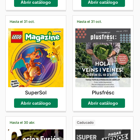
Abrir catálogo
Abrir catálogo
Hasta el 31 oct.
Hasta el 31 oct.
SuperSol
Plusfrésc
Abrir catálogo
Abrir catálogo
Hasta el 30 abr.
Caducado