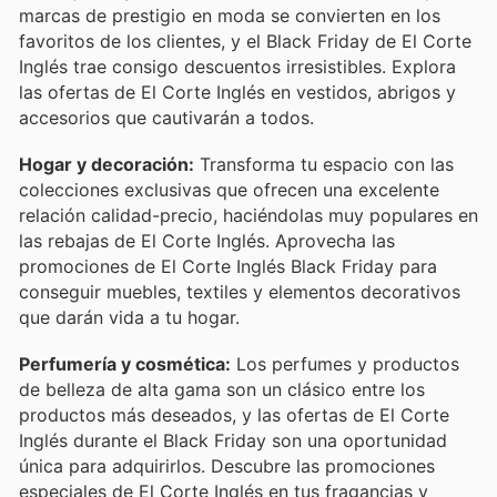
marcas de prestigio en moda se convierten en los
favoritos de los clientes, y el Black Friday de El Corte
Inglés trae consigo descuentos irresistibles. Explora
las ofertas de El Corte Inglés en vestidos, abrigos y
accesorios que cautivarán a todos.
Hogar y decoración:
Transforma tu espacio con las
colecciones exclusivas que ofrecen una excelente
relación calidad-precio, haciéndolas muy populares en
las rebajas de El Corte Inglés. Aprovecha las
promociones de El Corte Inglés Black Friday para
conseguir muebles, textiles y elementos decorativos
que darán vida a tu hogar.
Perfumería y cosmética:
Los perfumes y productos
de belleza de alta gama son un clásico entre los
productos más deseados, y las ofertas de El Corte
Inglés durante el Black Friday son una oportunidad
única para adquirirlos. Descubre las promociones
especiales de El Corte Inglés en tus fragancias y