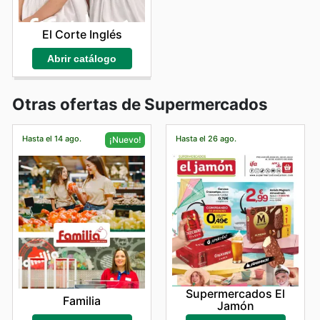
El Corte Inglés
Abrir catálogo
Otras ofertas de Supermercados
Hasta el 14 ago.
Hasta el 26 ago.
¡Nuevo!
Supermercados El
Familia
Jamón