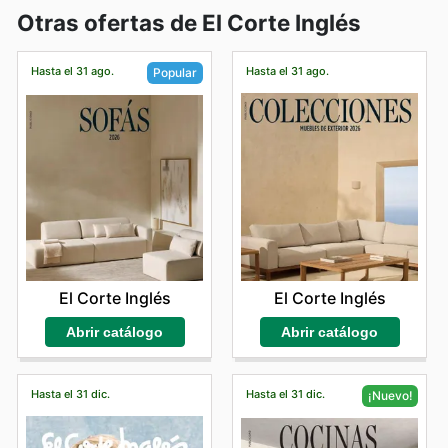
Otras ofertas de El Corte Inglés
Hasta el 31 ago.
Hasta el 31 ago.
Popular
El Corte Inglés
El Corte Inglés
Abrir catálogo
Abrir catálogo
Hasta el 31 dic.
Hasta el 31 dic.
¡Nuevo!