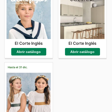
El Corte Inglés
El Corte Inglés
Abrir catálogo
Abrir catálogo
Hasta el 31 dic.