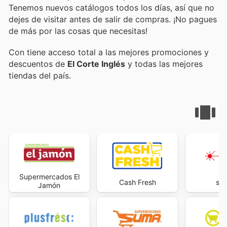
Tenemos nuevos catálogos todos los días, así que no
dejes de visitar
antes de salir de compras. ¡No pagues
de más por las cosas que necesitas!
Con
tiene acceso total a las mejores promociones y
descuentos de
El Corte Inglés
y todas las mejores
tiendas del país.
Supermercados El
Cash Fresh
sup
Jamón