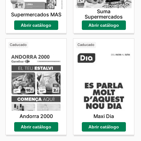
Suma
Supermercados MAS
Supermercados
Abrir catálogo
Abrir catálogo
Caducado
Caducado
Andorra 2000
Maxi Dia
Abrir catálogo
Abrir catálogo