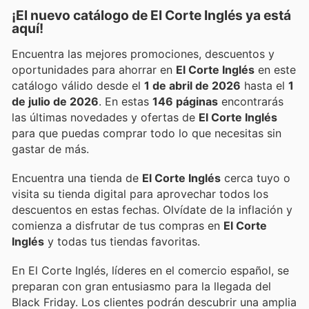
¡El nuevo catálogo de
El Corte Inglés
ya está
aquí!
Encuentra las mejores promociones, descuentos y
oportunidades para ahorrar en
El Corte Inglés
en este
catálogo válido desde el
1 de abril de 2026
hasta el
1
de julio de 2026
. En estas
146 páginas
encontrarás
las últimas novedades y ofertas de
El Corte Inglés
para que puedas comprar todo lo que necesitas sin
gastar de más.
Encuentra una tienda de
El Corte Inglés
cerca tuyo o
visita su tienda digital para aprovechar todos los
descuentos en estas fechas. Olvídate de la inflación y
comienza a disfrutar de tus compras en
El Corte
Inglés
y todas tus tiendas favoritas.
En El Corte Inglés, líderes en el comercio español, se
preparan con gran entusiasmo para la llegada del
Black Friday. Los clientes podrán descubrir una amplia