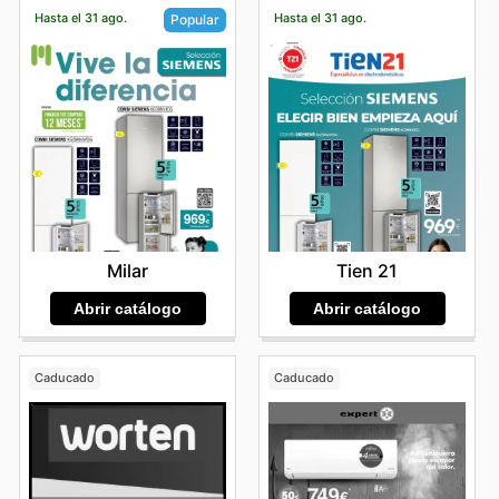
especialmente durante los fines de semana y días
excepcional a sus clientes, ya sea en rebajas puntuales,
Hasta el 31 ago.
Hasta el 31 ago.
Popular
Les recordamos que la disponibilidad de productos, las
festivos. Para asegurarse del horario de la tienda Electro
ofertas de temporada o promociones especiales. Estar
promociones y las opciones de envío pueden variar
Depot más cercana, se recomienda a los clientes
al tanto de las
Electro Depot sales this week
significa
según la ubicación. Para aprovechar al máximo las
consultar el sitio web oficial o contactar directamente
tener la puerta abierta al ahorro y a la adquisición de
compras online con Electro Depot, se recomienda a los
con la tienda antes de su visita.
productos de alta calidad a precios que realmente
clientes visitar su sitio web oficial o contactar con el
marcan la diferencia, asegurando que cada visita a
servicio de atención al cliente para obtener información
Electro Depot sea sinónimo de una compra acertada y
detallada y personalizada.
económica.
Manténgase Conectado con las Últimas Novedades y
Promociones de Electro Depot: Su Ventaja
Competitiva en Compras
La dinámica del mercado actual exige estar siempre
Tien 21
Milar
informado, y Electro Depot lo hace posible para sus
clientes, incentivando la consulta frecuente de su sitio
Abrir catálogo
Abrir catálogo
web para no perderse ninguna de las oportunidades de
ahorro. La visibilidad de las
Electro Depot ad
es crucial
para aquellos que buscan optimizar sus gastos en
Caducado
Caducado
equipamiento del hogar y tecnología. Al revisar de
forma habitual las novedades que publican, los
consumidores pueden anticiparse a las grandes rebajas,
aprovechar ofertas relámpago y descubrir productos
nuevos a precios reducidos. La filosofía de Electro