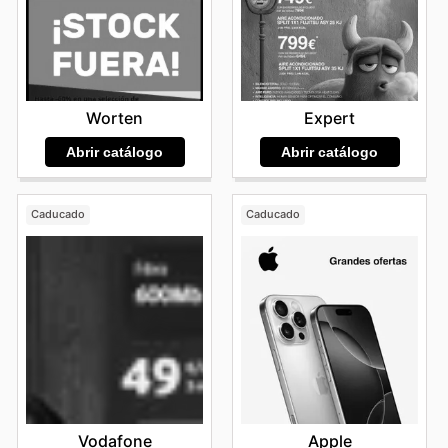
Depot se centra en democratizar el acceso a la
tecnología y a electrodomésticos eficientes, y sus
promociones son un claro reflejo de este compromiso.
Estar al día con los
Electro Depot deals
disponibles
significa asegurar la mejor inversión posible,
combinando la funcionalidad de los productos con una
Worten
Expert
economía inteligente. La plataforma online se convierte
así en un centro de información vital, donde las
Electro
Abrir catálogo
Abrir catálogo
Depot sales
se presentan de manera clara y accesible,
facilitando la toma de decisiones y garantizando la
satisfacción del cliente. Visite Electro Depot's website
Caducado
Caducado
today to explore the best deals and start saving now.
Vodafone
Apple