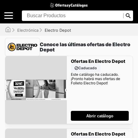
Electrónica
Electro Depot
Conoce las últimas ofertas de Electro
Depot
Ofertas En Electro Depot
Caducado
Este catálogo ha caducado.
¡Pronto habrá mas ofertas de
Folleto Electro Depot!
Abrir catálogo
Ofertas En Electro Depot