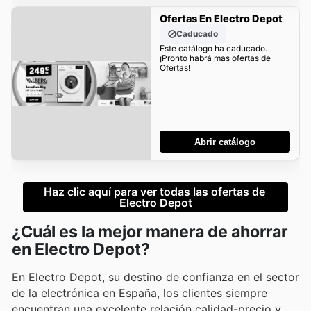
Ofertas En Electro Depot
Caducado
Este catálogo ha caducado.
¡Pronto habrá mas ofertas de
Ofertas!
Abrir catálogo
Haz clic aquí para ver todas las ofertas de 
Electro Depot
¿Cuál es la mejor manera de ahorrar
en Electro Depot?
En Electro Depot, su destino de confianza en el sector
de la electrónica en España, los clientes siempre
encuentran una excelente relación calidad-precio y