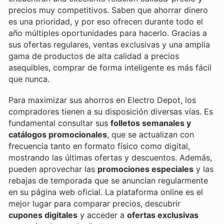
precios muy competitivos. Saben que ahorrar dinero
es una prioridad, y por eso ofrecen durante todo el
año múltiples oportunidades para hacerlo. Gracias a
sus ofertas regulares, ventas exclusivas y una amplia
gama de productos de alta calidad a precios
asequibles, comprar de forma inteligente es más fácil
que nunca.
Para maximizar sus ahorros en Electro Depot, los
compradores tienen a su disposición diversas vías. Es
fundamental consultar sus
folletos semanales y
catálogos promocionales
, que se actualizan con
frecuencia tanto en formato físico como digital,
mostrando las últimas ofertas y descuentos. Además,
pueden aprovechar las
promociones especiales
y las
rebajas de temporada que se anuncian regularmente
en su página web oficial. La plataforma online es el
mejor lugar para comparar precios, descubrir
cupones digitales
y acceder a
ofertas exclusivas