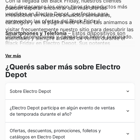
Con la llegada del Black Friday, nuestros clientes
Aquí destacamos los cinco tipos de productos más
pueden esperar encontrar aún más ofertas
vendidos en Electro Depot, ¡perfectos para
irresistibles en nuestros anuncios semanales,
aprovechar las ofertas del Black Friday!
catálogos y en la página web oficial. Les animamos a
visitar frecuentemente nuestro sitio para descubrir las
Smartphones y Telefonía
– Estos dispositivos son
últimas promociones y gangas que hemos preparado.
esenciales y siempre un éxito de ventas durante el
Black Friday en Electro Depot. Sus potentes
características y los descuentos disponibles los
convierten en una compra obligada, encontrándose
Ver más
frecuentemente en los electro depot deals más
atractivos.
¿Querés saber más sobre Electro
Televisores y Sonido
– La demanda de televisores de
última generación y sistemas de sonido envolvente se
Depot
dispara en Black Friday. Los clientes buscan las
mejores ofertas en electro depot offers para renovar
su entretenimiento en casa, y estos productos suelen
Sobre Electro Depot
ser protagonistas en los electro depot weekly ads.
Electrodomésticos Grandes (Frigoríficos,
Lavadoras)
– La funcionalidad y el ahorro energético
Electro Depot llegó a España en 2016 con la firme
¿Electro Depot participa en algún evento de ventas
son claves, y durante el Black Friday, nuestros
intención de democratizar el acceso a la
electrónica de
electrodomésticos grandes son increíblemente
de temporada durante el año?
consumo
y los
electrodomésticos
de calidad. Desde
populares. Son una excelente oportunidad para
su entrada en el mercado español, han trabajado
conseguir grandes marcas a precios reducidos,
En Electro Depot España, saben que los eventos de
reflejados en las electro depot Black Friday sales.
incansablemente para ofrecer a sus clientes una
Ofertas, descuentos, promociones, folletos y
temporada son oportunidades fantásticas para que sus
Informática y Accesorios (Portátiles, Tablets)
– La
selección experta de
televisores
,
informática
,
catálogos en Electro Depot
tecnología para trabajar y estudiar desde casa es un
clientes aprovechen al máximo sus compras. Estas