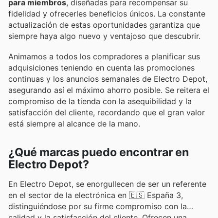
para miembros
, diseñadas para recompensar su
fidelidad y ofrecerles beneficios únicos. La constante
actualización de estas oportunidades garantiza que
siempre haya algo nuevo y ventajoso que descubrir.
Animamos a todos los compradores a planificar sus
adquisiciones teniendo en cuenta las promociones
continuas y los anuncios semanales de Electro Depot,
asegurando así el máximo ahorro posible. Se reitera el
compromiso de la tienda con la asequibilidad y la
satisfacción del cliente, recordando que el gran valor
está siempre al alcance de la mano.
¿Qué marcas puedo encontrar en
Electro Depot?
En Electro Depot, se enorgullecen de ser un referente
en el sector de la electrónica en 🇪🇸 España 3,
distinguiéndose por su firme compromiso con la
calidad y la satisfacción del cliente. Ofrecen una