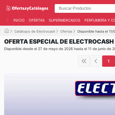
INICIO
OFERTAS
SUPERMERCADOS
PERFUMERÍA Y C
Catálogos de Electrocash
Ofertas
Disponible hasta el 11
OFERTA ESPECIAL DE ELECTROCASH
Disponible desde el 27 de mayo de 2026 hasta el 11 de junio de 
1