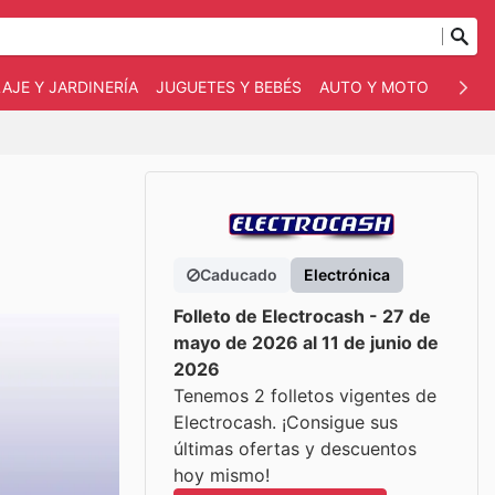
AJE Y JARDINERÍA
JUGUETES Y BEBÉS
AUTO Y MOTO
MASC
Caducado
Electrónica
Folleto de Electrocash - 27 de
mayo de 2026 al 11 de junio de
2026
Tenemos 2 folletos vigentes de
Electrocash. ¡Consigue sus
últimas ofertas y descuentos
hoy mismo!