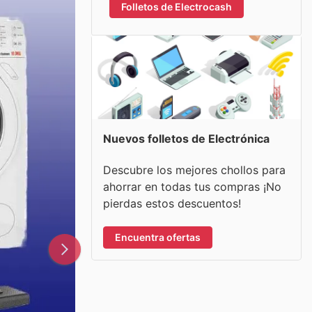
Folletos de Electrocash
Nuevos folletos de Electrónica
Descubre los mejores chollos para
ahorrar en todas tus compras ¡No
pierdas estos descuentos!
Encuentra ofertas