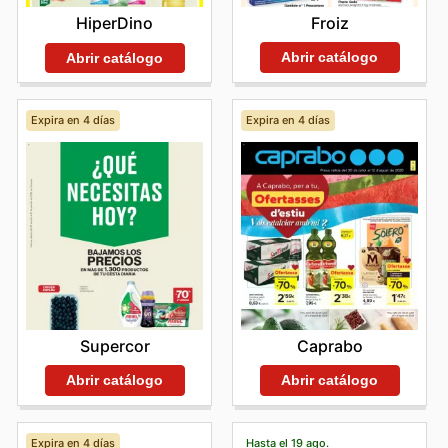
Froiz
HiperDino
Abrir catálogo
Abrir catálogo
Expira en 4 días
Expira en 4 días
Supercor
Caprabo
Abrir catálogo
Abrir catálogo
Expira en 4 días
Hasta el 19 ago.