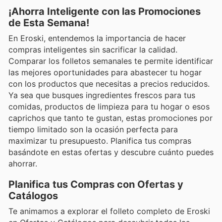
¡Ahorra Inteligente con las Promociones
de Esta Semana!
En Eroski, entendemos la importancia de hacer
compras inteligentes sin sacrificar la calidad.
Comparar los folletos semanales te permite identificar
las mejores oportunidades para abastecer tu hogar
con los productos que necesitas a precios reducidos.
Ya sea que busques ingredientes frescos para tus
comidas, productos de limpieza para tu hogar o esos
caprichos que tanto te gustan, estas promociones por
tiempo limitado son la ocasión perfecta para
maximizar tu presupuesto. Planifica tus compras
basándote en estas ofertas y descubre cuánto puedes
ahorrar.
Planifica tus Compras con Ofertas y
Catálogos
Te animamos a explorar el folleto completo de Eroski