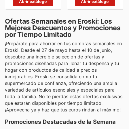
Abrir catálogo
Abrir catálogo
Ofertas Semanales en Eroski: Los
Mejores Descuentos y Promociones
por Tiempo Limitado
¡Prepárate para ahorrar en tus compras semanales en
Eroski! Desde el 27 de mayo hasta el 10 de junio,
descubre una increíble selección de ofertas y
promociones diseñadas para llenar tu despensa y tu
hogar con productos de calidad a precios
inmejorables. Eroski se consolida como tu
supermercado de confianza, ofreciendo una amplia
variedad de artículos esenciales y especiales para
toda la familia. No te pierdas estas ofertas exclusivas
que estarán disponibles por tiempo limitado.
¡Aprovecha ya y haz que tus euros rindan al máximo!
Promociones Destacadas de la Semana