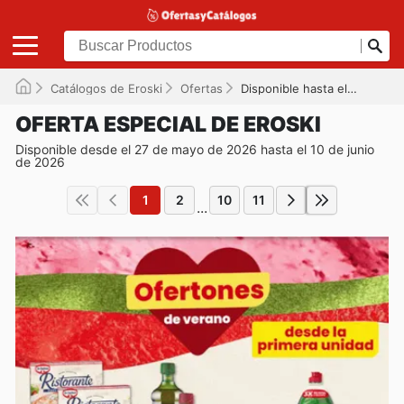
Catálogos de Eroski
Ofertas
Disponible hasta el 10/06/2026
OFERTA ESPECIAL DE EROSKI
Disponible desde el 27 de mayo de 2026 hasta el 10 de junio
de 2026
1
2
10
11
...