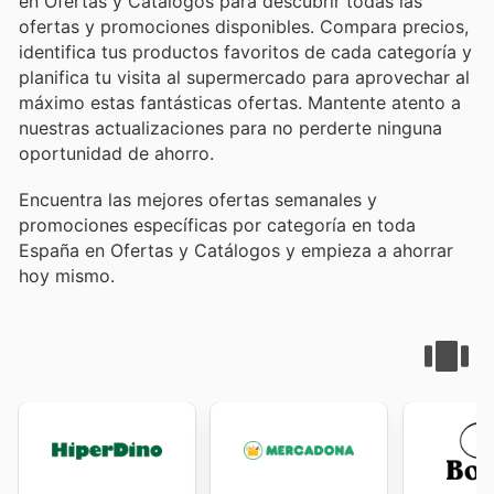
en Ofertas y Catálogos para descubrir todas las
ofertas y promociones disponibles. Compara precios,
identifica tus productos favoritos de cada categoría y
planifica tu visita al supermercado para aprovechar al
máximo estas fantásticas ofertas. Mantente atento a
nuestras actualizaciones para no perderte ninguna
oportunidad de ahorro.
Encuentra las mejores ofertas semanales y
promociones específicas por categoría en toda
España en Ofertas y Catálogos y empieza a ahorrar
hoy mismo.