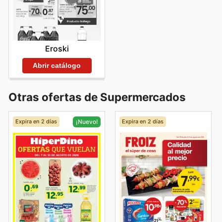
Eroski
Abrir catálogo
Otras ofertas de Supermercados
Expira en 2 días
Expira en 2 días
¡Nuevo!