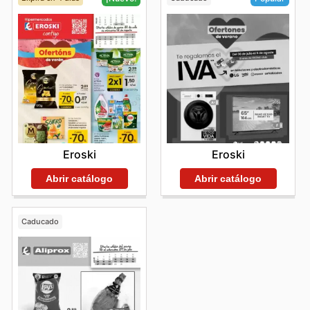
Eroski
Eroski
Abrir catálogo
Abrir catálogo
Caducado