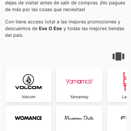
dejes de visitar
antes de salir de compras. ¡No pagues
de más por las cosas que necesitas!
Con
tiene acceso total a las mejores promociones y
descuentos de
Ese O Ese
y todas las mejores tiendas
del país.
Volcom
Yamamay
La R