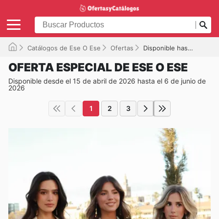
Catálogos de Ese O Ese
Ofertas
Disponible hasta el 06/06/2026
OFERTA ESPECIAL DE ESE O ESE
Disponible desde el 15 de abril de 2026 hasta el 6 de junio de
2026
1
2
3