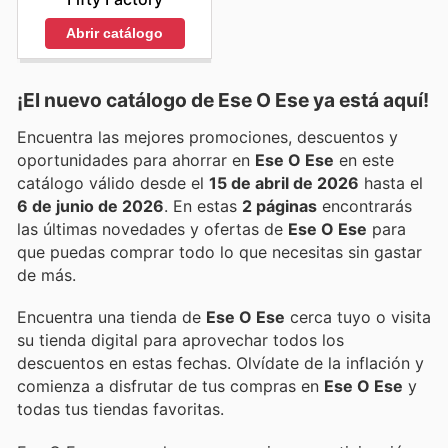
Abrir catálogo
¡El nuevo catálogo de
Ese O Ese
ya está aquí!
Encuentra las mejores promociones, descuentos y
oportunidades para ahorrar en
Ese O Ese
en este
catálogo válido desde el
15 de abril de 2026
hasta el
6 de junio de 2026
. En estas
2 páginas
encontrarás
las últimas novedades y ofertas de
Ese O Ese
para
que puedas comprar todo lo que necesitas sin gastar
de más.
Encuentra una tienda de
Ese O Ese
cerca tuyo o visita
su tienda digital para aprovechar todos los
descuentos en estas fechas. Olvídate de la inflación y
comienza a disfrutar de tus compras en
Ese O Ese
y
todas tus tiendas favoritas.