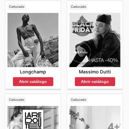
Caducado
Caducado
Longchamp
Massimo Dutti
Abrir catálogo
Abrir catálogo
Caducado
Caducado