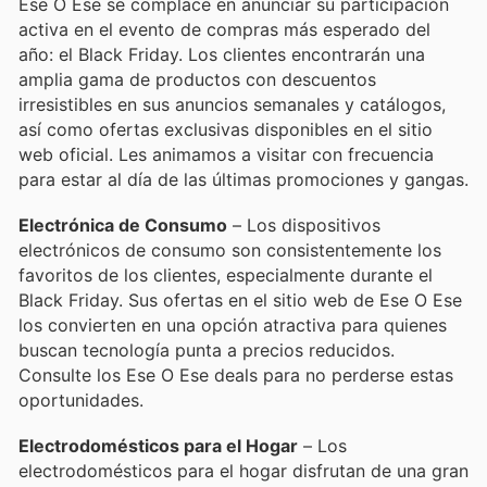
Ese O Ese se complace en anunciar su participación
activa en el evento de compras más esperado del
año: el Black Friday. Los clientes encontrarán una
amplia gama de productos con descuentos
irresistibles en sus anuncios semanales y catálogos,
así como ofertas exclusivas disponibles en el sitio
web oficial. Les animamos a visitar con frecuencia
para estar al día de las últimas promociones y gangas.
Electrónica de Consumo
– Los dispositivos
electrónicos de consumo son consistentemente los
favoritos de los clientes, especialmente durante el
Black Friday. Sus ofertas en el sitio web de Ese O Ese
los convierten en una opción atractiva para quienes
buscan tecnología punta a precios reducidos.
Consulte los Ese O Ese deals para no perderse estas
oportunidades.
Electrodomésticos para el Hogar
– Los
electrodomésticos para el hogar disfrutan de una gran