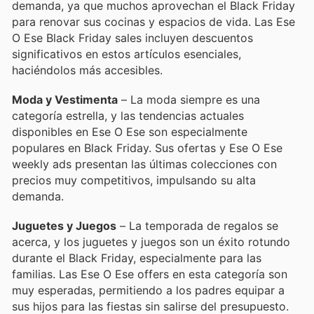
demanda, ya que muchos aprovechan el Black Friday
para renovar sus cocinas y espacios de vida. Las Ese
O Ese Black Friday sales incluyen descuentos
significativos en estos artículos esenciales,
haciéndolos más accesibles.
Moda y Vestimenta
– La moda siempre es una
categoría estrella, y las tendencias actuales
disponibles en Ese O Ese son especialmente
populares en Black Friday. Sus ofertas y Ese O Ese
weekly ads presentan las últimas colecciones con
precios muy competitivos, impulsando su alta
demanda.
Juguetes y Juegos
– La temporada de regalos se
acerca, y los juguetes y juegos son un éxito rotundo
durante el Black Friday, especialmente para las
familias. Las Ese O Ese offers en esta categoría son
muy esperadas, permitiendo a los padres equipar a
sus hijos para las fiestas sin salirse del presupuesto.