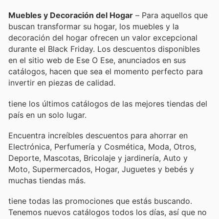
Muebles y Decoración del Hogar
– Para aquellos que
buscan transformar su hogar, los muebles y la
decoración del hogar ofrecen un valor excepcional
durante el Black Friday. Los descuentos disponibles
en el sitio web de Ese O Ese, anunciados en sus
catálogos, hacen que sea el momento perfecto para
invertir en piezas de calidad.
tiene los últimos catálogos de las mejores tiendas del
país en un solo lugar.
Encuentra increíbles descuentos para ahorrar en
Electrónica, Perfumería y Cosmética, Moda, Otros,
Deporte, Mascotas, Bricolaje y jardinería, Auto y
Moto, Supermercados, Hogar, Juguetes y bebés y
muchas tiendas más.
tiene todas las promociones que estás buscando.
Tenemos nuevos catálogos todos los días, así que no