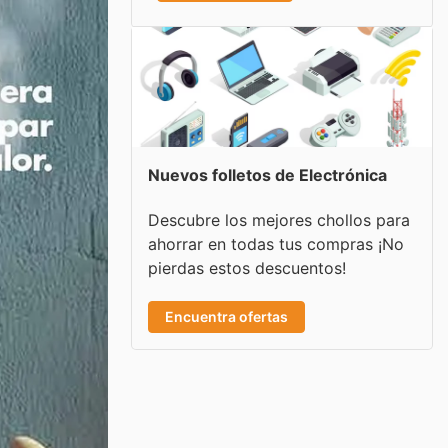
Nuevos folletos de Electrónica
Descubre los mejores chollos para
ahorrar en todas tus compras ¡No
pierdas estos descuentos!
Encuentra ofertas