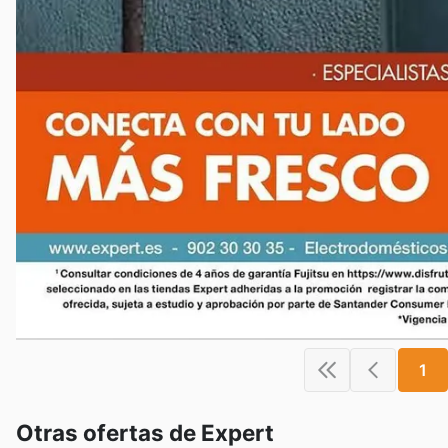
1
Otras ofertas de Expert