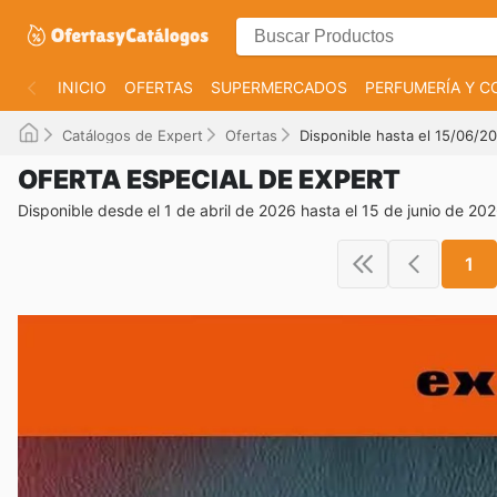
INICIO
OFERTAS
SUPERMERCADOS
PERFUMERÍA Y C
Catálogos de Expert
Ofertas
Disponible hasta el 15/06/2
OFERTA ESPECIAL DE EXPERT
Disponible desde el 1 de abril de 2026 hasta el 15 de junio de 20
1