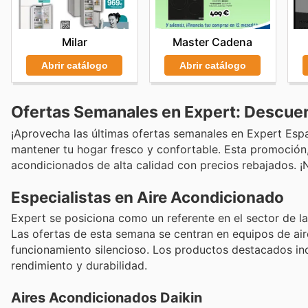
Milar
Master Cadena
Abrir catálogo
Abrir catálogo
Ofertas Semanales en Expert: Descuen
¡Aprovecha las últimas ofertas semanales en Expert Esp
mantener tu hogar fresco y confortable. Esta promoción, 
acondicionados de alta calidad con precios rebajados. ¡
Especialistas en Aire Acondicionado
Expert se posiciona como un referente en el sector de la
Las ofertas de esta semana se centran en equipos de aire
funcionamiento silencioso. Los productos destacados inc
rendimiento y durabilidad.
Aires Acondicionados Daikin