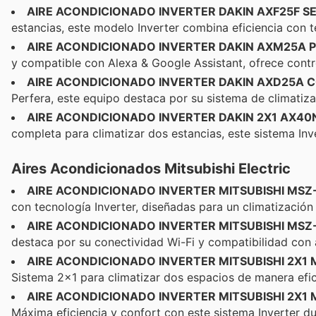
AIRE ACONDICIONADO INVERTER DAKIN AXF25F S
estancias, este modelo Inverter combina eficiencia con 
AIRE ACONDICIONADO INVERTER DAKIN AXM25A 
y compatible con Alexa & Google Assistant, ofrece control
AIRE ACONDICIONADO INVERTER DAKIN AXD25A 
Perfera, este equipo destaca por su sistema de climatiza
AIRE ACONDICIONADO INVERTER DAKIN 2X1 AX40
completa para climatizar dos estancias, este sistema Inv
Aires Acondicionados Mitsubishi Electric
AIRE ACONDICIONADO INVERTER MITSUBISHI MSZ
con tecnología Inverter, diseñadas para un climatización 
AIRE ACONDICIONADO INVERTER MITSUBISHI MS
destaca por su conectividad Wi-Fi y compatibilidad con a
AIRE ACONDICIONADO INVERTER MITSUBISHI 2X1 
Sistema 2x1 para climatizar dos espacios de manera efic
AIRE ACONDICIONADO INVERTER MITSUBISHI 2X1 
Máxima eficiencia y confort con este sistema Inverter du