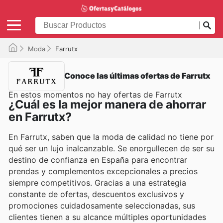
Moda
Farrutx
Conoce las últimas ofertas de Farrutx
En estos momentos no hay ofertas de Farrutx
¿Cuál es la mejor manera de ahorrar
en Farrutx?
En Farrutx, saben que la moda de calidad no tiene por
qué ser un lujo inalcanzable. Se enorgullecen de ser su
destino de confianza en España para encontrar
prendas y complementos excepcionales a precios
siempre competitivos. Gracias a una estrategia
constante de ofertas, descuentos exclusivos y
promociones cuidadosamente seleccionadas, sus
clientes tienen a su alcance múltiples oportunidades