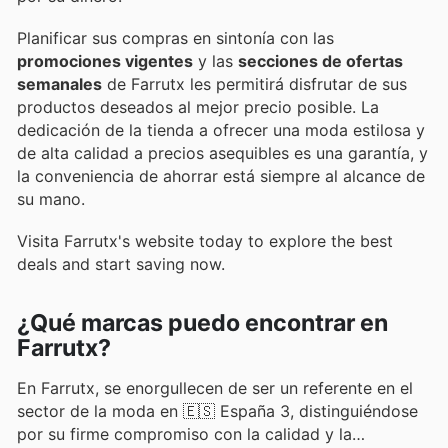
Planificar sus compras en sintonía con las
promociones vigentes
y las
secciones de ofertas
semanales
de Farrutx les permitirá disfrutar de sus
productos deseados al mejor precio posible. La
dedicación de la tienda a ofrecer una moda estilosa y
de alta calidad a precios asequibles es una garantía, y
la conveniencia de ahorrar está siempre al alcance de
su mano.
Visita Farrutx's website today to explore the best
deals and start saving now.
¿Qué marcas puedo encontrar en
Farrutx?
En Farrutx, se enorgullecen de ser un referente en el
sector de la moda en 🇪🇸 España 3, distinguiéndose
por su firme compromiso con la calidad y la