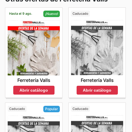
Hasta el 9 ago.
Caducado
¡Nuevo!
Ferretería Valls
Ferretería Valls
Abrir catálogo
Abrir catálogo
Caducado
Caducado
Popular