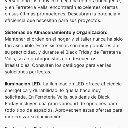
versatilidad las convierten en una compra inteligente,
y en Ferretería Valls, encontrarán excelentes ofertas
en sus últimas promociones. Descubran la potencia y
eficiencia que necesitan para sus proyectos.
Sistemas de Almacenamiento y Organización:
Mantener el orden en el hogar y el taller nunca ha sido
tan asequible. Estos sistemas son muy populares por
su practicidad, y durante el Black Friday de Ferretería
Valls, serán protagonistas con descuentos
irresistibles. Consulten los catálogos para ver las
soluciones perfectas.
Iluminación LED:
La iluminación LED ofrece eficiencia
energética y durabilidad, lo que la hace muy
solicitada. En Ferretería Valls, sus deals de Black
Friday incluyen una gran variedad de opciones para
todo tipo de espacios. Aprovechen estas ofertas para
modernizar su iluminación.