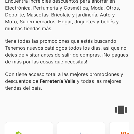
Encuentra increíbles descuentos para ahorrar en
Electrónica, Perfumería y Cosmética, Moda, Otros,
Deporte, Mascotas, Bricolaje y jardinería, Auto y
Moto, Supermercados, Hogar, Juguetes y bebés y
muchas tiendas más.
tiene todas las promociones que estás buscando.
Tenemos nuevos catálogos todos los días, así que no
dejes de visitar
antes de salir de compras. ¡No pagues
de más por las cosas que necesitas!
Con
tiene acceso total a las mejores promociones y
descuentos de
Ferretería Valls
y todas las mejores
tiendas del país.