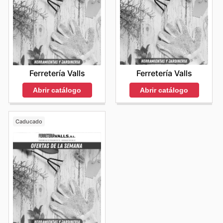
Ferretería Valls
Ferretería Valls
Abrir catálogo
Abrir catálogo
Caducado