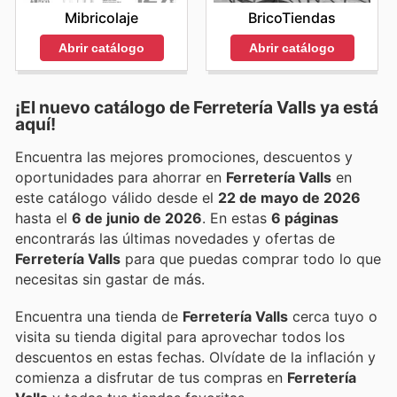
Mibricolaje
BricoTiendas
Abrir catálogo
Abrir catálogo
¡El nuevo catálogo de
Ferretería Valls
ya está
aquí!
Encuentra las mejores promociones, descuentos y
oportunidades para ahorrar en
Ferretería Valls
en
este catálogo válido desde el
22 de mayo de 2026
hasta el
6 de junio de 2026
. En estas
6 páginas
encontrarás las últimas novedades y ofertas de
Ferretería Valls
para que puedas comprar todo lo que
necesitas sin gastar de más.
Encuentra una tienda de
Ferretería Valls
cerca tuyo o
visita su tienda digital para aprovechar todos los
descuentos en estas fechas. Olvídate de la inflación y
comienza a disfrutar de tus compras en
Ferretería