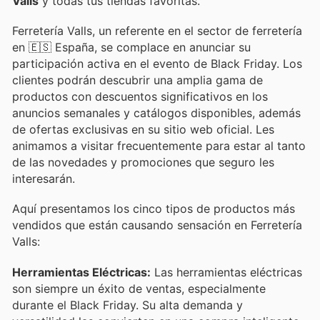
Valls
y todas tus tiendas favoritas.
Ferretería Valls, un referente en el sector de ferretería
en 🇪🇸 España, se complace en anunciar su
participación activa en el evento de Black Friday. Los
clientes podrán descubrir una amplia gama de
productos con descuentos significativos en los
anuncios semanales y catálogos disponibles, además
de ofertas exclusivas en su sitio web oficial. Les
animamos a visitar frecuentemente para estar al tanto
de las novedades y promociones que seguro les
interesarán.
Aquí presentamos los cinco tipos de productos más
vendidos que están causando sensación en Ferretería
Valls:
Herramientas Eléctricas:
Las herramientas eléctricas
son siempre un éxito de ventas, especialmente
durante el Black Friday. Su alta demanda y