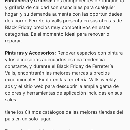
Fontanería y Grifería:
Los componentes de fontanería
y grifería de calidad son esenciales para cualquier
hogar, y su demanda aumenta con las oportunidades
de ahorro. Ferretería Valls presenta en sus ofertas de
Black Friday precios muy competitivos en estas
categorías. Es el momento ideal para renovar o
reparar.
Pinturas y Accesorios:
Renovar espacios con pintura
y los accesorios adecuados es una tendencia
constante, y durante el Black Friday de Ferretería
Valls, encontrarán las mejores marcas a precios
excepcionales. Exploren las ferretería Valls weekly
ads y el sitio web para descubrir la amplia gama de
colores y herramientas de aplicación incluidas en sus
sales.
tiene los últimos catálogos de las mejores tiendas del
país en un solo lugar.