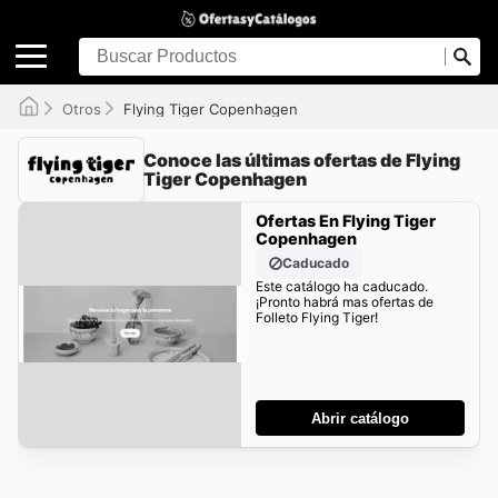
Otros
Flying Tiger Copenhagen
Conoce las últimas ofertas de Flying
Tiger Copenhagen
Ofertas En Flying Tiger
Copenhagen
Caducado
Este catálogo ha caducado.
¡Pronto habrá mas ofertas de
Folleto Flying Tiger!
Abrir catálogo