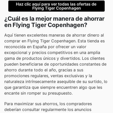
Haz clic aquí para ver todas las ofertas de 
Flying Tiger Copenhagen
¿Cuál es la mejor manera de ahorrar
en Flying Tiger Copenhagen?
Aquí tienen excelentes maneras de ahorrar dinero al
comprar en Flying Tiger Copenhagen. Esta tienda es
reconocida en España por ofrecer un valor
excepcional y precios competitivos en una amplia
gama de productos únicos y divertidos. Los clientes
pueden beneficiarse de oportunidades constantes de
ahorro durante todo el año, gracias a sus
promociones regulares, ventas exclusivas y la
naturaleza intrínsecamente asequible de su surtido, lo
que garantiza que siempre encuentren algo que les
encante sin romper su presupuesto.
Para maximizar sus ahorros, los compradores
deberían consultar regularmente los anuncios