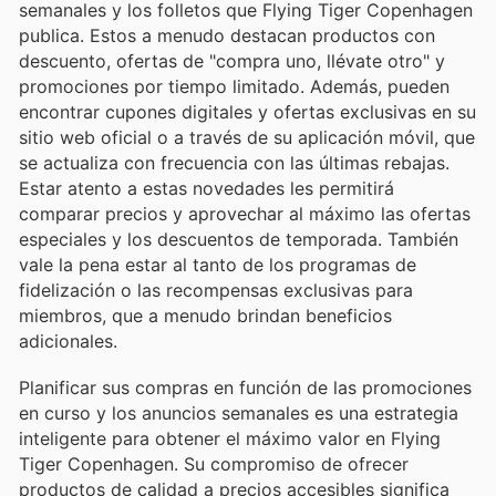
semanales y los folletos que Flying Tiger Copenhagen
publica. Estos a menudo destacan productos con
descuento, ofertas de "compra uno, llévate otro" y
promociones por tiempo limitado. Además, pueden
encontrar cupones digitales y ofertas exclusivas en su
sitio web oficial o a través de su aplicación móvil, que
se actualiza con frecuencia con las últimas rebajas.
Estar atento a estas novedades les permitirá
comparar precios y aprovechar al máximo las ofertas
especiales y los descuentos de temporada. También
vale la pena estar al tanto de los programas de
fidelización o las recompensas exclusivas para
miembros, que a menudo brindan beneficios
adicionales.
Planificar sus compras en función de las promociones
en curso y los anuncios semanales es una estrategia
inteligente para obtener el máximo valor en Flying
Tiger Copenhagen. Su compromiso de ofrecer
productos de calidad a precios accesibles significa