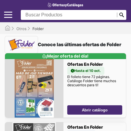
Otros
Folder
Conoce las últimas ofertas de Folder
¡Mejor oferta del día!
Ofertas En Folder
Hasta el 10 oct.
El folleto tiene 72 páginas.
Catálogo Folder tiene muchos
descuentos para ti!
Abrir catálogo
Ofertas En Folder