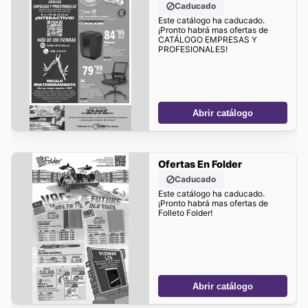
Caducado
Este catálogo ha caducado.
¡Pronto habrá mas ofertas de
CATÁLOGO EMPRESAS Y
PROFESIONALES!
Abrir catálogo
Ofertas En Folder
Caducado
Este catálogo ha caducado.
¡Pronto habrá mas ofertas de
Folleto Folder!
Abrir catálogo