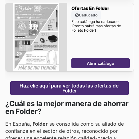
Ofertas En Folder
Caducado
Este catálogo ha caducado.
¡Pronto habrá mas ofertas de
Folleto Folder!
Abrir catálogo
Haz clic aquí para ver todas las ofertas de 
Folder
¿Cuál es la mejor manera de ahorrar
en Folder?
En España,
Folder
se consolida como su aliado de
confianza en el sector de otros, reconocido por
ofrecer una excelente relación calidad-precio y