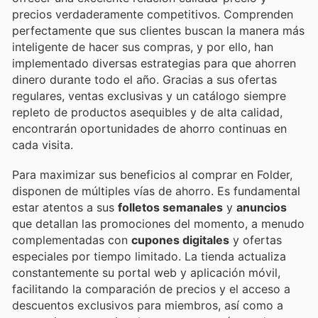
precios verdaderamente competitivos. Comprenden
perfectamente que sus clientes buscan la manera más
inteligente de hacer sus compras, y por ello, han
implementado diversas estrategias para que ahorren
dinero durante todo el año. Gracias a sus ofertas
regulares, ventas exclusivas y un catálogo siempre
repleto de productos asequibles y de alta calidad,
encontrarán oportunidades de ahorro continuas en
cada visita.
Para maximizar sus beneficios al comprar en Folder,
disponen de múltiples vías de ahorro. Es fundamental
estar atentos a sus
folletos semanales
y
anuncios
que detallan las promociones del momento, a menudo
complementadas con
cupones digitales
y ofertas
especiales por tiempo limitado. La tienda actualiza
constantemente su portal web y aplicación móvil,
facilitando la comparación de precios y el acceso a
descuentos exclusivos para miembros, así como a