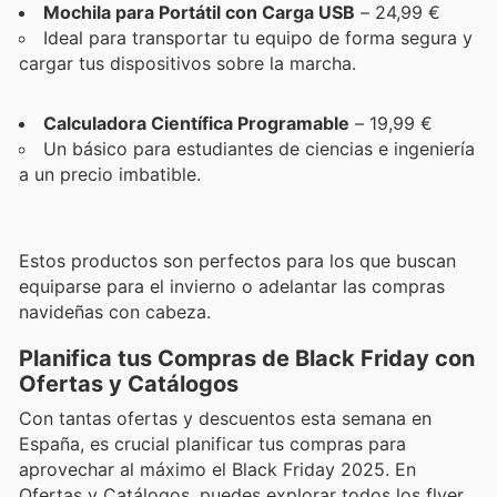
Mochila para Portátil con Carga USB
– 24,99 €
Ideal para transportar tu equipo de forma segura y
cargar tus dispositivos sobre la marcha.
Calculadora Científica Programable
– 19,99 €
Un básico para estudiantes de ciencias e ingeniería
a un precio imbatible.
Estos productos son perfectos para los que buscan
equiparse para el invierno o adelantar las compras
navideñas con cabeza.
Planifica tus Compras de Black Friday con
Ofertas y Catálogos
Con tantas ofertas y descuentos esta semana en
España, es crucial planificar tus compras para
aprovechar al máximo el Black Friday 2025. En
Ofertas y Catálogos, puedes explorar todos los flyer