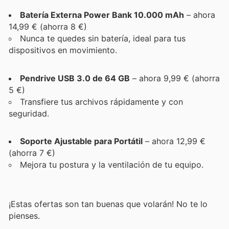
Batería Externa Power Bank 10.000 mAh
– ahora
14,99 € (ahorra 8 €)
Nunca te quedes sin batería, ideal para tus
dispositivos en movimiento.
Pendrive USB 3.0 de 64 GB
– ahora 9,99 € (ahorra
5 €)
Transfiere tus archivos rápidamente y con
seguridad.
Soporte Ajustable para Portátil
– ahora 12,99 €
(ahorra 7 €)
Mejora tu postura y la ventilación de tu equipo.
¡Estas ofertas son tan buenas que volarán! No te lo
pienses.