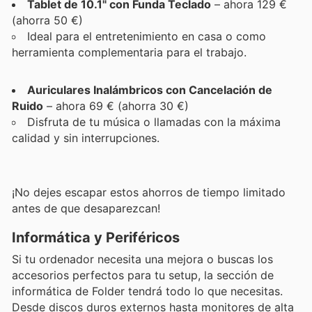
Tablet de 10.1" con Funda Teclado
– ahora 129 €
(ahorra 50 €)
Ideal para el entretenimiento en casa o como
herramienta complementaria para el trabajo.
Auriculares Inalámbricos con Cancelación de
Ruido
– ahora 69 € (ahorra 30 €)
Disfruta de tu música o llamadas con la máxima
calidad y sin interrupciones.
¡No dejes escapar estos ahorros de tiempo limitado
antes de que desaparezcan!
Informática y Periféricos
Si tu ordenador necesita una mejora o buscas los
accesorios perfectos para tu setup, la sección de
informática de Folder tendrá todo lo que necesitas.
Desde discos duros externos hasta monitores de alta