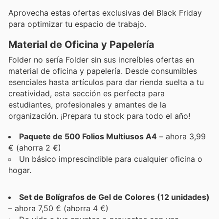
Aprovecha estas ofertas exclusivas del Black Friday
para optimizar tu espacio de trabajo.
Material de Oficina y Papelería
Folder no sería Folder sin sus increíbles ofertas en
material de oficina y papelería. Desde consumibles
esenciales hasta artículos para dar rienda suelta a tu
creatividad, esta sección es perfecta para
estudiantes, profesionales y amantes de la
organización. ¡Prepara tu stock para todo el año!
Paquete de 500 Folios Multiusos A4
– ahora 3,99
€ (ahorra 2 €)
Un básico imprescindible para cualquier oficina o
hogar.
Set de Bolígrafos de Gel de Colores (12 unidades)
– ahora 7,50 € (ahorra 4 €)