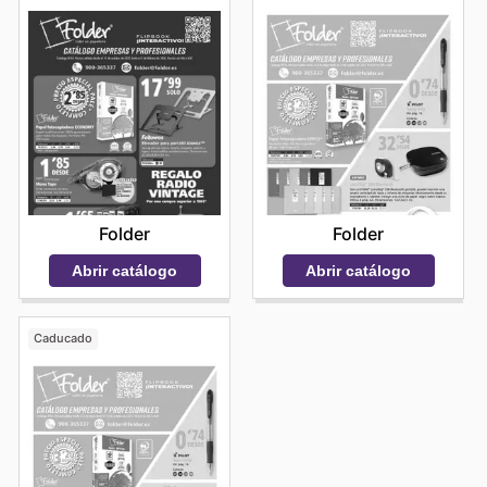
Folder
Folder
Abrir catálogo
Abrir catálogo
Caducado