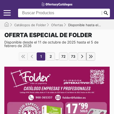
Catálogos de Folder
Ofertas
Disponible hasta el 05/02/2026
OFERTA ESPECIAL DE FOLDER
Disponible desde el 11 de octubre de 2025 hasta el 5 de
febrero de 2026
1
2
72
73
...