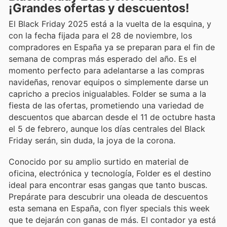
¡Grandes ofertas y descuentos!
El Black Friday 2025 está a la vuelta de la esquina, y
con la fecha fijada para el 28 de noviembre, los
compradores en España ya se preparan para el fin de
semana de compras más esperado del año. Es el
momento perfecto para adelantarse a las compras
navideñas, renovar equipos o simplemente darse un
capricho a precios inigualables. Folder se suma a la
fiesta de las ofertas, prometiendo una variedad de
descuentos que abarcan desde el 11 de octubre hasta
el 5 de febrero, aunque los días centrales del Black
Friday serán, sin duda, la joya de la corona.
Conocido por su amplio surtido en material de
oficina, electrónica y tecnología, Folder es el destino
ideal para encontrar esas gangas que tanto buscas.
Prepárate para descubrir una oleada de descuentos
esta semana en España, con flyer specials this week
que te dejarán con ganas de más. El contador ya está