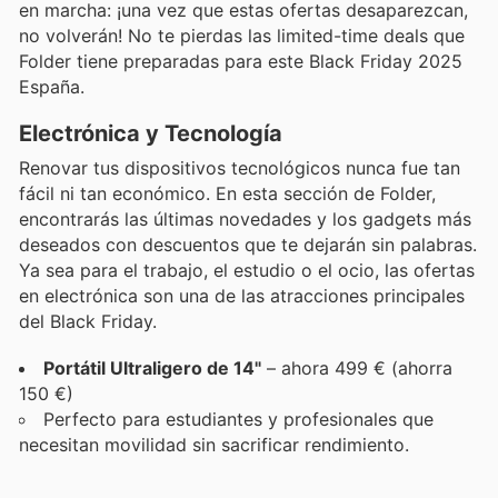
en marcha: ¡una vez que estas ofertas desaparezcan,
no volverán! No te pierdas las limited-time deals que
Folder tiene preparadas para este Black Friday 2025
España.
Electrónica y Tecnología
Renovar tus dispositivos tecnológicos nunca fue tan
fácil ni tan económico. En esta sección de Folder,
encontrarás las últimas novedades y los gadgets más
deseados con descuentos que te dejarán sin palabras.
Ya sea para el trabajo, el estudio o el ocio, las ofertas
en electrónica son una de las atracciones principales
del Black Friday.
Portátil Ultraligero de 14"
– ahora 499 € (ahorra
150 €)
Perfecto para estudiantes y profesionales que
necesitan movilidad sin sacrificar rendimiento.