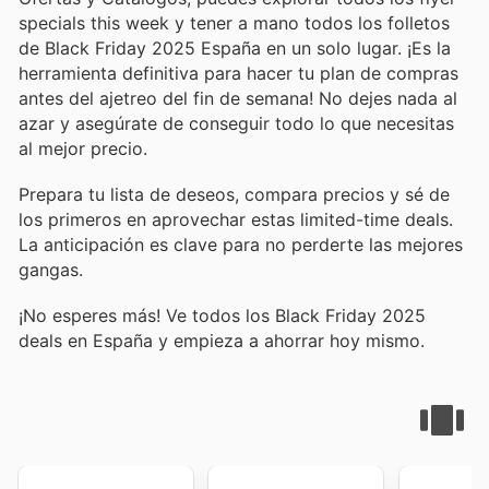
specials this week y tener a mano todos los folletos
de Black Friday 2025 España en un solo lugar. ¡Es la
herramienta definitiva para hacer tu plan de compras
antes del ajetreo del fin de semana! No dejes nada al
azar y asegúrate de conseguir todo lo que necesitas
al mejor precio.
Prepara tu lista de deseos, compara precios y sé de
los primeros en aprovechar estas limited-time deals.
La anticipación es clave para no perderte las mejores
gangas.
¡No esperes más! Ve todos los Black Friday 2025
deals en España y empieza a ahorrar hoy mismo.