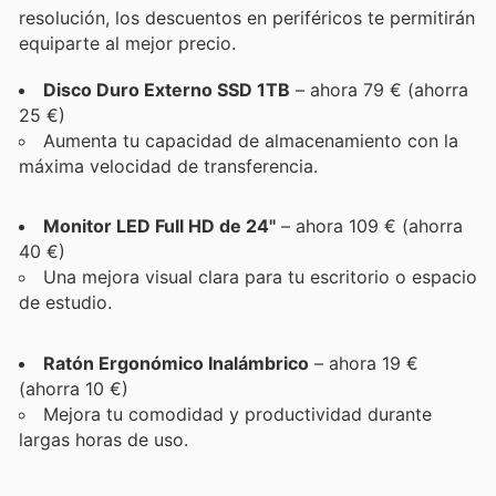
resolución, los descuentos en periféricos te permitirán
equiparte al mejor precio.
Disco Duro Externo SSD 1TB
– ahora 79 € (ahorra
25 €)
Aumenta tu capacidad de almacenamiento con la
máxima velocidad de transferencia.
Monitor LED Full HD de 24"
– ahora 109 € (ahorra
40 €)
Una mejora visual clara para tu escritorio o espacio
de estudio.
Ratón Ergonómico Inalámbrico
– ahora 19 €
(ahorra 10 €)
Mejora tu comodidad y productividad durante
largas horas de uso.