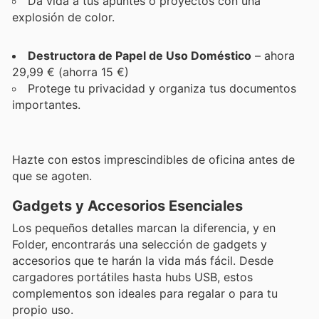
Da vida a tus apuntes o proyectos con una
explosión de color.
Destructora de Papel de Uso Doméstico
– ahora
29,99 € (ahorra 15 €)
Protege tu privacidad y organiza tus documentos
importantes.
Hazte con estos imprescindibles de oficina antes de
que se agoten.
Gadgets y Accesorios Esenciales
Los pequeños detalles marcan la diferencia, y en
Folder, encontrarás una selección de gadgets y
accesorios que te harán la vida más fácil. Desde
cargadores portátiles hasta hubs USB, estos
complementos son ideales para regalar o para tu
propio uso.