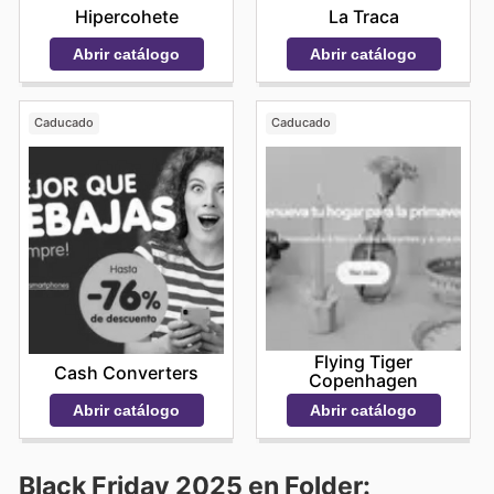
La Traca
Hipercohete
Abrir catálogo
Abrir catálogo
Caducado
Caducado
Flying Tiger
Cash Converters
Copenhagen
Abrir catálogo
Abrir catálogo
Black Friday 2025 en Folder: