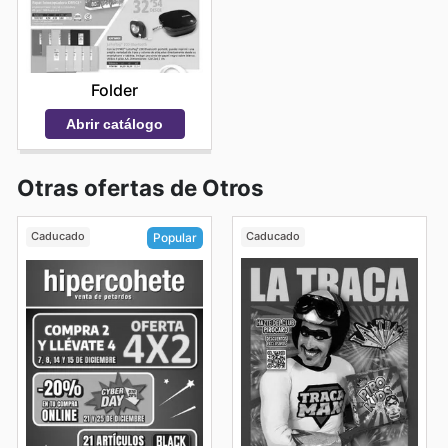
Folder
Abrir catálogo
Otras ofertas de Otros
Caducado
Caducado
Popular