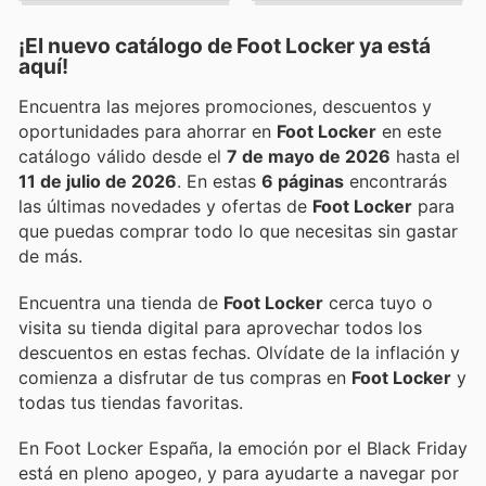
¡El nuevo catálogo de
Foot Locker
ya está
aquí!
Encuentra las mejores promociones, descuentos y
oportunidades para ahorrar en
Foot Locker
en este
catálogo válido desde el
7 de mayo de 2026
hasta el
11 de julio de 2026
. En estas
6 páginas
encontrarás
las últimas novedades y ofertas de
Foot Locker
para
que puedas comprar todo lo que necesitas sin gastar
de más.
Encuentra una tienda de
Foot Locker
cerca tuyo o
visita su tienda digital para aprovechar todos los
descuentos en estas fechas. Olvídate de la inflación y
comienza a disfrutar de tus compras en
Foot Locker
y
todas tus tiendas favoritas.
En Foot Locker España, la emoción por el Black Friday
está en pleno apogeo, y para ayudarte a navegar por