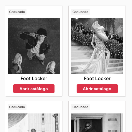
Caducado
Caducado
Foot Locker
Foot Locker
Abrir catálogo
Abrir catálogo
Caducado
Caducado