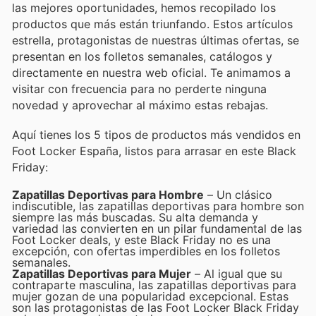
las mejores oportunidades, hemos recopilado los
productos que más están triunfando. Estos artículos
estrella, protagonistas de nuestras últimas ofertas, se
presentan en los folletos semanales, catálogos y
directamente en nuestra web oficial. Te animamos a
visitar con frecuencia para no perderte ninguna
novedad y aprovechar al máximo estas rebajas.
Aquí tienes los 5 tipos de productos más vendidos en
Foot Locker España, listos para arrasar en este Black
Friday:
Zapatillas Deportivas para Hombre
– Un clásico
indiscutible, las zapatillas deportivas para hombre son
siempre las más buscadas. Su alta demanda y
variedad las convierten en un pilar fundamental de las
Foot Locker deals, y este Black Friday no es una
excepción, con ofertas imperdibles en los folletos
semanales.
Zapatillas Deportivas para Mujer
– Al igual que su
contraparte masculina, las zapatillas deportivas para
mujer gozan de una popularidad excepcional. Estas
son las protagonistas de las Foot Locker Black Friday