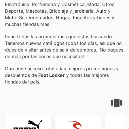
Electrónica, Perfumería y Cosmética, Moda, Otros,
Deporte, Mascotas, Bricolaje y jardinería, Auto y
Moto, Supermercados, Hogar, Juguetes y bebés y
muchas tiendas más.
tiene todas las promociones que estás buscando.
Tenemos nuevos catálogos todos los días, así que no
dejes de visitar
antes de salir de compras. ¡No pagues
de más por las cosas que necesitas!
Con
tiene acceso total a las mejores promociones y
descuentos de
Foot Locker
y todas las mejores
tiendas del país.