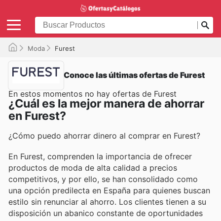
Moda
Furest
Conoce las últimas ofertas de Furest
En estos momentos no hay ofertas de Furest
¿Cuál es la mejor manera de ahorrar
en Furest?
¿Cómo puedo ahorrar dinero al comprar en Furest?
En Furest, comprenden la importancia de ofrecer
productos de moda de alta calidad a precios
competitivos, y por ello, se han consolidado como
una opción predilecta en España para quienes buscan
estilo sin renunciar al ahorro. Los clientes tienen a su
disposición un abanico constante de oportunidades