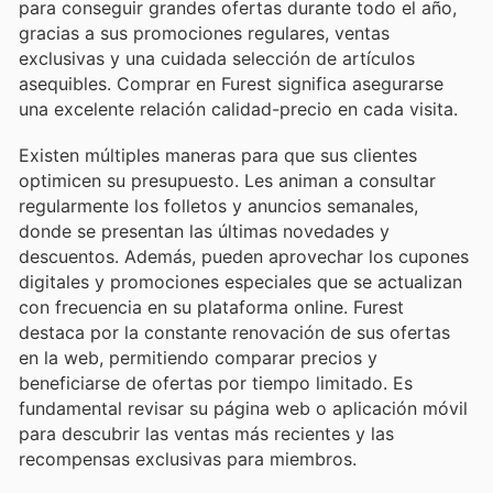
para conseguir grandes ofertas durante todo el año,
gracias a sus promociones regulares, ventas
exclusivas y una cuidada selección de artículos
asequibles. Comprar en Furest significa asegurarse
una excelente relación calidad-precio en cada visita.
Existen múltiples maneras para que sus clientes
optimicen su presupuesto. Les animan a consultar
regularmente los folletos y anuncios semanales,
donde se presentan las últimas novedades y
descuentos. Además, pueden aprovechar los cupones
digitales y promociones especiales que se actualizan
con frecuencia en su plataforma online. Furest
destaca por la constante renovación de sus ofertas
en la web, permitiendo comparar precios y
beneficiarse de ofertas por tiempo limitado. Es
fundamental revisar su página web o aplicación móvil
para descubrir las ventas más recientes y las
recompensas exclusivas para miembros.