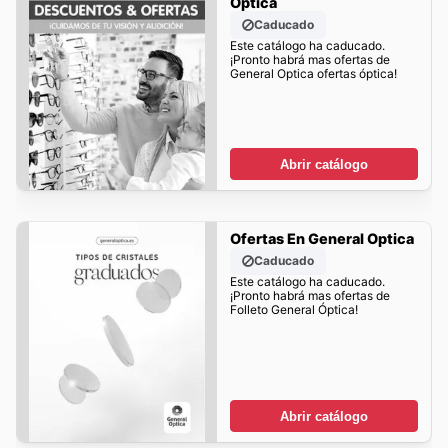
Óptica
Caducado
Este catálogo ha caducado.
¡Pronto habrá mas ofertas de
General Optica ofertas óptica!
Abrir catálogo
Ofertas En General Optica
Caducado
Este catálogo ha caducado.
¡Pronto habrá mas ofertas de
Folleto General Óptica!
Abrir catálogo