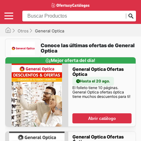
Otros
General Optica
Conoce las últimas ofertas de General
Optica
¡Mejor oferta del día!
General Optica Ofertas
Óptica
Hasta el 20 ago.
El folleto tiene 10 páginas.
General Optica ofertas óptica
tiene muchos descuentos para ti!
Abrir catálogo
General Optica Ofertas