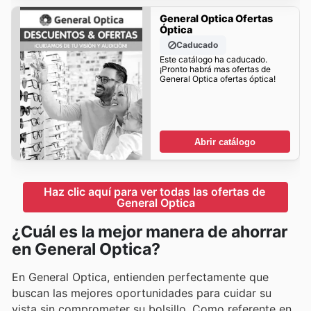
General Optica Ofertas
Óptica
Caducado
Este catálogo ha caducado.
¡Pronto habrá mas ofertas de
General Optica ofertas óptica!
Abrir catálogo
Haz clic aquí para ver todas las ofertas de 
General Optica
¿Cuál es la mejor manera de ahorrar
en General Optica?
En General Optica, entienden perfectamente que
buscan las mejores oportunidades para cuidar su
vista sin comprometer su bolsillo. Como referente en