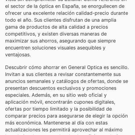
el sector de la óptica en España, se enorgullecen de
ofrecer una excelente relación calidad-precio durante
todo el año. Sus clientes disfrutan de una amplia
gama de productos de alta calidad a precios
competitivos, y existen diversas maneras de
maximizar sus ahorros, asegurando que siempre
encuentren soluciones visuales asequibles y
ventajosas.
Descubrir cómo ahorrar en General Optica es sencillo.
Invitan a sus clientes a revisar constantemente sus
anuncios semanales y catálogos de ofertas, donde se
presentan descuentos exclusivos y promociones
especiales. Además, en su sitio web oficial y
aplicación móvil, encontrarán cupones digitales,
ofertas por tiempo limitado y la posibilidad de
comparar precios para asegurarse de elegir la opción
más económica. Mantenerse al día con estas
actualizaciones les permitirá aprovechar al máximo