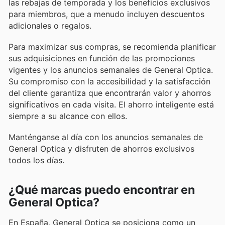
las rebajas de temporada y los beneficios exclusivos
para miembros, que a menudo incluyen descuentos
adicionales o regalos.
Para maximizar sus compras, se recomienda planificar
sus adquisiciones en función de las promociones
vigentes y los anuncios semanales de General Optica.
Su compromiso con la accesibilidad y la satisfacción
del cliente garantiza que encontrarán valor y ahorros
significativos en cada visita. El ahorro inteligente está
siempre a su alcance con ellos.
Manténganse al día con los anuncios semanales de
General Optica y disfruten de ahorros exclusivos
todos los días.
¿Qué marcas puedo encontrar en
General Optica?
En España, General Optica se posiciona como un