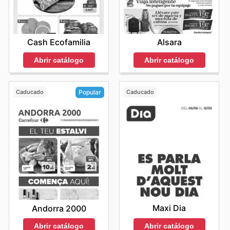
Cash Ecofamilia
Alsara
Abrir catálogo
Abrir catálogo
Caducado
Caducado
Popular
Maxi Dia
Andorra 2000
Abrir catálogo
Abrir catálogo