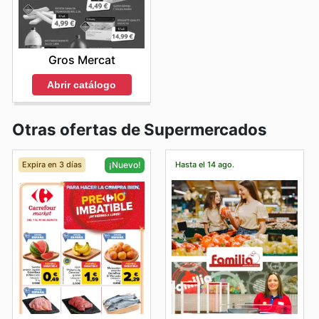
Gros Mercat
Abrir catálogo
Otras ofertas de Supermercados
Expira en 3 días
Hasta el 14 ago.
¡Nuevo!