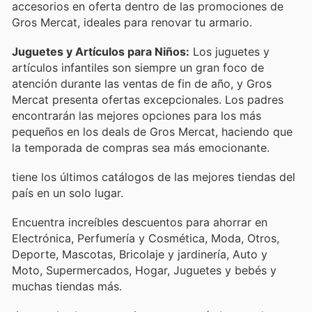
accesorios en oferta dentro de las promociones de
Gros Mercat, ideales para renovar tu armario.
Juguetes y Artículos para Niños:
Los juguetes y
artículos infantiles son siempre un gran foco de
atención durante las ventas de fin de año, y Gros
Mercat presenta ofertas excepcionales. Los padres
encontrarán las mejores opciones para los más
pequeños en los deals de Gros Mercat, haciendo que
la temporada de compras sea más emocionante.
tiene los últimos catálogos de las mejores tiendas del
país en un solo lugar.
Encuentra increíbles descuentos para ahorrar en
Electrónica, Perfumería y Cosmética, Moda, Otros,
Deporte, Mascotas, Bricolaje y jardinería, Auto y
Moto, Supermercados, Hogar, Juguetes y bebés y
muchas tiendas más.