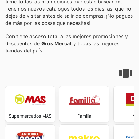
tiene todas las promociones que estás buscando.
Tenemos nuevos catálogos todos los días, así que no
dejes de visitar
antes de salir de compras. ¡No pagues
de más por las cosas que necesitas!
Con
tiene acceso total a las mejores promociones y
descuentos de
Gros Mercat
y todas las mejores
tiendas del país.
Supermercados MAS
Familia
Max