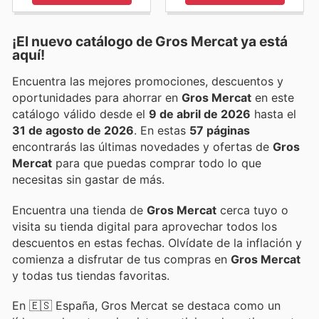
¡El nuevo catálogo de
Gros Mercat
ya está
aquí!
Encuentra las mejores promociones, descuentos y
oportunidades para ahorrar en
Gros Mercat
en este
catálogo válido desde el
9 de abril de 2026
hasta el
31 de agosto de 2026
. En estas
57 páginas
encontrarás las últimas novedades y ofertas de
Gros
Mercat
para que puedas comprar todo lo que
necesitas sin gastar de más.
Encuentra una tienda de
Gros Mercat
cerca tuyo o
visita su tienda digital para aprovechar todos los
descuentos en estas fechas. Olvídate de la inflación y
comienza a disfrutar de tus compras en
Gros Mercat
y todas tus tiendas favoritas.
En 🇪🇸 España, Gros Mercat se destaca como un