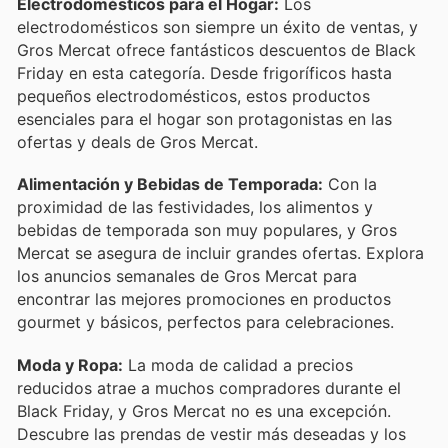
Electrodomésticos para el Hogar:
Los
electrodomésticos son siempre un éxito de ventas, y
Gros Mercat ofrece fantásticos descuentos de Black
Friday en esta categoría. Desde frigoríficos hasta
pequeños electrodomésticos, estos productos
esenciales para el hogar son protagonistas en las
ofertas y deals de Gros Mercat.
Alimentación y Bebidas de Temporada:
Con la
proximidad de las festividades, los alimentos y
bebidas de temporada son muy populares, y Gros
Mercat se asegura de incluir grandes ofertas. Explora
los anuncios semanales de Gros Mercat para
encontrar las mejores promociones en productos
gourmet y básicos, perfectos para celebraciones.
Moda y Ropa:
La moda de calidad a precios
reducidos atrae a muchos compradores durante el
Black Friday, y Gros Mercat no es una excepción.
Descubre las prendas de vestir más deseadas y los