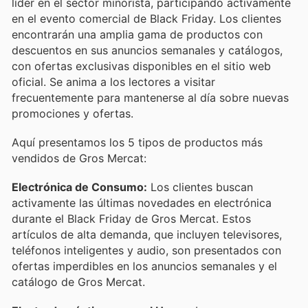
líder en el sector minorista, participando activamente
en el evento comercial de Black Friday. Los clientes
encontrarán una amplia gama de productos con
descuentos en sus anuncios semanales y catálogos,
con ofertas exclusivas disponibles en el sitio web
oficial. Se anima a los lectores a visitar
frecuentemente para mantenerse al día sobre nuevas
promociones y ofertas.
Aquí presentamos los 5 tipos de productos más
vendidos de Gros Mercat:
Electrónica de Consumo:
Los clientes buscan
activamente las últimas novedades en electrónica
durante el Black Friday de Gros Mercat. Estos
artículos de alta demanda, que incluyen televisores,
teléfonos inteligentes y audio, son presentados con
ofertas imperdibles en los anuncios semanales y el
catálogo de Gros Mercat.