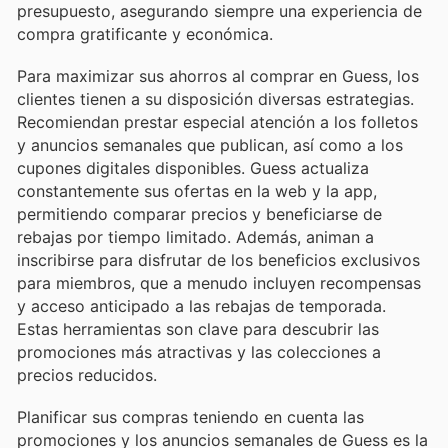
presupuesto, asegurando siempre una experiencia de
compra gratificante y económica.
Para maximizar sus ahorros al comprar en Guess, los
clientes tienen a su disposición diversas estrategias.
Recomiendan prestar especial atención a los folletos
y anuncios semanales que publican, así como a los
cupones digitales disponibles. Guess actualiza
constantemente sus ofertas en la web y la app,
permitiendo comparar precios y beneficiarse de
rebajas por tiempo limitado. Además, animan a
inscribirse para disfrutar de los beneficios exclusivos
para miembros, que a menudo incluyen recompensas
y acceso anticipado a las rebajas de temporada.
Estas herramientas son clave para descubrir las
promociones más atractivas y las colecciones a
precios reducidos.
Planificar sus compras teniendo en cuenta las
promociones y los anuncios semanales de Guess es la