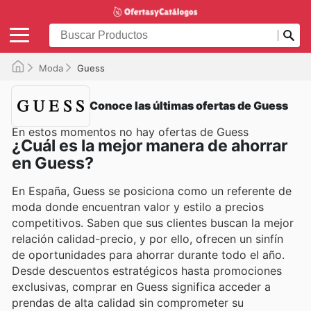
Moda
Guess
Conoce las últimas ofertas de Guess
En estos momentos no hay ofertas de Guess
¿Cuál es la mejor manera de ahorrar
en Guess?
En España, Guess se posiciona como un referente de
moda donde encuentran valor y estilo a precios
competitivos. Saben que sus clientes buscan la mejor
relación calidad-precio, y por ello, ofrecen un sinfín
de oportunidades para ahorrar durante todo el año.
Desde descuentos estratégicos hasta promociones
exclusivas, comprar en Guess significa acceder a
prendas de alta calidad sin comprometer su