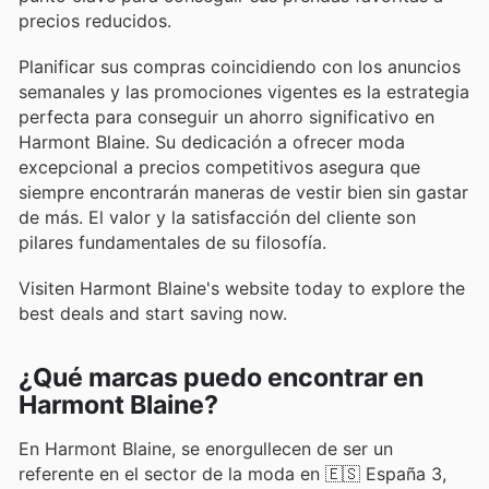
precios reducidos.
Planificar sus compras coincidiendo con los anuncios
semanales y las promociones vigentes es la estrategia
perfecta para conseguir un ahorro significativo en
Harmont Blaine. Su dedicación a ofrecer moda
excepcional a precios competitivos asegura que
siempre encontrarán maneras de vestir bien sin gastar
de más. El valor y la satisfacción del cliente son
pilares fundamentales de su filosofía.
Visiten Harmont Blaine's website today to explore the
best deals and start saving now.
¿Qué marcas puedo encontrar en
Harmont Blaine?
En Harmont Blaine, se enorgullecen de ser un
referente en el sector de la moda en 🇪🇸 España 3,