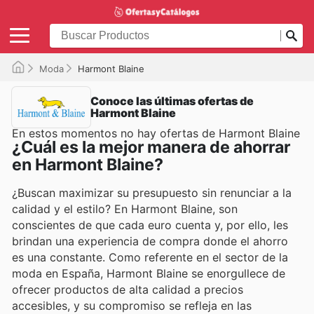
Moda
Harmont Blaine
Conoce las últimas ofertas de
Harmont Blaine
En estos momentos no hay ofertas de Harmont Blaine
¿Cuál es la mejor manera de ahorrar
en Harmont Blaine?
¿Buscan maximizar su presupuesto sin renunciar a la
calidad y el estilo? En Harmont Blaine, son
conscientes de que cada euro cuenta y, por ello, les
brindan una experiencia de compra donde el ahorro
es una constante. Como referente en el sector de la
moda en España, Harmont Blaine se enorgullece de
ofrecer productos de alta calidad a precios
accesibles, y su compromiso se refleja en las